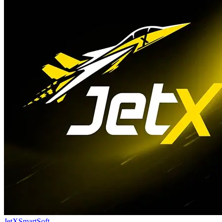
JetX
SmartSoft