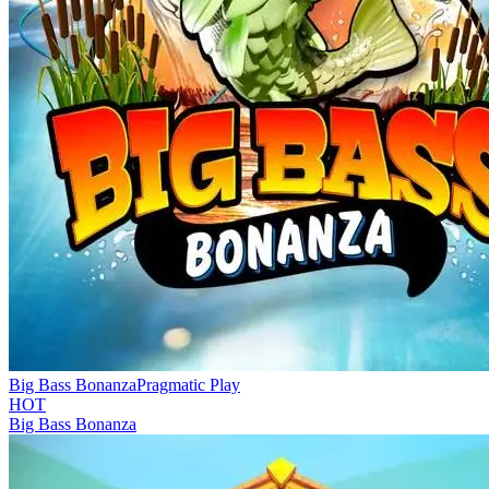
Big Bass Bonanza
Pragmatic Play
HOT
Big Bass Bonanza