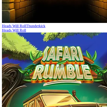
Heads Will Roll
Thunderkick
Heads Will Roll