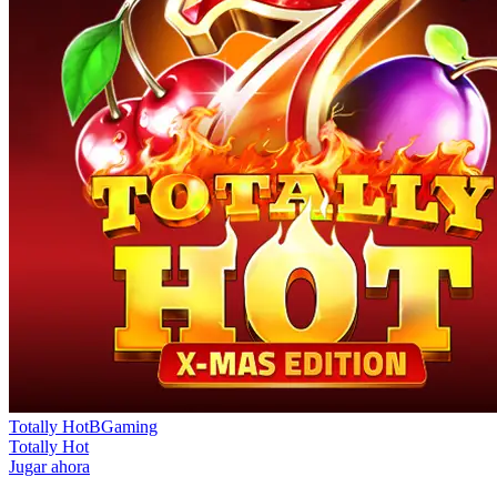
Totally Hot
BGaming
Totally Hot
Jugar ahora