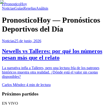
P
PronosticoHoy
Noticias
Guías
Reseñas
Análisis
PronosticoHoy
—
Pronósticos
Deportivos del Día
Noticias
25 de junio, 2026
Newells vs Talleres: por qué los números
pesan más que el relato
La narrativa infla a Talleres, pero una lectura fría de los patrones
históricos muestra otra realidad. ¿Dónde está el valor sin cuotas
disponibles?
Carlos Méndez
·
4 min
de lectura
Próximos partidos
EN VIVO