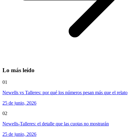
Lo más leído
01
Newells vs Talleres: por qué los números pesan más que el relato
25 de junio, 2026
02
Newells-Talleres: el detalle que las cuotas no mostrarán
25 de junio, 2026