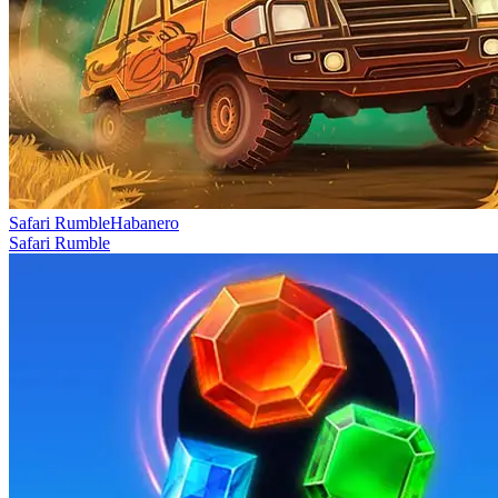
Safari Rumble
Habanero
Safari Rumble