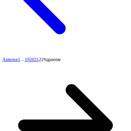
Anterior
1
…
19
20
21
22
Siguiente