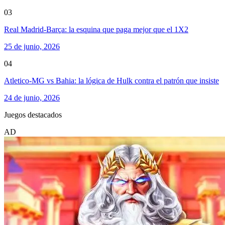
03
Real Madrid-Barça: la esquina que paga mejor que el 1X2
25 de junio, 2026
04
Atletico-MG vs Bahia: la lógica de Hulk contra el patrón que insiste
24 de junio, 2026
Juegos destacados
AD