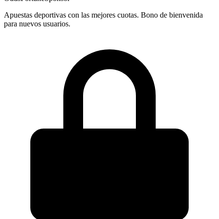
Apuestas deportivas con las mejores cuotas. Bono de bienvenida
para nuevos usuarios.