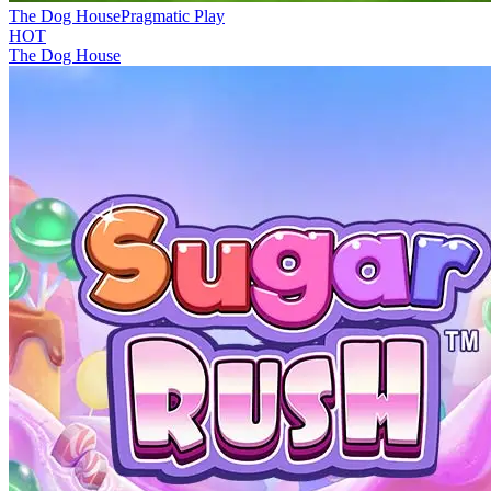
The Dog House
Pragmatic Play
HOT
The Dog House