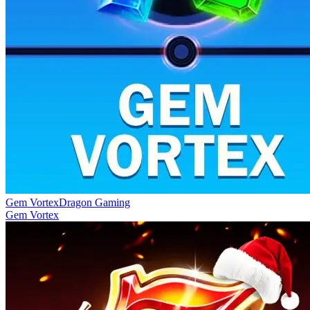
Gem Vortex
Dragon Gaming
Gem Vortex