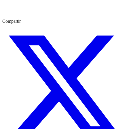
Compartir