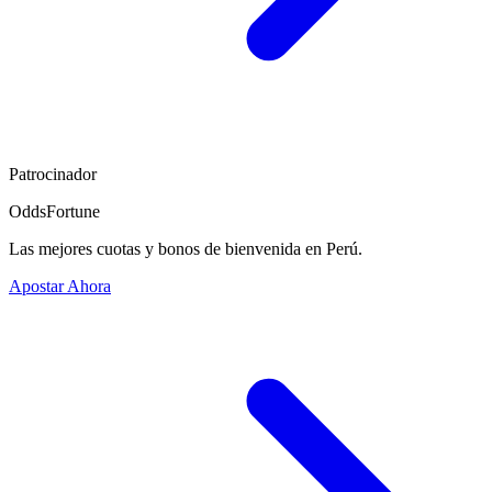
Patrocinador
OddsFortune
Las mejores cuotas y bonos de bienvenida en Perú.
Apostar Ahora