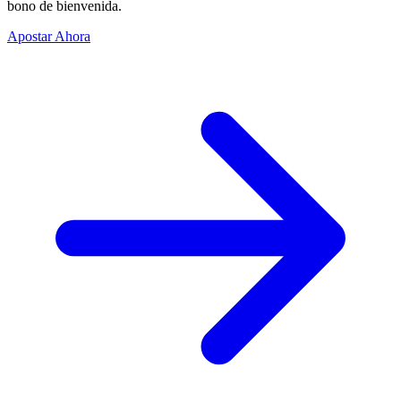
bono de bienvenida.
Apostar Ahora