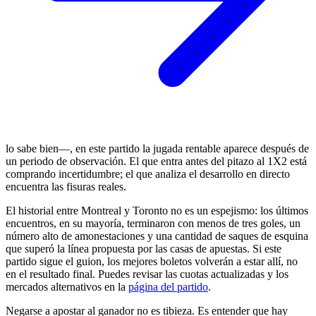
lo sabe bien—, en este partido la jugada rentable aparece después de
un periodo de observación. El que entra antes del pitazo al 1X2 está
comprando incertidumbre; el que analiza el desarrollo en directo
encuentra las fisuras reales.
El historial entre Montreal y Toronto no es un espejismo: los últimos
encuentros, en su mayoría, terminaron con menos de tres goles, un
número alto de amonestaciones y una cantidad de saques de esquina
que superó la línea propuesta por las casas de apuestas. Si este
partido sigue el guion, los mejores boletos volverán a estar allí, no
en el resultado final. Puedes revisar las cuotas actualizadas y los
mercados alternativos en la
página del partido
.
Negarse a apostar al ganador no es tibieza. Es entender que hay