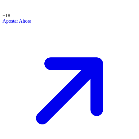
+18
Apostar Ahora