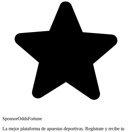
Sponsor
OddsFortune
La mejor plataforma de apuestas deportivas. Regístrate y recibe tu