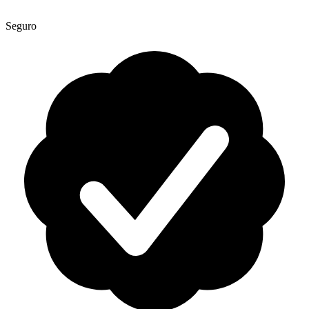
Seguro