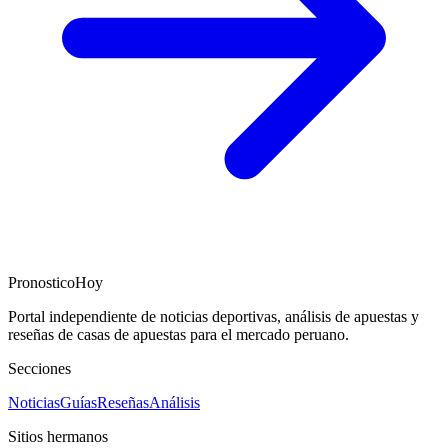
PronosticoHoy
Portal independiente de noticias deportivas, análisis de apuestas y
reseñas de casas de apuestas para el mercado peruano.
Secciones
Noticias
Guías
Reseñas
Análisis
Sitios hermanos