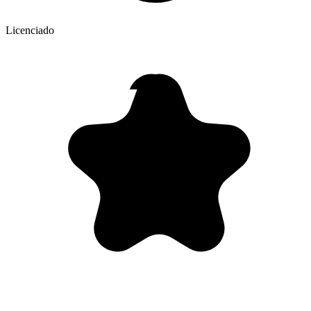
Licenciado