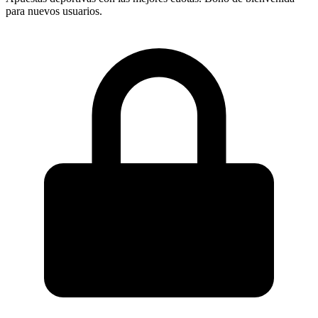
para nuevos usuarios.