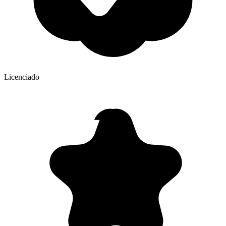
Licenciado