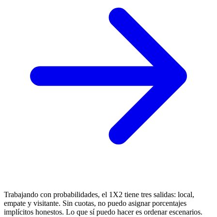
Trabajando con probabilidades, el 1X2 tiene tres salidas: local,
empate y visitante. Sin cuotas, no puedo asignar porcentajes
implícitos honestos. Lo que sí puedo hacer es ordenar escenarios.