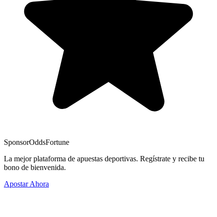
Sponsor
OddsFortune
La mejor plataforma de apuestas deportivas. Regístrate y recibe tu
bono de bienvenida.
Apostar Ahora