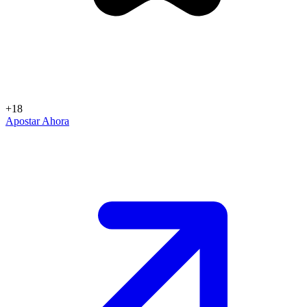
+18
Apostar Ahora