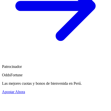
Patrocinador
OddsFortune
Las mejores cuotas y bonos de bienvenida en Perú.
Apostar Ahora