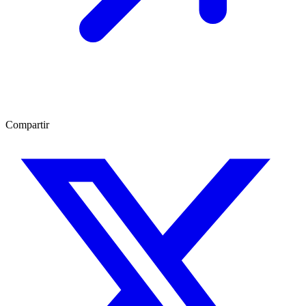
Compartir