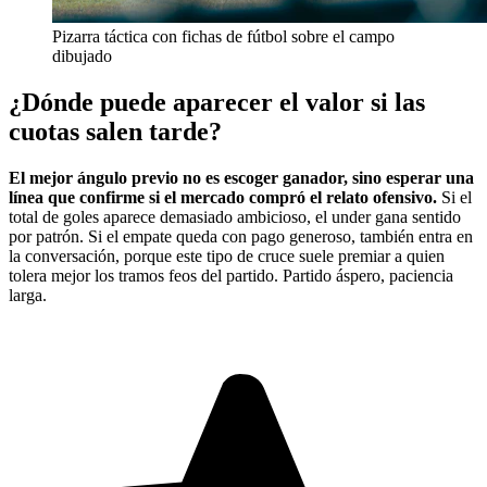
Pizarra táctica con fichas de fútbol sobre el campo
dibujado
¿Dónde puede aparecer el valor si las
cuotas salen tarde?
El mejor ángulo previo no es escoger ganador, sino esperar una
línea que confirme si el mercado compró el relato ofensivo.
Si el
total de goles aparece demasiado ambicioso, el under gana sentido
por patrón. Si el empate queda con pago generoso, también entra en
la conversación, porque este tipo de cruce suele premiar a quien
tolera mejor los tramos feos del partido. Partido áspero, paciencia
larga.