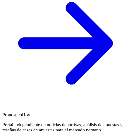
PronosticoHoy
Portal independiente de noticias deportivas, análisis de apuestas y
reseñas de casas de apuestas para el mercado peruano.