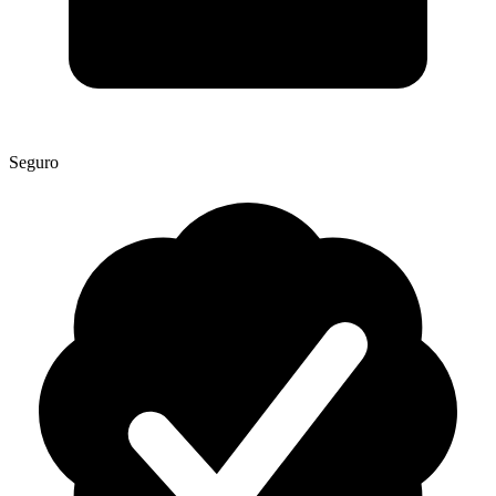
Seguro