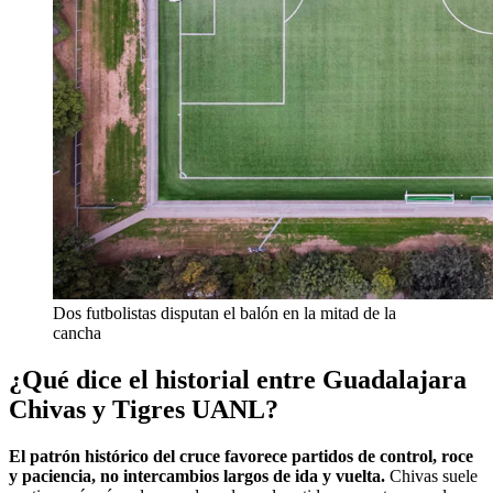
Dos futbolistas disputan el balón en la mitad de la
cancha
¿Qué dice el historial entre Guadalajara
Chivas y Tigres UANL?
El patrón histórico del cruce favorece partidos de control, roce
y paciencia, no intercambios largos de ida y vuelta.
Chivas suele