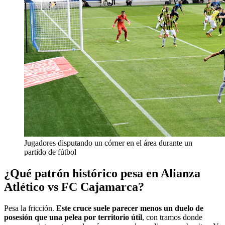
Jugadores disputando un córner en el área durante un
partido de fútbol
¿Qué patrón histórico pesa en Alianza
Atlético vs FC Cajamarca?
Pesa la fricción.
Este cruce suele parecer menos un duelo de
posesión que una pelea por territorio útil
, con tramos donde