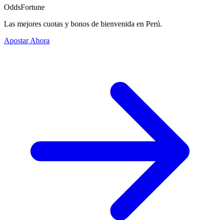
OddsFortune
Las mejores cuotas y bonos de bienvenida en Perú.
Apostar Ahora