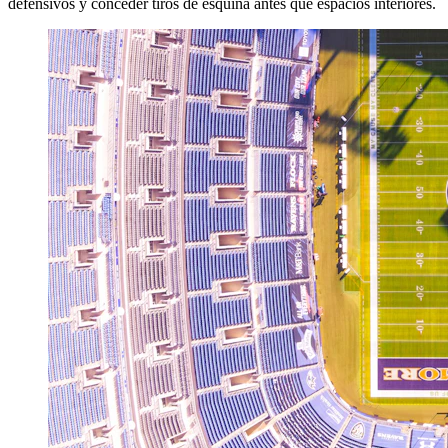
defensivos y conceder tiros de esquina antes que espacios interiores.