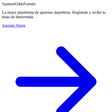
Sponsor
OddsFortune
La mejor plataforma de apuestas deportivas. Regístrate y recibe tu
bono de bienvenida.
Apostar Ahora