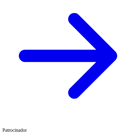
Patrocinador