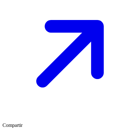
Compartir