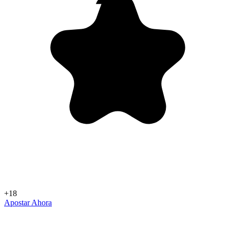
+18
Apostar Ahora