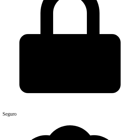
Seguro