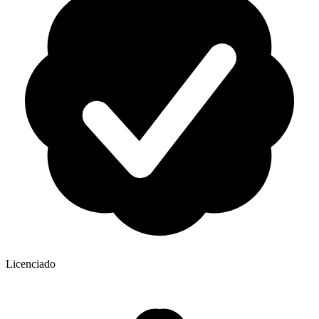
Licenciado