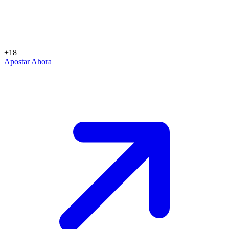
+18
Apostar Ahora