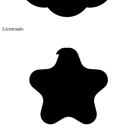
Licenciado