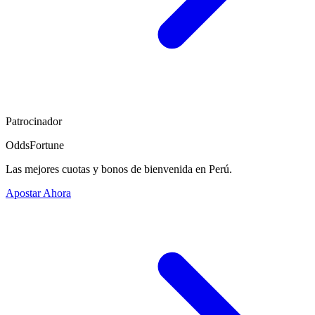
Patrocinador
OddsFortune
Las mejores cuotas y bonos de bienvenida en Perú.
Apostar Ahora