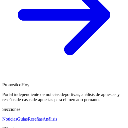
PronosticoHoy
Portal independiente de noticias deportivas, análisis de apuestas y
reseñas de casas de apuestas para el mercado peruano.
Secciones
Noticias
Guías
Reseñas
Análisis