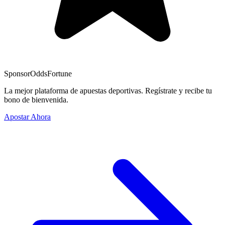
Sponsor
OddsFortune
La mejor plataforma de apuestas deportivas. Regístrate y recibe tu
bono de bienvenida.
Apostar Ahora