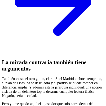
La mirada contraria también tiene
argumentos
También existe el otro guion, claro. Si el Madrid emboca temprano,
el plan de Osasuna se descuadra y el partido se puede romper en
diferencia amplia. Y además está la jerarquía individual: una acción
aislada de un delantero top te desarma cualquier lectura táctica.
Negarlo, sería necedad.
Pero yo me quedo aquí: el apostador que solo corre detrás del