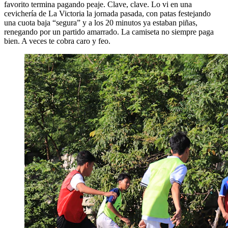
favorito termina pagando peaje. Clave, clave. Lo vi en una
cevichería de La Victoria la jornada pasada, con patas festejando
una cuota baja “segura” y a los 20 minutos ya estaban piñas,
renegando por un partido amarrado. La camiseta no siempre paga
bien. A veces te cobra caro y feo.