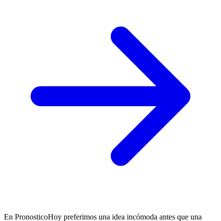
En PronosticoHoy preferimos una idea incómoda antes que una