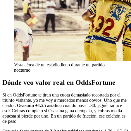
Vista aérea de un estadio lleno durante un partido
nocturno
Dónde veo valor real en OddsFortune
Si en OddsFortune te tiran una cuota demasiado recortada por el
triunfo visitante, yo me voy a mercados menos obvios. Uno que me
cuadra:
Osasuna +1.25 asiático
cuando pasa 1.80. ¿Qué traduce
eso? Cobras completo si Osasuna gana o empata, y cobras media
apuesta si pierde por uno. En un partido de fricción, ese colchón es
de peso.