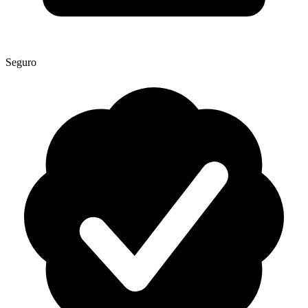
Seguro