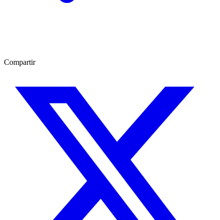
Compartir