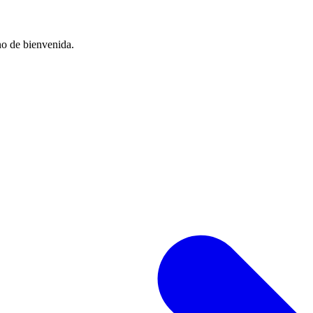
no de bienvenida.