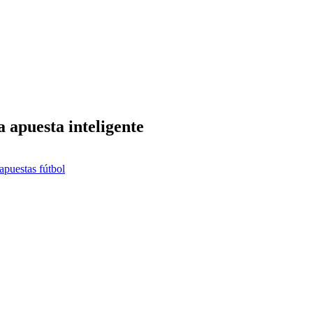
a apuesta inteligente
apuestas fútbol