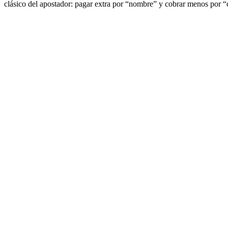
clásico del apostador: pagar extra por “nombre” y cobrar menos por “