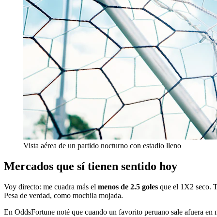
Vista aérea de un partido nocturno con estadio lleno
Mercados que sí tienen sentido hoy
Voy directo: me cuadra más el
menos de 2.5 goles
que el 1X2 seco. T
Pesa de verdad, como mochila mojada.
En OddsFortune noté que cuando un favorito peruano sale afuera en mat