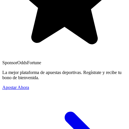
Sponsor
OddsFortune
La mejor plataforma de apuestas deportivas. Regístrate y recibe tu
bono de bienvenida.
Apostar Ahora