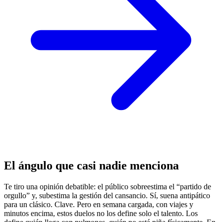
El ángulo que casi nadie menciona
Te tiro una opinión debatible: el público sobreestima el “partido de
orgullo” y, subestima la gestión del cansancio. Sí, suena antipático
para un clásico. Clave. Pero en semana cargada, con viajes y
minutos encima, estos duelos no los define solo el talento. Los