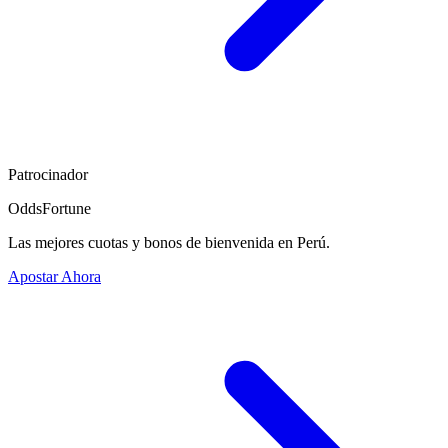
Patrocinador
OddsFortune
Las mejores cuotas y bonos de bienvenida en Perú.
Apostar Ahora