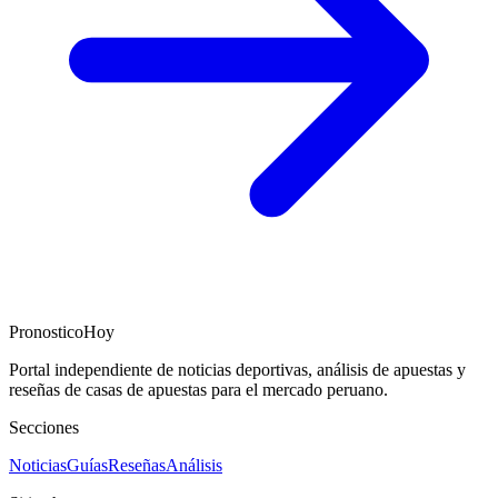
PronosticoHoy
Portal independiente de noticias deportivas, análisis de apuestas y
reseñas de casas de apuestas para el mercado peruano.
Secciones
Noticias
Guías
Reseñas
Análisis