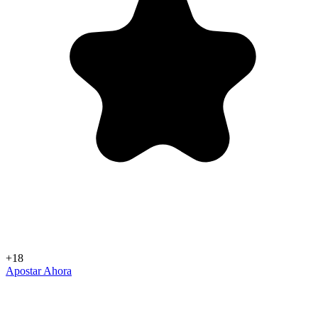
+18
Apostar Ahora