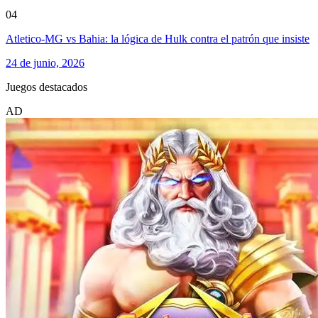
04
Atletico-MG vs Bahia: la lógica de Hulk contra el patrón que insiste
24 de junio, 2026
Juegos destacados
AD