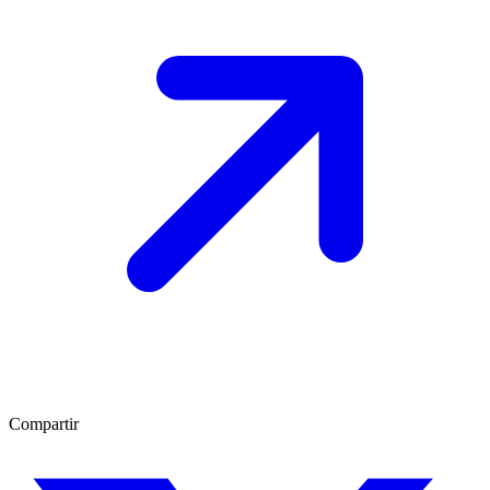
Compartir