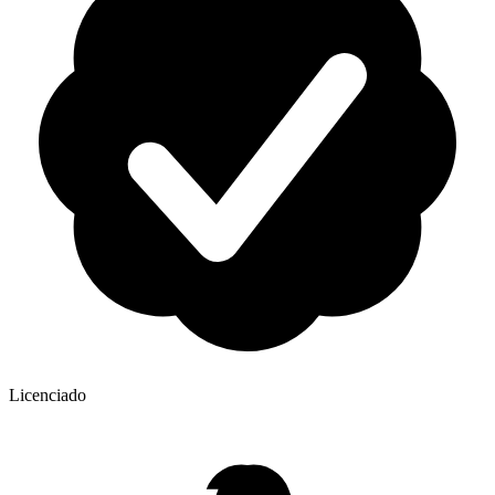
Licenciado