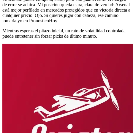
de error se achica. Mi posición queda clara, clara de verdad: Arsenal
está mejor perfilado en mercados protegidos que en victoria directa a
cualquier precio. Ojo. Si quieres jugar con cabeza, ese camino
tomaría yo en PronosticoHoy.
Mientras esperas el pitazo inicial, un rato de volatilidad controlada
puede entretener sin forzar picks de último minuto.