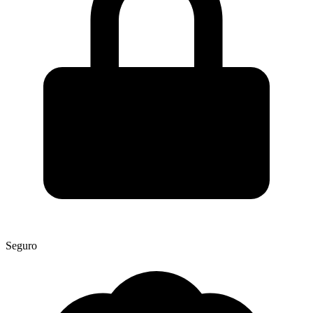
Seguro