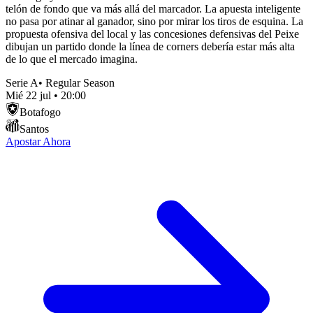
telón de fondo que va más allá del marcador. La apuesta inteligente
no pasa por atinar al ganador, sino por mirar los tiros de esquina. La
propuesta ofensiva del local y las concesiones defensivas del Peixe
dibujan un partido donde la línea de corners debería estar más alta
de lo que el mercado imagina.
Serie A
•
Regular Season
Mié 22 jul
•
20:00
Botafogo
Santos
Apostar Ahora