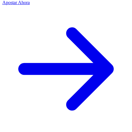
Apostar Ahora