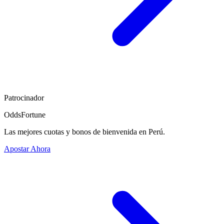
Patrocinador
OddsFortune
Las mejores cuotas y bonos de bienvenida en Perú.
Apostar Ahora