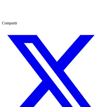
Compartir