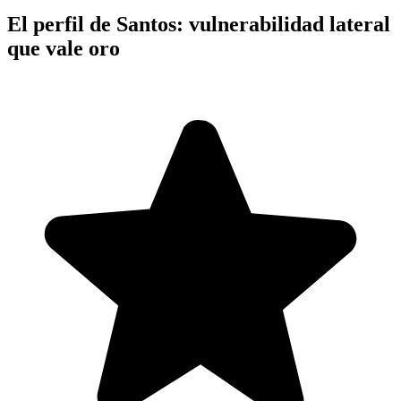
El perfil de Santos: vulnerabilidad lateral
que vale oro