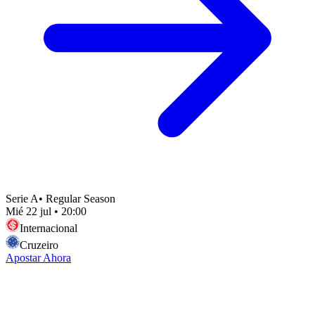
Serie A
•
Regular Season
Mié 22 jul
•
20:00
Internacional
Cruzeiro
Apostar Ahora