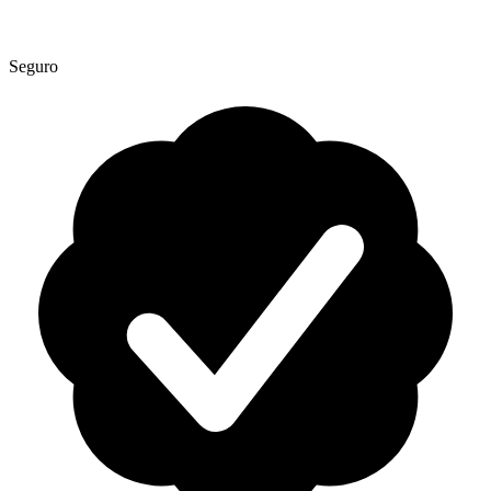
Seguro