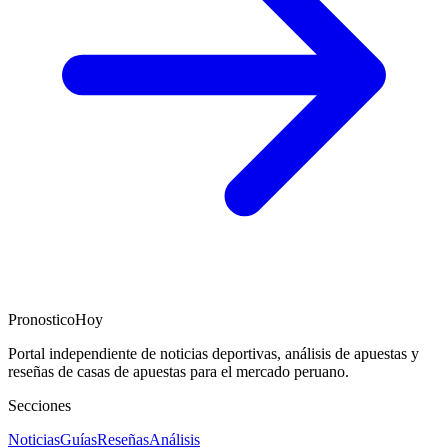
PronosticoHoy
Portal independiente de noticias deportivas, análisis de apuestas y
reseñas de casas de apuestas para el mercado peruano.
Secciones
Noticias
Guías
Reseñas
Análisis