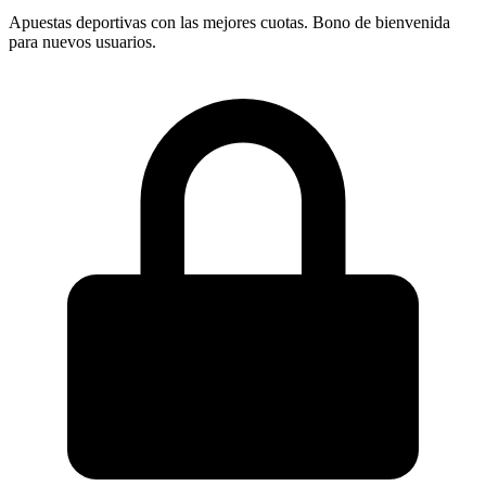
Apuestas deportivas con las mejores cuotas. Bono de bienvenida
para nuevos usuarios.