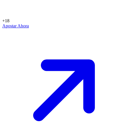
+18
Apostar Ahora