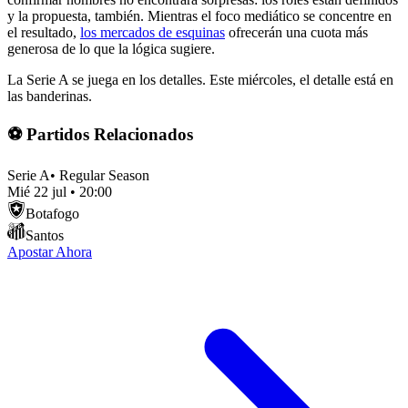
y la propuesta, también. Mientras el foco mediático se concentre en
el resultado,
los mercados de esquinas
ofrecerán una cuota más
generosa de lo que la lógica sugiere.
La Serie A se juega en los detalles. Este miércoles, el detalle está en
las banderinas.
⚽ Partidos Relacionados
Serie A
•
Regular Season
Mié 22 jul
•
20:00
Botafogo
Santos
Apostar Ahora