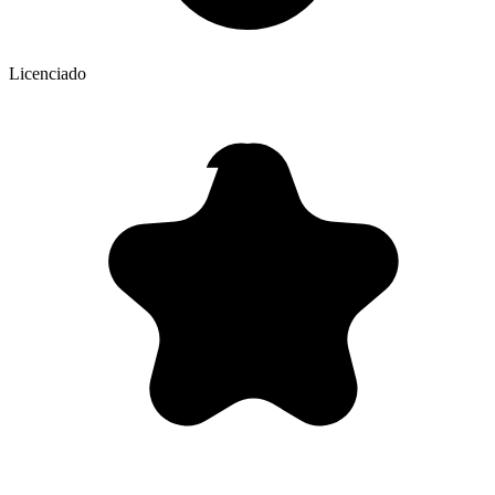
Licenciado