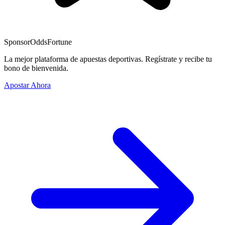
Sponsor
OddsFortune
La mejor plataforma de apuestas deportivas. Regístrate y recibe tu
bono de bienvenida.
Apostar Ahora