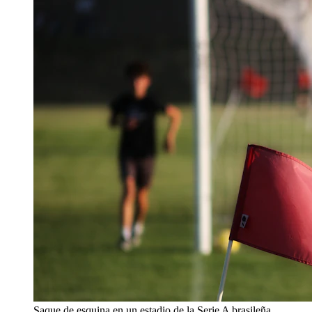
Saque de esquina en un estadio de la Serie A brasileña