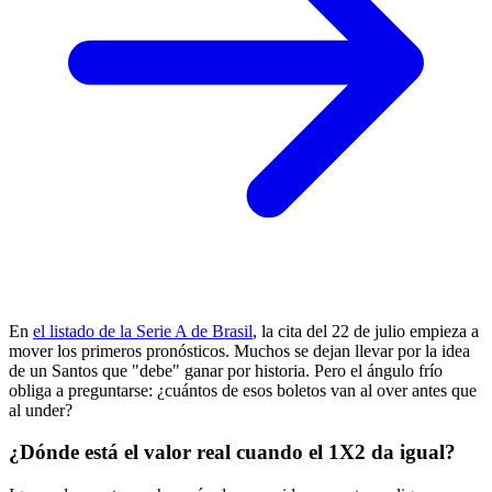
En
el listado de la Serie A de Brasil
, la cita del 22 de julio empieza a
mover los primeros pronósticos. Muchos se dejan llevar por la idea
de un Santos que "debe" ganar por historia. Pero el ángulo frío
obliga a preguntarse: ¿cuántos de esos boletos van al over antes que
al under?
¿Dónde está el valor real cuando el 1X2 da igual?