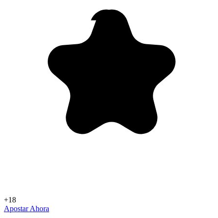
+18
Apostar Ahora