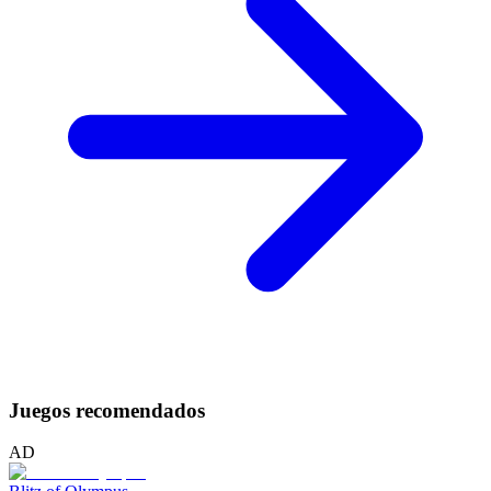
Juegos recomendados
AD