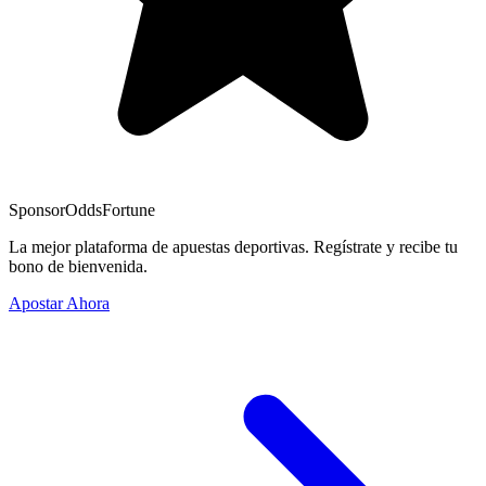
Sponsor
OddsFortune
La mejor plataforma de apuestas deportivas. Regístrate y recibe tu
bono de bienvenida.
Apostar Ahora