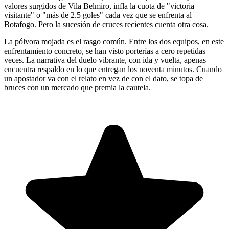
valores surgidos de Vila Belmiro, infla la cuota de "victoria
visitante" o "más de 2.5 goles" cada vez que se enfrenta al
Botafogo. Pero la sucesión de cruces recientes cuenta otra cosa.
La pólvora mojada es el rasgo común. Entre los dos equipos, en este
enfrentamiento concreto, se han visto porterías a cero repetidas
veces. La narrativa del duelo vibrante, con ida y vuelta, apenas
encuentra respaldo en lo que entregan los noventa minutos. Cuando
un apostador va con el relato en vez de con el dato, se topa de
bruces con un mercado que premia la cautela.