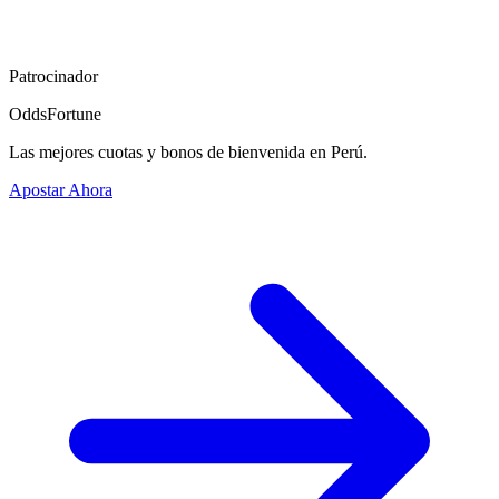
Patrocinador
OddsFortune
Las mejores cuotas y bonos de bienvenida en Perú.
Apostar Ahora