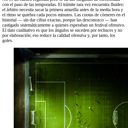
con el paso de las temporadas. El trámite rara vez encuentra fluidez:
el árbitro necesita sacar la primera amarilla antes de la media hora y
el ritmo se quiebra cada pocos minutos. Las cuotas de córneres en el
historial — sin dar cifras exactas, porque las desconozco — han
castigado sistemáticamente a quienes esperaban un festival ofensivo.
El dato cualitativo es que los ángulos se suceden por rechaces y no
por elaboración; eso reduce la calidad ofensiva y, por tanto, los
goles.