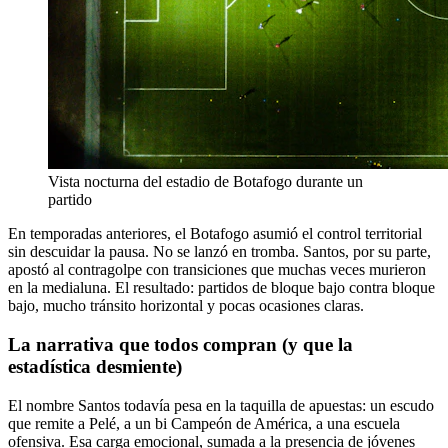
Vista nocturna del estadio de Botafogo durante un
partido
En temporadas anteriores, el Botafogo asumió el control territorial
sin descuidar la pausa. No se lanzó en tromba. Santos, por su parte,
apostó al contragolpe con transiciones que muchas veces murieron
en la medialuna. El resultado: partidos de bloque bajo contra bloque
bajo, mucho tránsito horizontal y pocas ocasiones claras.
La narrativa que todos compran (y que la
estadística desmiente)
El nombre Santos todavía pesa en la taquilla de apuestas: un escudo
que remite a Pelé, a un bi Campeón de América, a una escuela
ofensiva. Esa carga emocional, sumada a la presencia de jóvenes