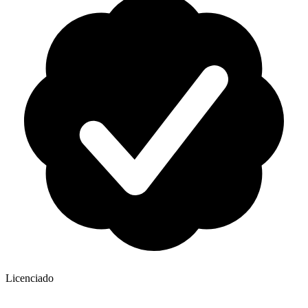
Licenciado