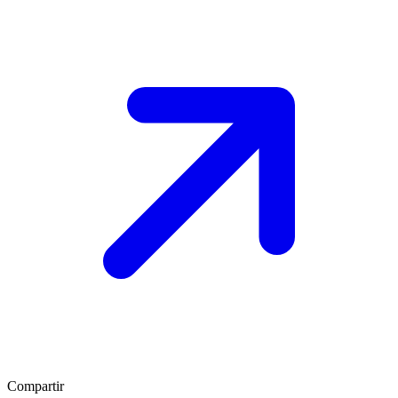
Compartir