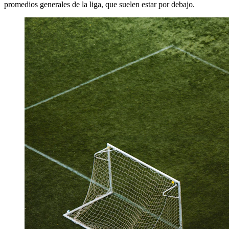
promedios generales de la liga, que suelen estar por debajo.