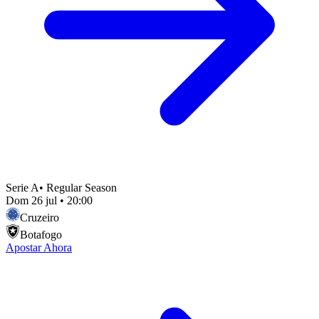
Serie A
•
Regular Season
Dom 26 jul
•
20:00
Cruzeiro
Botafogo
Apostar Ahora