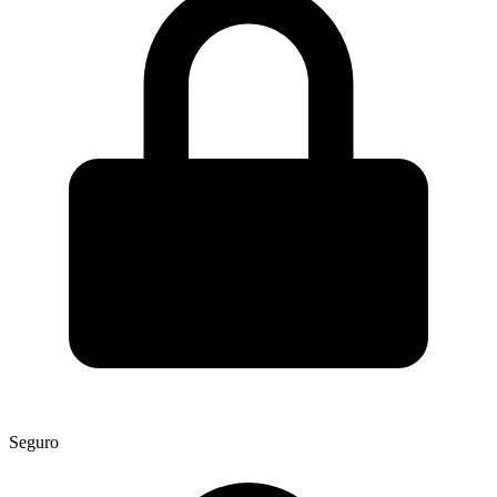
Seguro