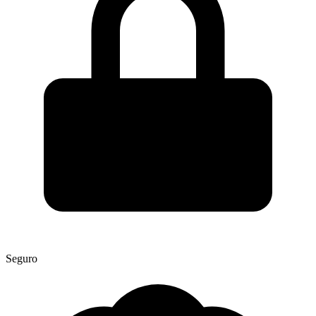
Seguro