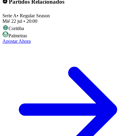
⚽ Partidos Relacionados
Serie A
•
Regular Season
Mié 22 jul
•
20:00
Coritiba
Palmeiras
Apostar Ahora