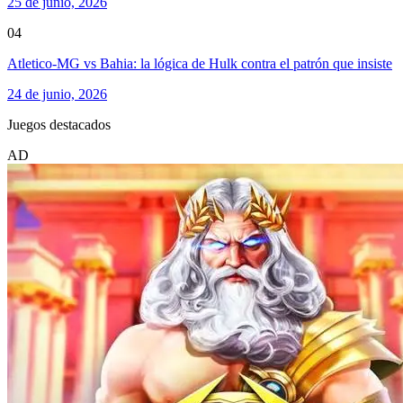
25 de junio, 2026
04
Atletico-MG vs Bahia: la lógica de Hulk contra el patrón que insiste
24 de junio, 2026
Juegos destacados
AD