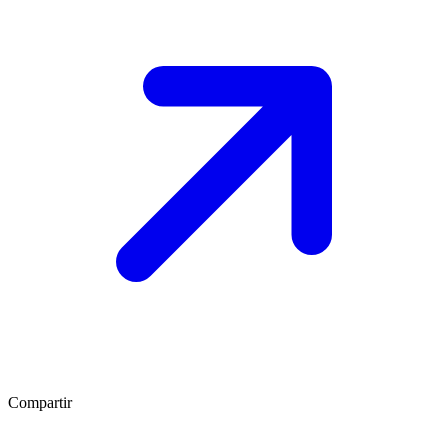
Compartir