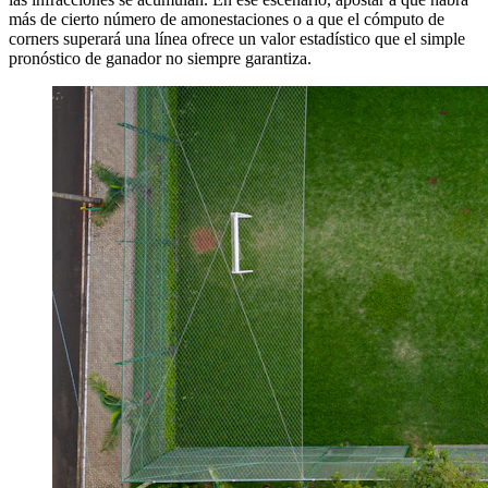
más de cierto número de amonestaciones o a que el cómputo de
corners superará una línea ofrece un valor estadístico que el simple
pronóstico de ganador no siempre garantiza.