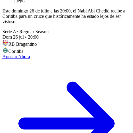
juego
Este domingo 26 de julio a las 20:00, el Nabi Abi Chedid recibe a
Coritiba para un cruce que históricamente ha estado lejos de ser
vistoso.
Serie A
•
Regular Season
Dom 26 jul
•
20:00
RB Bragantino
Coritiba
Apostar Ahora