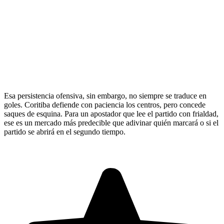
Esa persistencia ofensiva, sin embargo, no siempre se traduce en
goles. Coritiba defiende con paciencia los centros, pero concede
saques de esquina. Para un apostador que lee el partido con frialdad,
ese es un mercado más predecible que adivinar quién marcará o si el
partido se abrirá en el segundo tiempo.