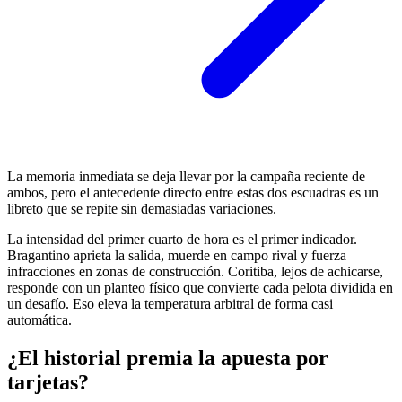
La memoria inmediata se deja llevar por la campaña reciente de
ambos, pero el antecedente directo entre estas dos escuadras es un
libreto que se repite sin demasiadas variaciones.
La intensidad del primer cuarto de hora es el primer indicador.
Bragantino aprieta la salida, muerde en campo rival y fuerza
infracciones en zonas de construcción. Coritiba, lejos de achicarse,
responde con un planteo físico que convierte cada pelota dividida en
un desafío. Eso eleva la temperatura arbitral de forma casi
automática.
¿El historial premia la apuesta por
tarjetas?