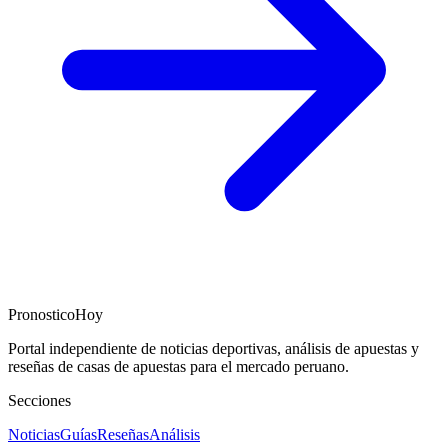
PronosticoHoy
Portal independiente de noticias deportivas, análisis de apuestas y
reseñas de casas de apuestas para el mercado peruano.
Secciones
Noticias
Guías
Reseñas
Análisis