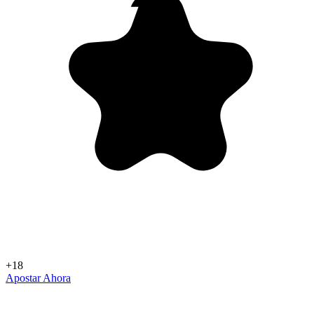
+18
Apostar Ahora