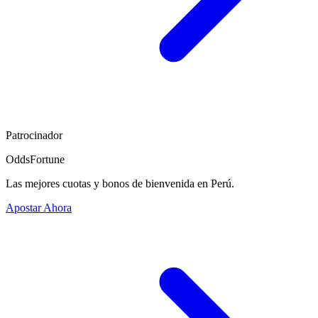
Patrocinador
OddsFortune
Las mejores cuotas y bonos de bienvenida en Perú.
Apostar Ahora