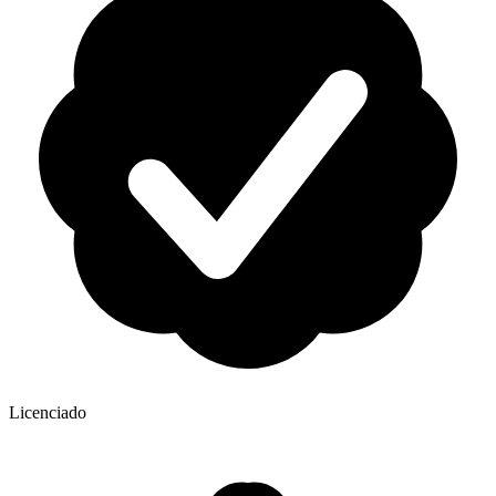
Licenciado