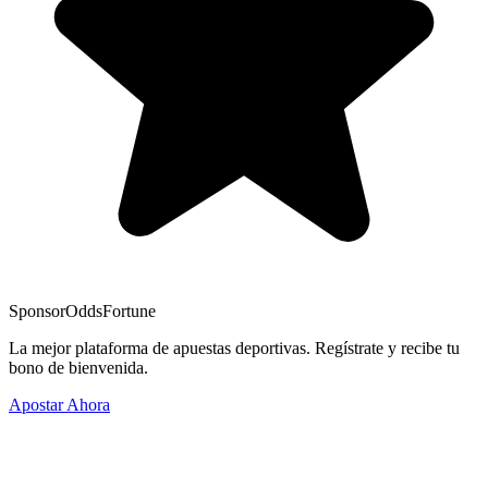
Sponsor
OddsFortune
La mejor plataforma de apuestas deportivas. Regístrate y recibe tu
bono de bienvenida.
Apostar Ahora