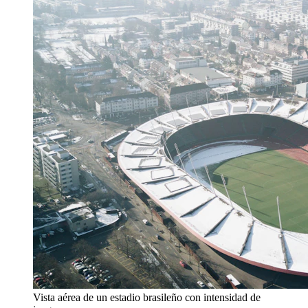
Vista aérea de un estadio brasileño con intensidad de