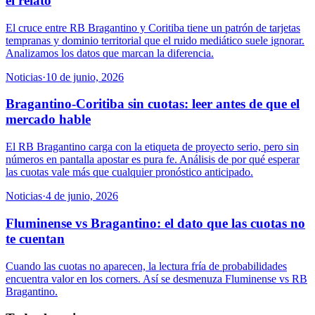
el relato
El cruce entre RB Bragantino y Coritiba tiene un patrón de tarjetas
tempranas y dominio territorial que el ruido mediático suele ignorar.
Analizamos los datos que marcan la diferencia.
Noticias
·
10 de junio, 2026
Bragantino-Coritiba sin cuotas: leer antes de que el
mercado hable
El RB Bragantino carga con la etiqueta de proyecto serio, pero sin
números en pantalla apostar es pura fe. Análisis de por qué esperar
las cuotas vale más que cualquier pronóstico anticipado.
Noticias
·
4 de junio, 2026
Fluminense vs Bragantino: el dato que las cuotas no
te cuentan
Cuando las cuotas no aparecen, la lectura fría de probabilidades
encuentra valor en los corners. Así se desmenuza Fluminense vs RB
Bragantino.