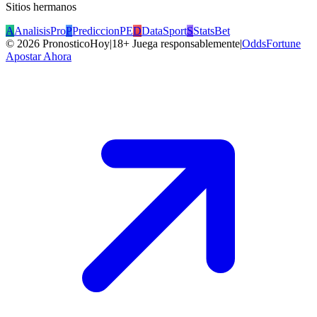
Sitios hermanos
A
AnalisisPro
P
PrediccionPE
D
DataSport
S
StatsBet
©
2026
PronosticoHoy
|
18+ Juega responsablemente
|
OddsFortune
Apostar Ahora