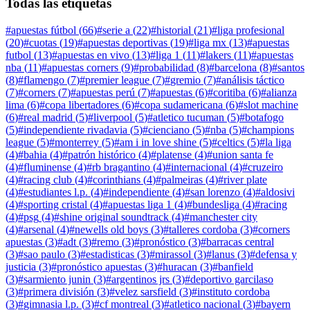
Todas las etiquetas
#
apuestas fútbol
(
66
)
#
serie a
(
22
)
#
historial
(
21
)
#
liga profesional
(
20
)
#
cuotas
(
19
)
#
apuestas deportivas
(
19
)
#
liga mx
(
13
)
#
apuestas
futbol
(
13
)
#
apuestas en vivo
(
13
)
#
liga 1
(
11
)
#
lakers
(
11
)
#
apuestas
nba
(
11
)
#
apuestas corners
(
9
)
#
probabilidad
(
8
)
#
barcelona
(
8
)
#
santos
(
8
)
#
flamengo
(
7
)
#
premier league
(
7
)
#
gremio
(
7
)
#
análisis táctico
(
7
)
#
corners
(
7
)
#
apuestas perú
(
7
)
#
apuestas
(
6
)
#
coritiba
(
6
)
#
alianza
lima
(
6
)
#
copa libertadores
(
6
)
#
copa sudamericana
(
6
)
#
slot machine
(
6
)
#
real madrid
(
5
)
#
liverpool
(
5
)
#
atletico tucuman
(
5
)
#
botafogo
(
5
)
#
independiente rivadavia
(
5
)
#
cienciano
(
5
)
#
nba
(
5
)
#
champions
league
(
5
)
#
monterrey
(
5
)
#
am i in love shine
(
5
)
#
celtics
(
5
)
#
la liga
(
4
)
#
bahia
(
4
)
#
patrón histórico
(
4
)
#
platense
(
4
)
#
union santa fe
(
4
)
#
fluminense
(
4
)
#
rb bragantino
(
4
)
#
internacional
(
4
)
#
cruzeiro
(
4
)
#
racing club
(
4
)
#
corinthians
(
4
)
#
palmeiras
(
4
)
#
river plate
(
4
)
#
estudiantes l.p.
(
4
)
#
independiente
(
4
)
#
san lorenzo
(
4
)
#
aldosivi
(
4
)
#
sporting cristal
(
4
)
#
apuestas liga 1
(
4
)
#
bundesliga
(
4
)
#
racing
(
4
)
#
psg
(
4
)
#
shine original soundtrack
(
4
)
#
manchester city
(
4
)
#
arsenal
(
4
)
#
newells old boys
(
3
)
#
talleres cordoba
(
3
)
#
corners
apuestas
(
3
)
#
adt
(
3
)
#
remo
(
3
)
#
pronóstico
(
3
)
#
barracas central
(
3
)
#
sao paulo
(
3
)
#
estadisticas
(
3
)
#
mirassol
(
3
)
#
lanus
(
3
)
#
defensa y
justicia
(
3
)
#
pronóstico apuestas
(
3
)
#
huracan
(
3
)
#
banfield
(
3
)
#
sarmiento junin
(
3
)
#
argentinos jrs
(
3
)
#
deportivo garcilaso
(
3
)
#
primera división
(
3
)
#
velez sarsfield
(
3
)
#
instituto cordoba
(
3
)
#
gimnasia l.p.
(
3
)
#
cf montreal
(
3
)
#
atletico nacional
(
3
)
#
bayern