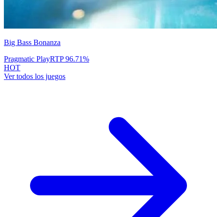
Big Bass Bonanza
Pragmatic Play
RTP
96.71
%
HOT
Ver todos los juegos