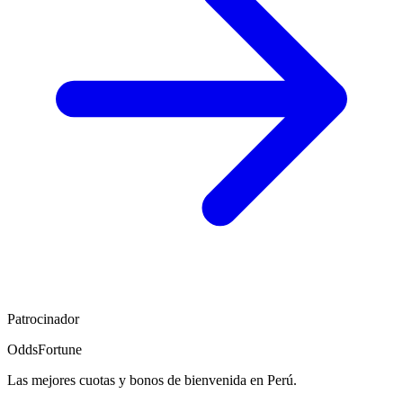
Patrocinador
OddsFortune
Las mejores cuotas y bonos de bienvenida en Perú.