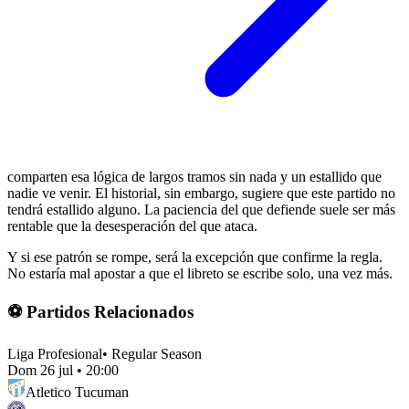
comparten esa lógica de largos tramos sin nada y un estallido que
nadie ve venir. El historial, sin embargo, sugiere que este partido no
tendrá estallido alguno. La paciencia del que defiende suele ser más
rentable que la desesperación del que ataca.
Y si ese patrón se rompe, será la excepción que confirme la regla.
No estaría mal apostar a que el libreto se escribe solo, una vez más.
⚽ Partidos Relacionados
Liga Profesional
•
Regular Season
Dom 26 jul
•
20:00
Atletico Tucuman