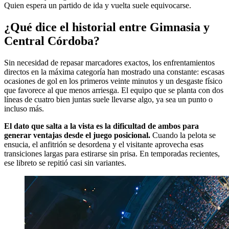
Quien espera un partido de ida y vuelta suele equivocarse.
¿Qué dice el historial entre Gimnasia y
Central Córdoba?
Sin necesidad de repasar marcadores exactos, los enfrentamientos
directos en la máxima categoría han mostrado una constante: escasas
ocasiones de gol en los primeros veinte minutos y un desgaste físico
que favorece al que menos arriesga. El equipo que se planta con dos
líneas de cuatro bien juntas suele llevarse algo, ya sea un punto o
incluso más.
El dato que salta a la vista es la dificultad de ambos para
generar ventajas desde el juego posicional.
Cuando la pelota se
ensucia, el anfitrión se desordena y el visitante aprovecha esas
transiciones largas para estirarse sin prisa. En temporadas recientes,
ese libreto se repitió casi sin variantes.