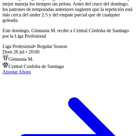
mejor maneja los tiempos sin pelota. Antes del cruce del domingo,
los patrones de temporadas anteriores sugieren que la repetición está
más cerca del under 2.5 y del empate parcial que de cualquier
goleada.
Este domingo, Gimnasia M. recibe a Central Córdoba de Santiago
por la Liga Profesional
Liga Profesional
•
Regular Season
Dom 26 jul
•
20:00
Gimnasia M.
Central Cordoba de Santiago
Apostar Ahora