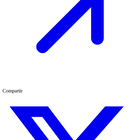
Compartir