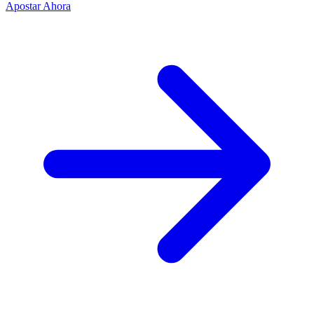
Apostar Ahora