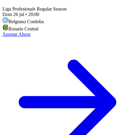
Liga Profesional
•
Regular Season
Dom 26 jul
•
20:00
Belgrano Cordoba
Rosario Central
Apostar Ahora