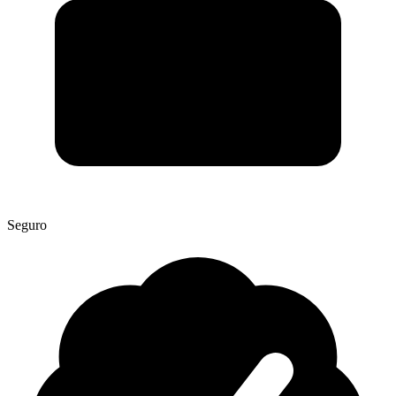
Seguro