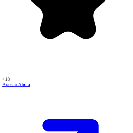
+18
Apostar Ahora