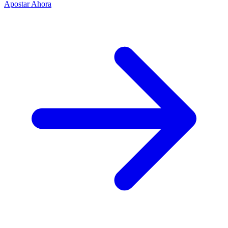
Apostar Ahora