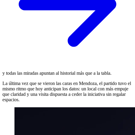
y todas las miradas apuntan al historial más que a la tabla.
La última vez que se vieron las caras en Mendoza, el partido tuvo el
mismo ritmo que hoy anticipan los datos: un local con más empuje
que claridad y una visita dispuesta a ceder la iniciativa sin regalar
espacios.