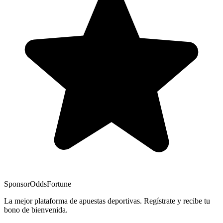
Sponsor
OddsFortune
La mejor plataforma de apuestas deportivas. Regístrate y recibe tu
bono de bienvenida.