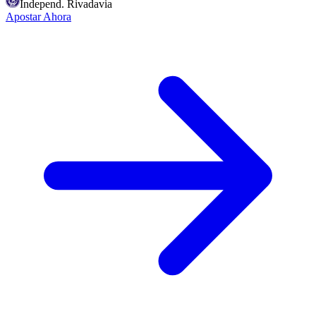
Independ. Rivadavia
Apostar Ahora