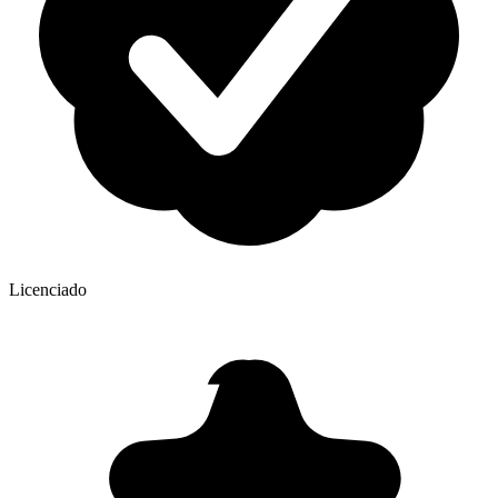
Licenciado