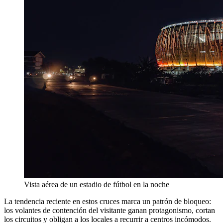
Vista aérea de un estadio de fútbol en la noche
La tendencia reciente en estos cruces marca un patrón de bloqueo:
los volantes de contención del visitante ganan protagonismo, cortan
los circuitos y obligan a los locales a recurrir a centros incómodos.