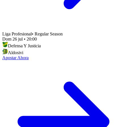
Liga Profesional
•
Regular Season
Dom 26 jul
•
20:00
Defensa Y Justicia
Aldosivi
Apostar Ahora