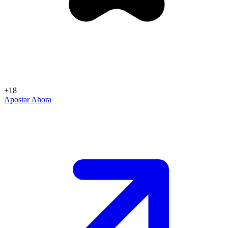
+18
Apostar Ahora