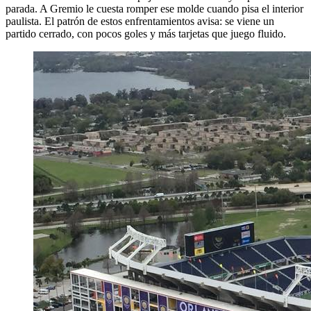
parada. A Gremio le cuesta romper ese molde cuando pisa el interior
paulista. El patrón de estos enfrentamientos avisa: se viene un
partido cerrado, con pocos goles y más tarjetas que juego fluido.