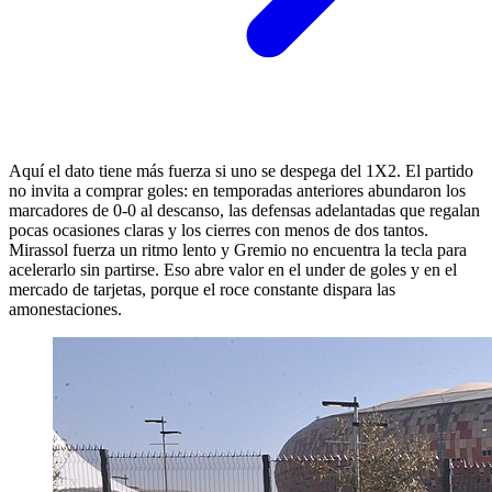
Aquí el dato tiene más fuerza si uno se despega del 1X2. El partido
no invita a comprar goles: en temporadas anteriores abundaron los
marcadores de 0-0 al descanso, las defensas adelantadas que regalan
pocas ocasiones claras y los cierres con menos de dos tantos.
Mirassol fuerza un ritmo lento y Gremio no encuentra la tecla para
acelerarlo sin partirse. Eso abre valor en el under de goles y en el
mercado de tarjetas, porque el roce constante dispara las
amonestaciones.