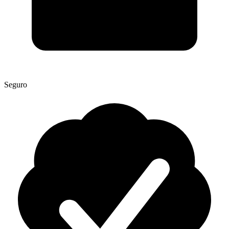
Seguro