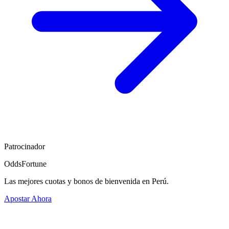
Patrocinador
OddsFortune
Las mejores cuotas y bonos de bienvenida en Perú.
Apostar Ahora