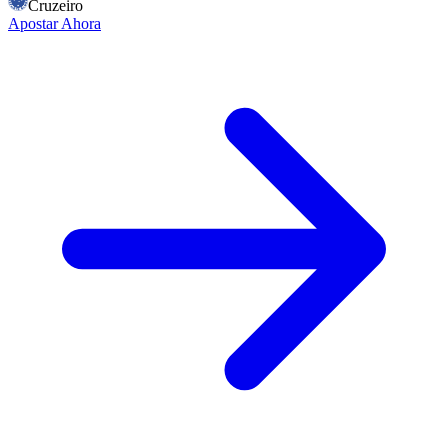
Cruzeiro
Apostar Ahora