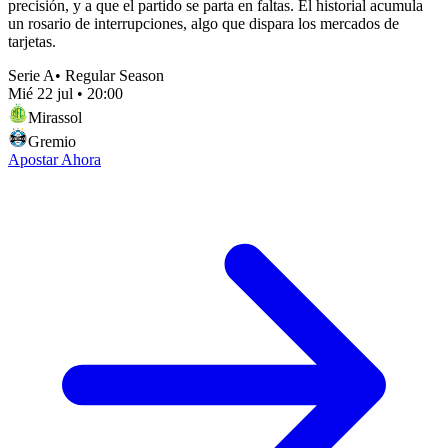
precisión, y a que el partido se parta en faltas. El historial acumula
un rosario de interrupciones, algo que dispara los mercados de
tarjetas.
Serie A
•
Regular Season
Mié 22 jul
•
20:00
Mirassol
Gremio
Apostar Ahora