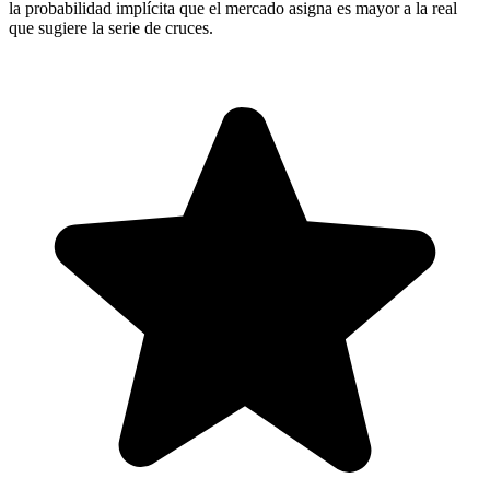
la probabilidad implícita que el mercado asigna es mayor a la real
que sugiere la serie de cruces.