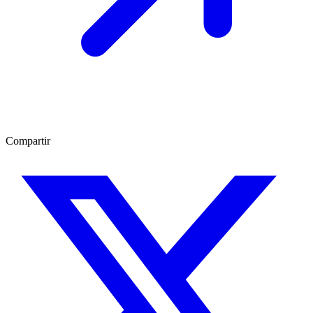
Compartir