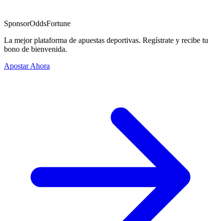
Sponsor
OddsFortune
La mejor plataforma de apuestas deportivas. Regístrate y recibe tu
bono de bienvenida.
Apostar Ahora