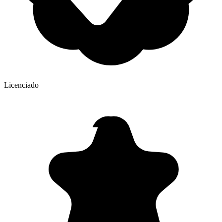
Licenciado