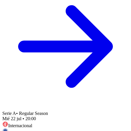
Serie A
•
Regular Season
Mié 22 jul
•
20:00
Internacional