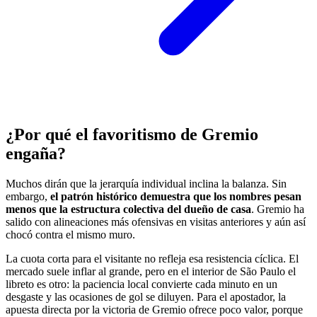
¿Por qué el favoritismo de Gremio
engaña?
Muchos dirán que la jerarquía individual inclina la balanza. Sin
embargo,
el patrón histórico demuestra que los nombres pesan
menos que la estructura colectiva del dueño de casa
. Gremio ha
salido con alineaciones más ofensivas en visitas anteriores y aún así
chocó contra el mismo muro.
La cuota corta para el visitante no refleja esa resistencia cíclica. El
mercado suele inflar al grande, pero en el interior de São Paulo el
libreto es otro: la paciencia local convierte cada minuto en un
desgaste y las ocasiones de gol se diluyen. Para el apostador, la
apuesta directa por la victoria de Gremio ofrece poco valor, porque