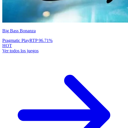
Big Bass Bonanza
Pragmatic Play
RTP
96.71
%
HOT
Ver todos los juegos