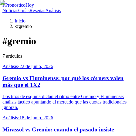
P
PronosticoHoy
Noticias
Guías
Reseñas
Análisis
Inicio
›
#gremio
#
gremio
7
artículos
Análisis
·
22 de junio, 2026
Gremio vs Fluminense: por qué los córners valen
más que el 1X2
Los tiros de esquina dictan el ritmo entre Gremio y Fluminense:
análisis táctico apuntando al mercado que las cuotas tradicionales
ignoran.
Análisis
·
18 de junio, 2026
Mirassol vs Gremio: cuando el pasado insiste