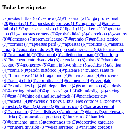
Todas las etiquetas
#
apuestas fútbol
(
66
)
#
serie a
(
22
)
#
historial
(
21
)
#
liga profesional
(
20
)
#
cuotas
(
19
)
#
apuestas deportivas
(
19
)
#
liga mx
(
13
)
#
apuestas
futbol
(
13
)
#
apuestas en vivo
(
13
)
#
liga 1
(
11
)
#
lakers
(
11
)
#
apuestas
nba
(
11
)
#
apuestas corners
(
9
)
#
probabilidad
(
8
)
#
barcelona
(
8
)
#
santos
(
8
)
#
flamengo
(
7
)
#
premier league
(
7
)
#
gremio
(
7
)
#
análisis táctico
(
7
)
#
corners
(
7
)
#
apuestas perú
(
7
)
#
apuestas
(
6
)
#
coritiba
(
6
)
#
alianza
lima
(
6
)
#
copa libertadores
(
6
)
#
copa sudamericana
(
6
)
#
slot machine
(
6
)
#
real madrid
(
5
)
#
liverpool
(
5
)
#
atletico tucuman
(
5
)
#
botafogo
(
5
)
#
independiente rivadavia
(
5
)
#
cienciano
(
5
)
#
nba
(
5
)
#
champions
league
(
5
)
#
monterrey
(
5
)
#
am i in love shine
(
5
)
#
celtics
(
5
)
#
la liga
(
4
)
#
bahia
(
4
)
#
patrón histórico
(
4
)
#
platense
(
4
)
#
union santa fe
(
4
)
#
fluminense
(
4
)
#
rb bragantino
(
4
)
#
internacional
(
4
)
#
cruzeiro
(
4
)
#
racing club
(
4
)
#
corinthians
(
4
)
#
palmeiras
(
4
)
#
river plate
(
4
)
#
estudiantes l.p.
(
4
)
#
independiente
(
4
)
#
san lorenzo
(
4
)
#
aldosivi
(
4
)
#
sporting cristal
(
4
)
#
apuestas liga 1
(
4
)
#
bundesliga
(
4
)
#
racing
(
4
)
#
psg
(
4
)
#
shine original soundtrack
(
4
)
#
manchester city
(
4
)
#
arsenal
(
4
)
#
newells old boys
(
3
)
#
talleres cordoba
(
3
)
#
corners
apuestas
(
3
)
#
adt
(
3
)
#
remo
(
3
)
#
pronóstico
(
3
)
#
barracas central
(
3
)
#
sao paulo
(
3
)
#
estadisticas
(
3
)
#
mirassol
(
3
)
#
lanus
(
3
)
#
defensa y
justicia
(
3
)
#
pronóstico apuestas
(
3
)
#
huracan
(
3
)
#
banfield
(
3
)
#
sarmiento junin
(
3
)
#
argentinos jrs
(
3
)
#
deportivo garcilaso
(
3
)
#
primera división
(
3
)
#
velez sarsfield
(
3
)
#
instituto cordoba