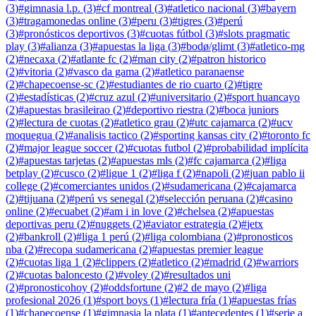
(
3
)
#
gimnasia l.p.
(
3
)
#
cf montreal
(
3
)
#
atletico nacional
(
3
)
#
bayern
(
3
)
#
tragamonedas online
(
3
)
#
peru
(
3
)
#
tigres
(
3
)
#
perú
(
3
)
#
pronósticos deportivos
(
3
)
#
cuotas fútbol
(
3
)
#
slots pragmatic
play
(
3
)
#
alianza
(
3
)
#
apuestas la liga
(
3
)
#
bodø/glimt
(
3
)
#
atletico-mg
(
2
)
#
necaxa
(
2
)
#
atlante fc
(
2
)
#
man city
(
2
)
#
patron historico
(
2
)
#
vitoria
(
2
)
#
vasco da gama
(
2
)
#
atletico paranaense
(
2
)
#
chapecoense-sc
(
2
)
#
estudiantes de rio cuarto
(
2
)
#
tigre
(
2
)
#
estadísticas
(
2
)
#
cruz azul
(
2
)
#
universitario
(
2
)
#
sport huancayo
(
2
)
#
apuestas brasileirao
(
2
)
#
deportivo riestra
(
2
)
#
boca juniors
(
2
)
#
lectura de cuotas
(
2
)
#
atletico grau
(
2
)
#
utc cajamarca
(
2
)
#
ucv
moquegua
(
2
)
#
analisis tactico
(
2
)
#
sporting kansas city
(
2
)
#
toronto fc
(
2
)
#
major league soccer
(
2
)
#
cuotas futbol
(
2
)
#
probabilidad implícita
(
2
)
#
apuestas tarjetas
(
2
)
#
apuestas mls
(
2
)
#
fc cajamarca
(
2
)
#
liga
betplay
(
2
)
#
cusco
(
2
)
#
ligue 1
(
2
)
#
liga f
(
2
)
#
napoli
(
2
)
#
juan pablo ii
college
(
2
)
#
comerciantes unidos
(
2
)
#
sudamericana
(
2
)
#
cajamarca
(
2
)
#
tijuana
(
2
)
#
perú vs senegal
(
2
)
#
selección peruana
(
2
)
#
casino
online
(
2
)
#
ecuabet
(
2
)
#
am i in love
(
2
)
#
chelsea
(
2
)
#
apuestas
deportivas peru
(
2
)
#
nuggets
(
2
)
#
aviator estrategia
(
2
)
#
jetx
(
2
)
#
bankroll
(
2
)
#
liga 1 perú
(
2
)
#
liga colombiana
(
2
)
#
pronosticos
nba
(
2
)
#
recopa sudamericana
(
2
)
#
apuestas premier league
(
2
)
#
cuotas liga 1
(
2
)
#
clippers
(
2
)
#
atletico
(
2
)
#
madrid
(
2
)
#
warriors
(
2
)
#
cuotas baloncesto
(
2
)
#
voley
(
2
)
#
resultados uni
(
2
)
#
pronosticohoy
(
2
)
#
oddsfortune
(
2
)
#
2 de mayo
(
2
)
#
liga
profesional 2026
(
1
)
#
sport boys
(
1
)
#
lectura fría
(
1
)
#
apuestas frías
(
1
)
#
chapecoense
(
1
)
#
gimnasia la plata
(
1
)
#
antecedentes
(
1
)
#
serie a