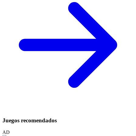
Juegos recomendados
AD