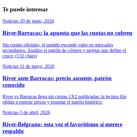
Te puede interesar
Noticias
·
20 de junio, 2026
River-Barracas: la apuesta que las cuotas no cubren
Sin cuotas oficiales, el partido esconde valor en mercados
secundarios. Analizo el patrón de córners y tarjetas que define el
cruce. (132 chars)
Noticias
·
11 de mayo, 2026
River ante Barracas: precio ausente, patrón
conocido
River vs Barracas llega sin cuotas 1X2 publicadas: la lectura fría
obliga a esperar precio y respetar el patrón histórico.
Noticias
·
5 de abril, 2026
River-Belgrano: esta vez el favoritismo sí merece
respaldo