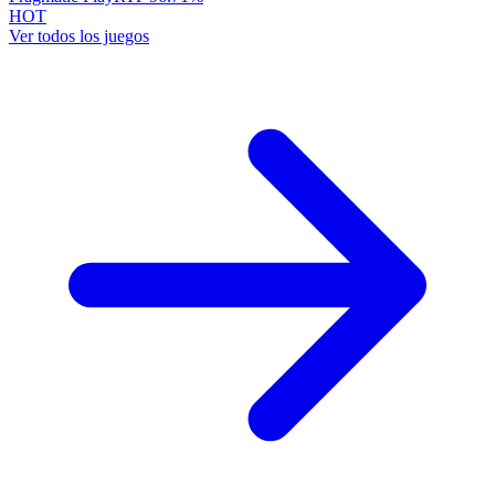
HOT
Ver todos los juegos