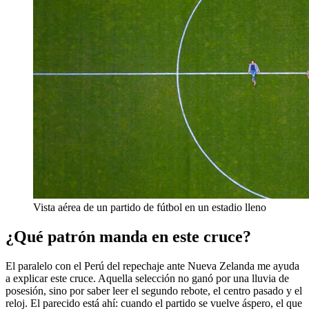
Vista aérea de un partido de fútbol en un estadio lleno
¿Qué patrón manda en este cruce?
El paralelo con el Perú del repechaje ante Nueva Zelanda me ayuda
a explicar este cruce. Aquella selección no ganó por una lluvia de
posesión, sino por saber leer el segundo rebote, el centro pasado y el
reloj. El parecido está ahí: cuando el partido se vuelve áspero, el que