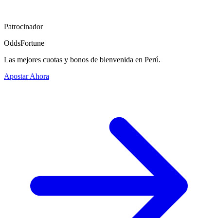
Patrocinador
OddsFortune
Las mejores cuotas y bonos de bienvenida en Perú.
Apostar Ahora