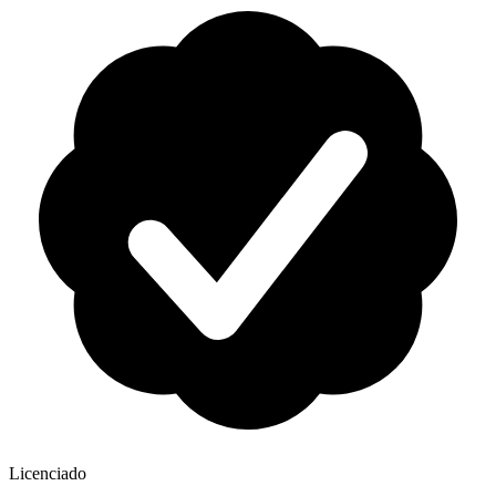
Licenciado