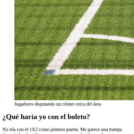
Jugadores disputando un córner cerca del área
¿Qué haría yo con el boleto?
No iría con el 1X2 como primera puerta. Me parece una trampa