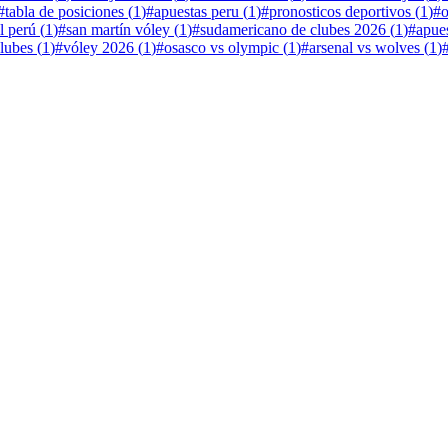
#
tabla de posiciones
(
1
)
#
apuestas peru
(
1
)
#
pronosticos deportivos
(
1
)
#
l perú
(
1
)
#
san martín vóley
(
1
)
#
sudamericano de clubes 2026
(
1
)
#
apue
lubes
(
1
)
#
vóley 2026
(
1
)
#
osasco vs olympic
(
1
)
#
arsenal vs wolves
(
1
)