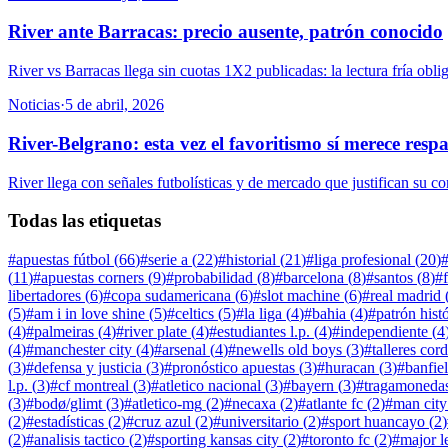
River ante Barracas: precio ausente, patrón conocido
River vs Barracas llega sin cuotas 1X2 publicadas: la lectura fría oblig
Noticias
·
5 de abril, 2026
River-Belgrano: esta vez el favoritismo sí merece resp
River llega con señales futbolísticas y de mercado que justifican su con
Todas las etiquetas
#
apuestas fútbol
(
66
)
#
serie a
(
22
)
#
historial
(
21
)
#
liga profesional
(
20
)
(
11
)
#
apuestas corners
(
9
)
#
probabilidad
(
8
)
#
barcelona
(
8
)
#
santos
(
8
)
#
libertadores
(
6
)
#
copa sudamericana
(
6
)
#
slot machine
(
6
)
#
real madrid
(
5
)
#
am i in love shine
(
5
)
#
celtics
(
5
)
#
la liga
(
4
)
#
bahia
(
4
)
#
patrón hist
(
4
)
#
palmeiras
(
4
)
#
river plate
(
4
)
#
estudiantes l.p.
(
4
)
#
independiente
(
4
(
4
)
#
manchester city
(
4
)
#
arsenal
(
4
)
#
newells old boys
(
3
)
#
talleres cor
(
3
)
#
defensa y justicia
(
3
)
#
pronóstico apuestas
(
3
)
#
huracan
(
3
)
#
banfie
l.p.
(
3
)
#
cf montreal
(
3
)
#
atletico nacional
(
3
)
#
bayern
(
3
)
#
tragamonedas
(
3
)
#
bodø/glimt
(
3
)
#
atletico-mg
(
2
)
#
necaxa
(
2
)
#
atlante fc
(
2
)
#
man city
(
2
)
#
estadísticas
(
2
)
#
cruz azul
(
2
)
#
universitario
(
2
)
#
sport huancayo
(
2
)
(
2
)
#
analisis tactico
(
2
)
#
sporting kansas city
(
2
)
#
toronto fc
(
2
)
#
major l