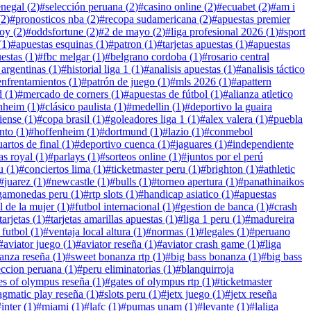
enegal
(
2
)
#
selección peruana
(
2
)
#
casino online
(
2
)
#
ecuabet
(
2
)
#
am i
(
2
)
#
pronosticos nba
(
2
)
#
recopa sudamericana
(
2
)
#
apuestas premier
hoy
(
2
)
#
oddsfortune
(
2
)
#
2 de mayo
(
2
)
#
liga profesional 2026
(
1
)
#
sport
(
1
)
#
apuestas esquinas
(
1
)
#
patron
(
1
)
#
tarjetas apuestas
(
1
)
#
apuestas
estas
(
1
)
#
fbc melgar
(
1
)
#
belgrano cordoba
(
1
)
#
rosario central
 argentinas
(
1
)
#
historial liga 1
(
1
)
#
analisis apuestas
(
1
)
#
analisis táctico
 enfrentamientos
(
1
)
#
patrón de juego
(
1
)
#
mls 2026
(
1
)
#
apattern
d
(
1
)
#
mercado de corners
(
1
)
#
apuestas de fútbol
(
1
)
#
alianza atletico
nheim
(
1
)
#
clásico paulista
(
1
)
#
medellin
(
1
)
#
deportivo la guaira
niense
(
1
)
#
copa brasil
(
1
)
#
goleadores liga 1
(
1
)
#
alex valera
(
1
)
#
puebla
nto
(
1
)
#
hoffenheim
(
1
)
#
dortmund
(
1
)
#
lazio
(
1
)
#
conmebol
uartos de final
(
1
)
#
deportivo cuenca
(
1
)
#
jaguares
(
1
)
#
independiente
as royal
(
1
)
#
parlays
(
1
)
#
sorteos online
(
1
)
#
juntos por el perú
u
(
1
)
#
conciertos lima
(
1
)
#
ticketmaster peru
(
1
)
#
brighton
(
1
)
#
athletic
#
juarez
(
1
)
#
newcastle
(
1
)
#
bulls
(
1
)
#
torneo apertura
(
1
)
#
panathinaikos
gamonedas peru
(
1
)
#
rtp slots
(
1
)
#
handicap asiatico
(
1
)
#
apuestas
l de la mujer
(
1
)
#
futbol internacional
(
1
)
#
gestion de banca
(
1
)
#
crash
tarjetas
(
1
)
#
tarjetas amarillas apuestas
(
1
)
#
liga 1 peru
(
1
)
#
madureira
 futbol
(
1
)
#
ventaja local altura
(
1
)
#
normas
(
1
)
#
legales
(
1
)
#
peruano
#
aviator juego
(
1
)
#
aviator reseña
(
1
)
#
aviator crash game
(
1
)
#
liga
anza reseña
(
1
)
#
sweet bonanza rtp
(
1
)
#
big bass bonanza
(
1
)
#
big bass
eccion peruana
(
1
)
#
peru eliminatorias
(
1
)
#
blanquirroja
es of olympus reseña
(
1
)
#
gates of olympus rtp
(
1
)
#
ticketmaster
agmatic play reseña
(
1
)
#
slots peru
(
1
)
#
jetx juego
(
1
)
#
jetx reseña
#
inter
(
1
)
#
miami
(
1
)
#
lafc
(
1
)
#
pumas unam
(
1
)
#
levante
(
1
)
#
laliga