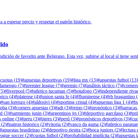
a a esperar precio y respetar el patrón histórico.
aldo
dición de favorito ante Belgrano. Esta vez, subirse al local sí tiene sent
#
cuotas
(
19
)
#
apuestas deportivas
(
19
)
#
liga mx
(
13
)
#
apuestas futbol
(
13
)
flamengo
(
7
)
#
premier league
(
7
)
#
gremio
(
7
)
#
análisis táctico
(
7
)
#
corners
(
5
)
#
liverpool
(
5
)
#
atletico tucuman
(
5
)
#
botafogo
(
5
)
#
independiente riva
órico
(
4
)
#
platense
(
4
)
#
union santa fe
(
4
)
#
fluminense
(
4
)
#
rb bragantino
(
)
#
san lorenzo
(
4
)
#
aldosivi
(
4
)
#
sporting cristal
(
4
)
#
apuestas liga 1
(
4
)
#
b
doba
(
3
)
#
corners apuestas
(
3
)
#
adt
(
3
)
#
remo
(
3
)
#
pronóstico
(
3
)
#
barracas
ld
(
3
)
#
sarmiento junin
(
3
)
#
argentinos jrs
(
3
)
#
deportivo garcilaso
(
3
)
#
pr
 online
(
3
)
#
peru
(
3
)
#
tigres
(
3
)
#
perú
(
3
)
#
pronósticos deportivos
(
3
)
#
cuo
(
2
)
#
patron historico
(
2
)
#
vitoria
(
2
)
#
vasco da gama
(
2
)
#
atletico parana
#
apuestas brasileirao
(
2
)
#
deportivo riestra
(
2
)
#
boca juniors
(
2
)
#
lectura 
eague soccer
(
2
)
#
cuotas futbol
(
2
)
#
probabilidad implícita
(
2
)
#
apuestas t