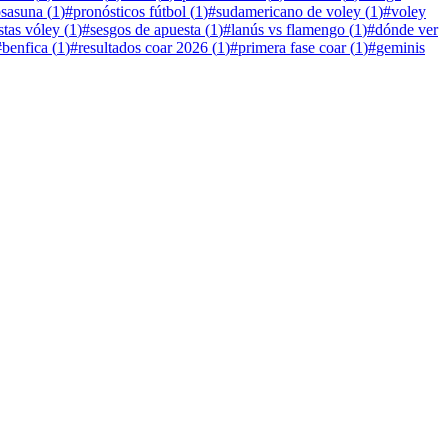
osasuna
(
1
)
#
pronósticos fútbol
(
1
)
#
sudamericano de voley
(
1
)
#
voley
stas vóley
(
1
)
#
sesgos de apuesta
(
1
)
#
lanús vs flamengo
(
1
)
#
dónde ver
#
benfica
(
1
)
#
resultados coar 2026
(
1
)
#
primera fase coar
(
1
)
#
geminis