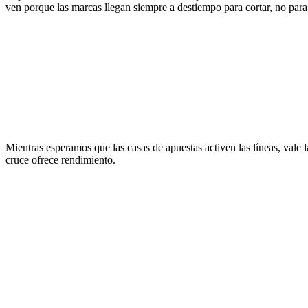
ven porque las marcas llegan siempre a destiempo para cortar, no para
Mientras esperamos que las casas de apuestas activen las líneas, vale 
cruce ofrece rendimiento.