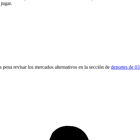
 jugar.
la pena revisar los mercados alternativos en la sección de
deportes de 0