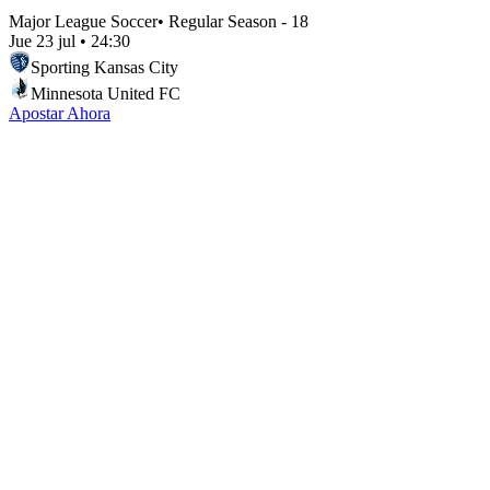
Major League Soccer
•
Regular Season - 18
Jue 23 jul
•
24:30
Sporting Kansas City
Minnesota United FC
Apostar Ahora