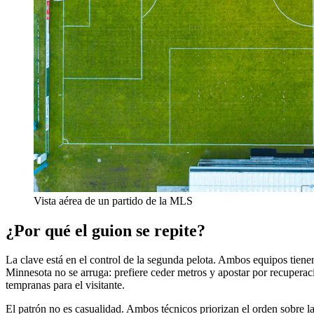
Vista aérea de un partido de la MLS
¿Por qué el guion se repite?
La clave está en el control de la segunda pelota. Ambos equipos tienen
Minnesota no se arruga: prefiere ceder metros y apostar por recuperac
tempranas para el visitante.
El patrón no es casualidad. Ambos técnicos priorizan el orden sobre la