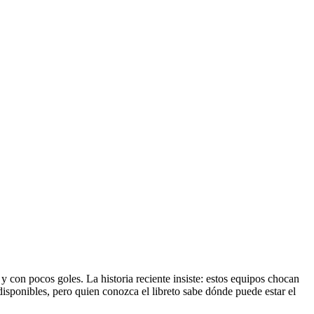
y con pocos goles. La historia reciente insiste: estos equipos chocan
disponibles, pero quien conozca el libreto sabe dónde puede estar el