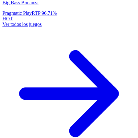
Big Bass Bonanza
Pragmatic Play
RTP
96.71
%
HOT
Ver todos los juegos