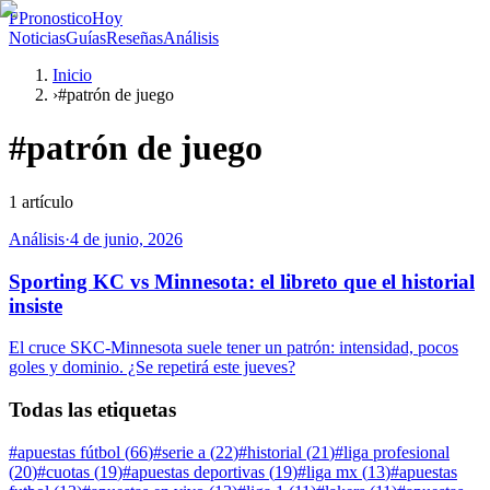
P
PronosticoHoy
Noticias
Guías
Reseñas
Análisis
Inicio
›
#patrón de juego
#
patrón de juego
1
artículo
Análisis
·
4 de junio, 2026
Sporting KC vs Minnesota: el libreto que el historial
insiste
El cruce SKC-Minnesota suele tener un patrón: intensidad, pocos
goles y dominio. ¿Se repetirá este jueves?
Todas las etiquetas
#
apuestas fútbol
(
66
)
#
serie a
(
22
)
#
historial
(
21
)
#
liga profesional
(
20
)
#
cuotas
(
19
)
#
apuestas deportivas
(
19
)
#
liga mx
(
13
)
#
apuestas