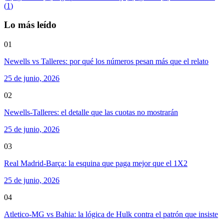
(
1
)
Lo más leído
01
Newells vs Talleres: por qué los números pesan más que el relato
25 de junio, 2026
02
Newells-Talleres: el detalle que las cuotas no mostrarán
25 de junio, 2026
03
Real Madrid-Barça: la esquina que paga mejor que el 1X2
25 de junio, 2026
04
Atletico-MG vs Bahia: la lógica de Hulk contra el patrón que insiste