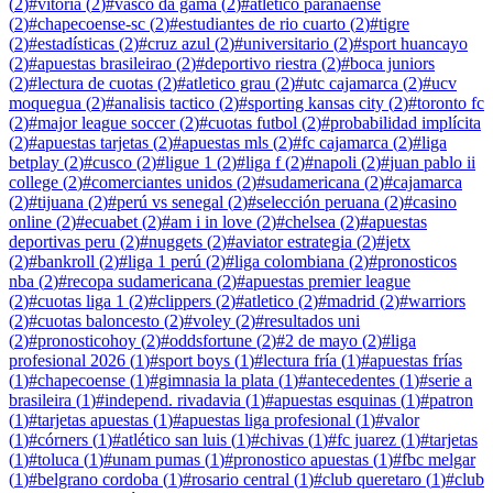
(
2
)
#
vitoria
(
2
)
#
vasco da gama
(
2
)
#
atletico paranaense
(
2
)
#
chapecoense-sc
(
2
)
#
estudiantes de rio cuarto
(
2
)
#
tigre
(
2
)
#
estadísticas
(
2
)
#
cruz azul
(
2
)
#
universitario
(
2
)
#
sport huancayo
(
2
)
#
apuestas brasileirao
(
2
)
#
deportivo riestra
(
2
)
#
boca juniors
(
2
)
#
lectura de cuotas
(
2
)
#
atletico grau
(
2
)
#
utc cajamarca
(
2
)
#
ucv
moquegua
(
2
)
#
analisis tactico
(
2
)
#
sporting kansas city
(
2
)
#
toronto fc
(
2
)
#
major league soccer
(
2
)
#
cuotas futbol
(
2
)
#
probabilidad implícita
(
2
)
#
apuestas tarjetas
(
2
)
#
apuestas mls
(
2
)
#
fc cajamarca
(
2
)
#
liga
betplay
(
2
)
#
cusco
(
2
)
#
ligue 1
(
2
)
#
liga f
(
2
)
#
napoli
(
2
)
#
juan pablo ii
college
(
2
)
#
comerciantes unidos
(
2
)
#
sudamericana
(
2
)
#
cajamarca
(
2
)
#
tijuana
(
2
)
#
perú vs senegal
(
2
)
#
selección peruana
(
2
)
#
casino
online
(
2
)
#
ecuabet
(
2
)
#
am i in love
(
2
)
#
chelsea
(
2
)
#
apuestas
deportivas peru
(
2
)
#
nuggets
(
2
)
#
aviator estrategia
(
2
)
#
jetx
(
2
)
#
bankroll
(
2
)
#
liga 1 perú
(
2
)
#
liga colombiana
(
2
)
#
pronosticos
nba
(
2
)
#
recopa sudamericana
(
2
)
#
apuestas premier league
(
2
)
#
cuotas liga 1
(
2
)
#
clippers
(
2
)
#
atletico
(
2
)
#
madrid
(
2
)
#
warriors
(
2
)
#
cuotas baloncesto
(
2
)
#
voley
(
2
)
#
resultados uni
(
2
)
#
pronosticohoy
(
2
)
#
oddsfortune
(
2
)
#
2 de mayo
(
2
)
#
liga
profesional 2026
(
1
)
#
sport boys
(
1
)
#
lectura fría
(
1
)
#
apuestas frías
(
1
)
#
chapecoense
(
1
)
#
gimnasia la plata
(
1
)
#
antecedentes
(
1
)
#
serie a
brasileira
(
1
)
#
independ. rivadavia
(
1
)
#
apuestas esquinas
(
1
)
#
patron
(
1
)
#
tarjetas apuestas
(
1
)
#
apuestas liga profesional
(
1
)
#
valor
(
1
)
#
córners
(
1
)
#
atlético san luis
(
1
)
#
chivas
(
1
)
#
fc juarez
(
1
)
#
tarjetas
(
1
)
#
toluca
(
1
)
#
unam pumas
(
1
)
#
pronostico apuestas
(
1
)
#
fbc melgar
(
1
)
#
belgrano cordoba
(
1
)
#
rosario central
(
1
)
#
club queretaro
(
1
)
#
club