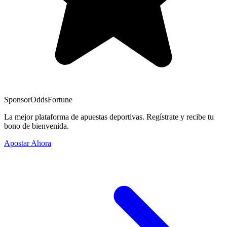
Sponsor
OddsFortune
La mejor plataforma de apuestas deportivas. Regístrate y recibe tu
bono de bienvenida.
Apostar Ahora