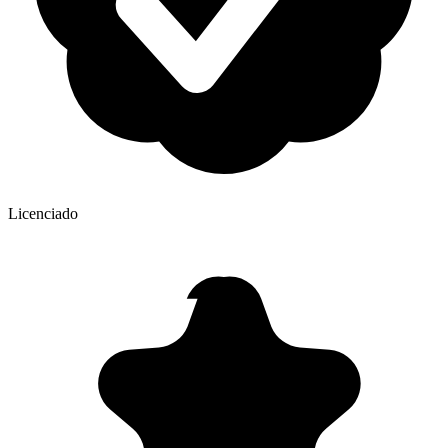
Licenciado