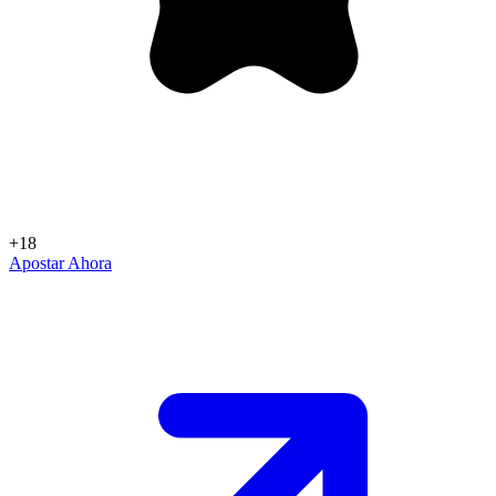
+18
Apostar Ahora