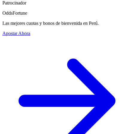
Patrocinador
OddsFortune
Las mejores cuotas y bonos de bienvenida en Perú.
Apostar Ahora