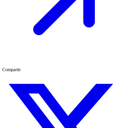
Compartir