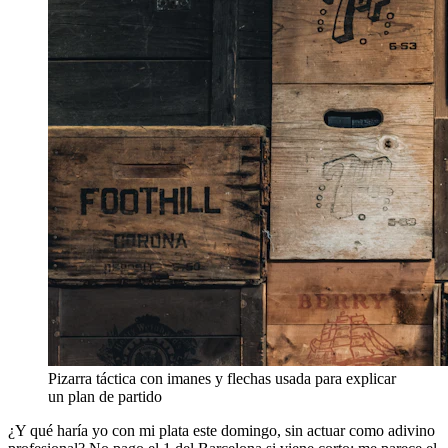
Pizarra táctica con imanes y flechas usada para explicar
un plan de partido
¿Y qué haría yo con mi plata este domingo, sin actuar como adivino