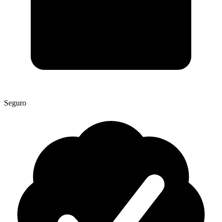
Seguro