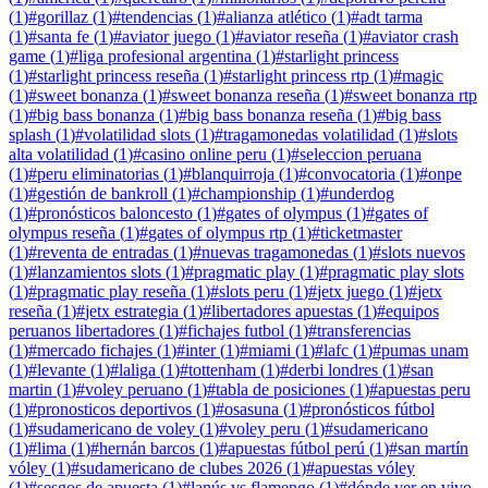
(
1
)
#
gorillaz
(
1
)
#
tendencias
(
1
)
#
alianza atlético
(
1
)
#
adt tarma
(
1
)
#
santa fe
(
1
)
#
aviator juego
(
1
)
#
aviator reseña
(
1
)
#
aviator crash
game
(
1
)
#
liga profesional argentina
(
1
)
#
starlight princess
(
1
)
#
starlight princess reseña
(
1
)
#
starlight princess rtp
(
1
)
#
magic
(
1
)
#
sweet bonanza
(
1
)
#
sweet bonanza reseña
(
1
)
#
sweet bonanza rtp
(
1
)
#
big bass bonanza
(
1
)
#
big bass bonanza reseña
(
1
)
#
big bass
splash
(
1
)
#
volatilidad slots
(
1
)
#
tragamonedas volatilidad
(
1
)
#
slots
alta volatilidad
(
1
)
#
casino online peru
(
1
)
#
seleccion peruana
(
1
)
#
peru eliminatorias
(
1
)
#
blanquirroja
(
1
)
#
convocatoria
(
1
)
#
onpe
(
1
)
#
gestión de bankroll
(
1
)
#
championship
(
1
)
#
underdog
(
1
)
#
pronósticos baloncesto
(
1
)
#
gates of olympus
(
1
)
#
gates of
olympus reseña
(
1
)
#
gates of olympus rtp
(
1
)
#
ticketmaster
(
1
)
#
reventa de entradas
(
1
)
#
nuevas tragamonedas
(
1
)
#
slots nuevos
(
1
)
#
lanzamientos slots
(
1
)
#
pragmatic play
(
1
)
#
pragmatic play slots
(
1
)
#
pragmatic play reseña
(
1
)
#
slots peru
(
1
)
#
jetx juego
(
1
)
#
jetx
reseña
(
1
)
#
jetx estrategia
(
1
)
#
libertadores apuestas
(
1
)
#
equipos
peruanos libertadores
(
1
)
#
fichajes futbol
(
1
)
#
transferencias
(
1
)
#
mercado fichajes
(
1
)
#
inter
(
1
)
#
miami
(
1
)
#
lafc
(
1
)
#
pumas unam
(
1
)
#
levante
(
1
)
#
laliga
(
1
)
#
tottenham
(
1
)
#
derbi londres
(
1
)
#
san
martin
(
1
)
#
voley peruano
(
1
)
#
tabla de posiciones
(
1
)
#
apuestas peru
(
1
)
#
pronosticos deportivos
(
1
)
#
osasuna
(
1
)
#
pronósticos fútbol
(
1
)
#
sudamericano de voley
(
1
)
#
voley peru
(
1
)
#
sudamericano
(
1
)
#
lima
(
1
)
#
hernán barcos
(
1
)
#
apuestas fútbol perú
(
1
)
#
san martín
vóley
(
1
)
#
sudamericano de clubes 2026
(
1
)
#
apuestas vóley
(
1
)
#
sesgos de apuesta
(
1
)
#
lanús vs flamengo
(
1
)
#
dónde ver en vivo