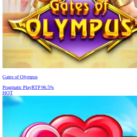
Gates of Olympus
Pragmatic Play
RTP
96.5
%
HOT