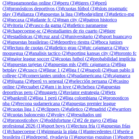
(
3
)
#
tragamonedas online
(
3
)
#
peru
(
3
)
#
tigres
(
3
)
#
perú
(
3
)
#
pronósticos deportivos
(
3
)
#
cuotas fútbol
(
3
)
#
slots pragmatic
play
(
3
)
#
alianza
(
3
)
#
apuestas la liga
(
3
)
#
bodø/glimt
(
3
)
#
atletico-mg
(
2
)
#
necaxa
(
2
)
#
atlante fc
(
2
)
#
man city
(
2
)
#
patron historico
(
2
)
#
vitoria
(
2
)
#
vasco da gama
(
2
)
#
atletico paranaense
(
2
)
#
chapecoense-sc
(
2
)
#
estudiantes de rio cuarto
(
2
)
#
tigre
(
2
)
#
estadísticas
(
2
)
#
cruz azul
(
2
)
#
universitario
(
2
)
#
sport huancayo
(
2
)
#
apuestas brasileirao
(
2
)
#
deportivo riestra
(
2
)
#
boca juniors
(
2
)
#
lectura de cuotas
(
2
)
#
atletico grau
(
2
)
#
utc cajamarca
(
2
)
#
ucv
moquegua
(
2
)
#
analisis tactico
(
2
)
#
sporting kansas city
(
2
)
#
toronto fc
(
2
)
#
major league soccer
(
2
)
#
cuotas futbol
(
2
)
#
probabilidad implícita
(
2
)
#
apuestas tarjetas
(
2
)
#
apuestas mls
(
2
)
#
fc cajamarca
(
2
)
#
liga
betplay
(
2
)
#
cusco
(
2
)
#
ligue 1
(
2
)
#
liga f
(
2
)
#
napoli
(
2
)
#
juan pablo ii
college
(
2
)
#
comerciantes unidos
(
2
)
#
sudamericana
(
2
)
#
cajamarca
(
2
)
#
tijuana
(
2
)
#
perú vs senegal
(
2
)
#
selección peruana
(
2
)
#
casino
online
(
2
)
#
ecuabet
(
2
)
#
am i in love
(
2
)
#
chelsea
(
2
)
#
apuestas
deportivas peru
(
2
)
#
nuggets
(
2
)
#
aviator estrategia
(
2
)
#
jetx
(
2
)
#
bankroll
(
2
)
#
liga 1 perú
(
2
)
#
liga colombiana
(
2
)
#
pronosticos
nba
(
2
)
#
recopa sudamericana
(
2
)
#
apuestas premier league
(
2
)
#
cuotas liga 1
(
2
)
#
clippers
(
2
)
#
atletico
(
2
)
#
madrid
(
2
)
#
warriors
(
2
)
#
cuotas baloncesto
(
2
)
#
voley
(
2
)
#
resultados uni
(
2
)
#
pronosticohoy
(
2
)
#
oddsfortune
(
2
)
#
2 de mayo
(
2
)
#
liga
profesional 2026
(
1
)
#
sport boys
(
1
)
#
lectura fría
(
1
)
#
apuestas frías
(
1
)
#
chapecoense
(
1
)
#
gimnasia la plata
(
1
)
#
antecedentes
(
1
)
#
serie a
brasileira
(
1
)
#
independ. rivadavia
(
1
)
#
apuestas esquinas
(
1
)
#
patron