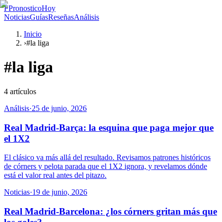
P
PronosticoHoy
Noticias
Guías
Reseñas
Análisis
Inicio
›
#la liga
#
la liga
4
artículos
Análisis
·
25 de junio, 2026
Real Madrid-Barça: la esquina que paga mejor que
el 1X2
El clásico va más allá del resultado. Revisamos patrones históricos
de córners y pelota parada que el 1X2 ignora, y revelamos dónde
está el valor real antes del pitazo.
Noticias
·
19 de junio, 2026
Real Madrid-Barcelona: ¿los córners gritan más que