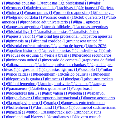
(
1
)
#
tarjetas apuestas
(
1
)
#
apuestas liga profesional
(
1
)
#
valor
(
1
)
#
córners
(
1
)
#
atlético san luis
(
1
)
#
chivas
(
1
)
#
fc juarez
(
1
)
#
tarjetas
(
1
)
#
toluca
(
1
)
#
unam pumas
(
1
)
#
pronostico apuestas
(
1
)
#
fbc melgar
(
1
)
#
belgrano cordoba
(
1
)
#
rosario central
(
1
)
#
club queretaro
(
1
)
#
club
america
(
1
)
#
pronóstico adt universitario
(
1
)
#
liga 1 apuestas
(
1
)
#
apuestas argentina
(
1
)
#
probabilidades
(
1
)
#
cuotas argentinas
(
1
)
#
historial liga 1
(
1
)
#
analisis apuestas
(
1
)
#
analisis táctico
(
1
)
#
apuesta valor
(
1
)
#
historial liga profesional
(
1
)
#
patron apuestas
(
1
)
#
gimnasia m
(
1
)
#
central cordoba
(
1
)
#
minnesota united fc
(
1
)
#
historial enfrentamientos
(
1
)
#
patrón de juego
(
1
)
#
mls 2026
(
1
)
#
apattern histórico
(
1
)
#
previa apuestas
(
1
)
#
nashville sc
(
1
)
#
mls
(
1
)
#
saques de esquina
(
1
)
#
serie a brasil
(
1
)
#
mercados secundarios
(
1
)
#
minnesota united
(
1
)
#
mercado de corners
(
1
)
#
apuestas de fútbol
(
1
)
#
alianza atletico
(
1
)
#
club deportivo los chankas
(
1
)
#
guadalajara
chivas
(
1
)
#
tigres uanl
(
1
)
#
apuestas liga mx
(
1
)
#
sassuolo
(
1
)
#
milan
(
1
)
#
once caldas
(
1
)
#
heidenheim
(
1
)
#
clásico paulista
(
1
)
#
medellin
(
1
)
#
deportivo la guaira
(
1
)
#
caracas
(
1
)
#
melgar
(
1
)
#
houston rockets
(
1
)
#
fútbol femenino
(
1
)
#
racing louisville
(
1
)
#
mainz
(
1
)
#
angers
(
1
)
#
paranaense
(
1
)
#
atletico goianiense
(
1
)
#
copa brasil
(
1
)
#
goleadores liga 1
(
1
)
#
alex valera
(
1
)
#
puebla
(
1
)
#
espanyol
(
1
)
#
jorge chavez
(
1
)
#
aeropuerto internacional
(
1
)
#
nuevo aeropuerto
(
1
)
#
la granja vip peru
(
1
)
#
granja
(
1
)
#
apuestas entretenimiento
(
1
)
#
hoffenheim
(
1
)
#
dortmund
(
1
)
#
lazio
(
1
)
#
conmebol sudamericana
(
1
)
#
macará
(
1
)
#
futbol
(
1
)
#
soundtrack slot
(
1
)
#
phoenix suns
(
1
)
#
portland trail blazers
(
1
)
#
estudiantes
(
1
)
#
bayern munich