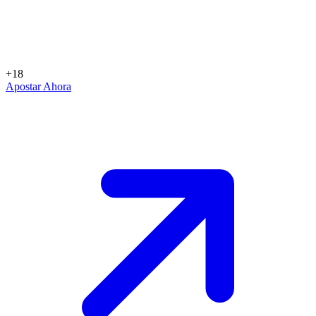
+18
Apostar Ahora