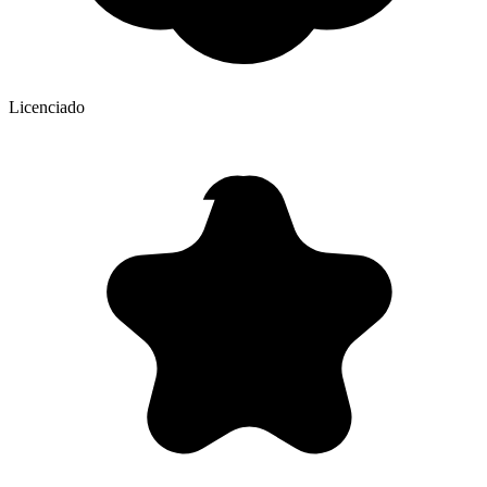
Licenciado