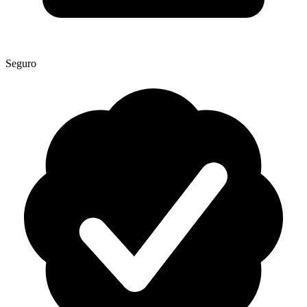
Seguro