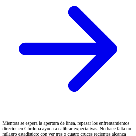
Mientras se espera la apertura de línea, repasar los enfrentamientos
directos en Córdoba ayuda a calibrar expectativas. No hace falta un
milagro estadístico: con ver tres o cuatro cruces recientes alcanza