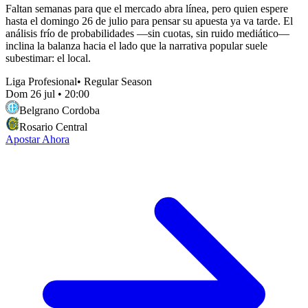
Faltan semanas para que el mercado abra línea, pero quien espere
hasta el domingo 26 de julio para pensar su apuesta ya va tarde. El
análisis frío de probabilidades —sin cuotas, sin ruido mediático—
inclina la balanza hacia el lado que la narrativa popular suele
subestimar: el local.
Liga Profesional
•
Regular Season
Dom 26 jul
•
20:00
Belgrano Cordoba
Rosario Central
Apostar Ahora