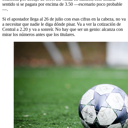
sentido si se pagara por encima de 3.50 —escenario poco probable
—.
Si el apostador llega al 26 de julio con esas cifras en la cabeza, no va
a necesitar que nadie le diga dónde pisar. Va a ver la cotización de
Central a 2.20 y va a sonreír. No hay que ser un genio: alcanza con
mirar los números antes que los titulares.