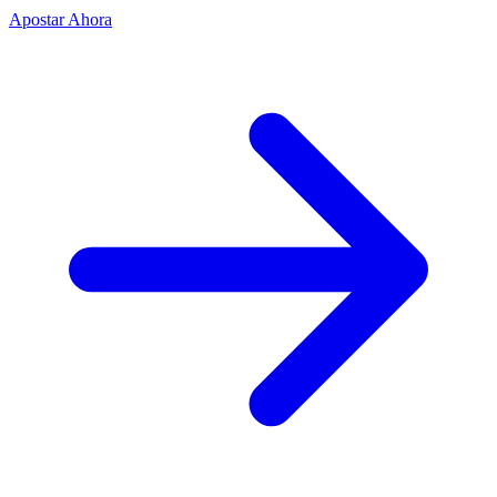
Apostar Ahora