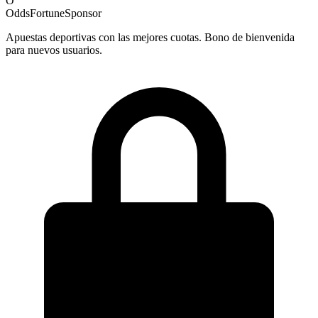
O
OddsFortune
Sponsor
Apuestas deportivas con las mejores cuotas. Bono de bienvenida
para nuevos usuarios.