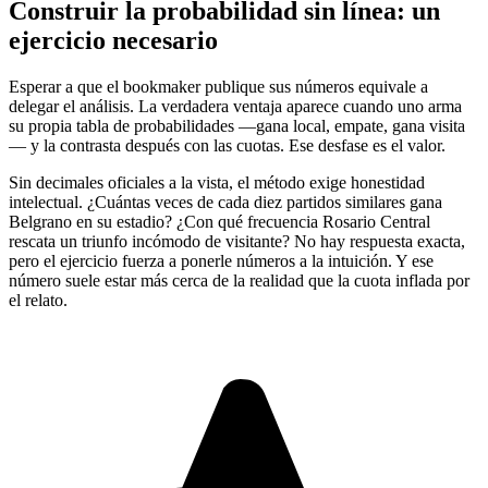
Construir la probabilidad sin línea: un
ejercicio necesario
Esperar a que el bookmaker publique sus números equivale a
delegar el análisis. La verdadera ventaja aparece cuando uno arma
su propia tabla de probabilidades —gana local, empate, gana visita
— y la contrasta después con las cuotas. Ese desfase es el valor.
Sin decimales oficiales a la vista, el método exige honestidad
intelectual. ¿Cuántas veces de cada diez partidos similares gana
Belgrano en su estadio? ¿Con qué frecuencia Rosario Central
rescata un triunfo incómodo de visitante? No hay respuesta exacta,
pero el ejercicio fuerza a ponerle números a la intuición. Y ese
número suele estar más cerca de la realidad que la cuota inflada por
el relato.