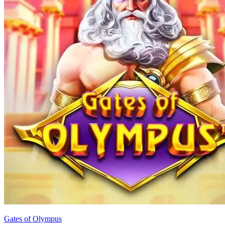
Gates of Olympus