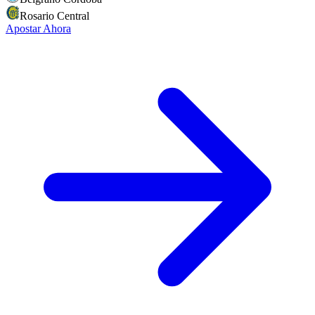
Rosario Central
Apostar Ahora