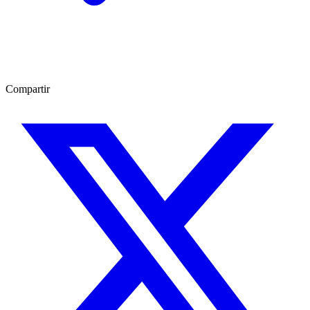
Compartir