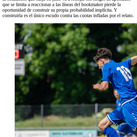
que se limita a reaccionar a las líneas del bookmaker pierde la
oportunidad de construir su propia probabilidad implícita. Y
construirla es el único escudo contra las cuotas infladas por el relato.