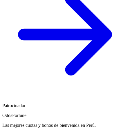
Patrocinador
OddsFortune
Las mejores cuotas y bonos de bienvenida en Perú.