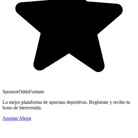
Sponsor
OddsFortune
La mejor plataforma de apuestas deportivas. Regístrate y recibe tu
bono de bienvenida.
Apostar Ahora