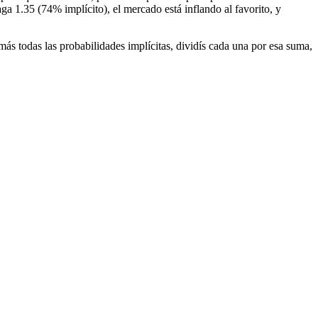
ga 1.35 (74% implícito), el mercado está inflando al favorito, y
más todas las probabilidades implícitas, dividís cada una por esa suma,