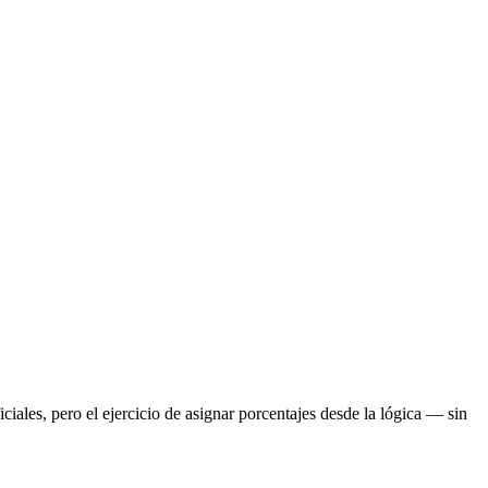
ales, pero el ejercicio de asignar porcentajes desde la lógica — sin