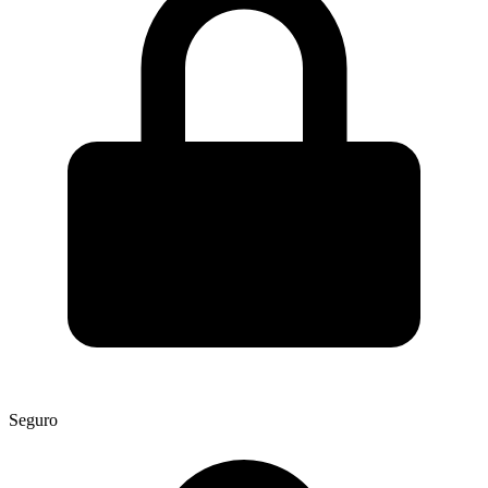
Seguro