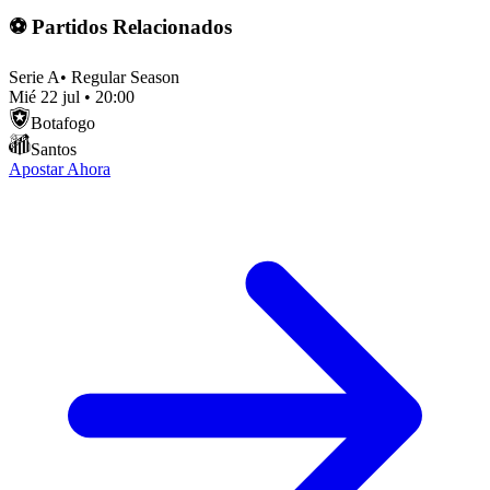
⚽ Partidos Relacionados
Serie A
•
Regular Season
Mié 22 jul
•
20:00
Botafogo
Santos
Apostar Ahora