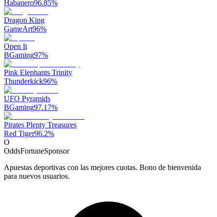
Habanero
96.85
%
Dragon King
GameArt
96
%
Open It
BGaming
97
%
Pink Elephants Trinity
Thunderkick
96
%
UFO Pyramids
BGaming
97.17
%
Pirates Plenty Treasures
Red Tiger
96.2
%
O
OddsFortune
Sponsor
Apuestas deportivas con las mejores cuotas. Bono de bienvenida
para nuevos usuarios.