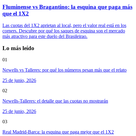
Fluminense vs Bragantino: la esquina que paga más
que el 1X2
Las cuotas del 1X2 aprietan al local, pero el valor real está en los
corners. Descubre por qué los saques de esquina son el mercado
más atractivo para este duelo del Brasileirao.
Lo más leído
01
Newells vs Talleres: por qué los números pesan más que el relato
25 de junio, 2026
02
Newells-Talleres: el detalle que las cuotas no mostrarán
25 de junio, 2026
03
Real Madrid-Barça: la esquina que paga mejor que el 1X2