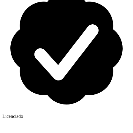
Licenciado