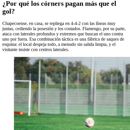
¿Por qué los córners pagan más que el
gol?
Chapecoense, en casa, se repliega en 4-4-2 con las líneas muy
juntas, cediendo la posesión y los costados. Flamengo, por su parte,
ataca con laterales profundos y extremos que buscan el uno contra
uno por fuera. Esa combinación táctica es una fábrica de saques de
esquina: el local despeja todo, a menudo sin salida limpia, y el
visitante insiste con centros laterales.