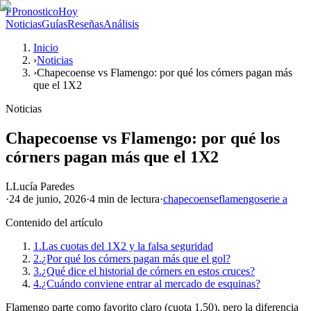
P
PronosticoHoy
Noticias
Guías
Reseñas
Análisis
Inicio
›
Noticias
›
Chapecoense vs Flamengo: por qué los córners pagan más
que el 1X2
Noticias
Chapecoense vs Flamengo: por qué los
córners pagan más que el 1X2
L
Lucía Paredes
·
24 de junio, 2026
·
4 min
de lectura
·
chapecoense
flamengo
serie a
Contenido del artículo
1.
Las cuotas del 1X2 y la falsa seguridad
2.
¿Por qué los córners pagan más que el gol?
3.
¿Qué dice el historial de córners en estos cruces?
4.
¿Cuándo conviene entrar al mercado de esquinas?
Flamengo parte como favorito claro (cuota 1.50), pero la diferencia