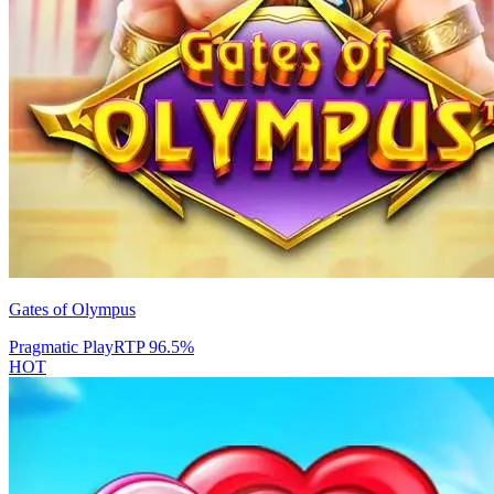
Gates of Olympus
Pragmatic Play
RTP
96.5
%
HOT