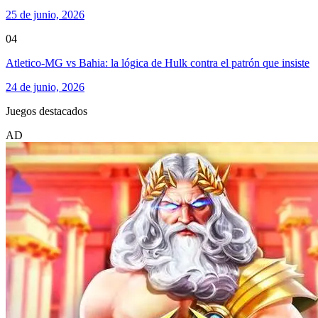
25 de junio, 2026
04
Atletico-MG vs Bahia: la lógica de Hulk contra el patrón que insiste
24 de junio, 2026
Juegos destacados
AD