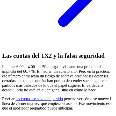
Las cuotas del 1X2 y la falsa seguridad
La línea 6.00 – 4.00 – 1.50 otorga al visitante una probabilidad
implícita del 66.7 %. En teoría, un acierto alto. Pero en la práctica,
ese número enmascara un riesgo de sobrevaloración: las defensas
cerradas de equipos que luchan por no descender suelen generar
partidos más trabados de lo que el papel sugiere. El verdadero
desequilibrio no está en quién gana, sino en cómo lo hace.
Revisar
las cuotas en vivo del partido
permite ver cómo se mueve la
línea de córner una vez que empieza el asedio. Ese movimiento es el
que el apostador prepartido puede anticipar.