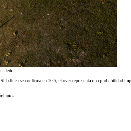
rasileño
 Si la línea se confirma en 10.5, el over representa una probabilidad im
 minutos,