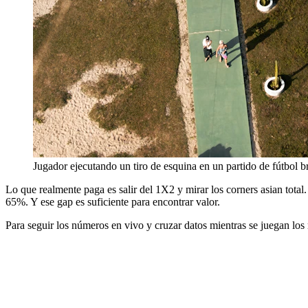
Jugador ejecutando un tiro de esquina en un partido de fútbol b
Lo que realmente paga es salir del 1X2 y mirar los corners asian total.
65%. Y ese gap es suficiente para encontrar valor.
Para seguir los números en vivo y cruzar datos mientras se juegan los