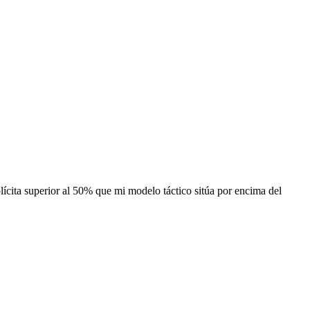
plícita superior al 50% que mi modelo táctico sitúa por encima del