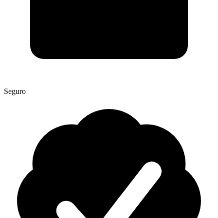
Seguro