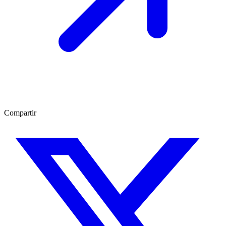
Compartir