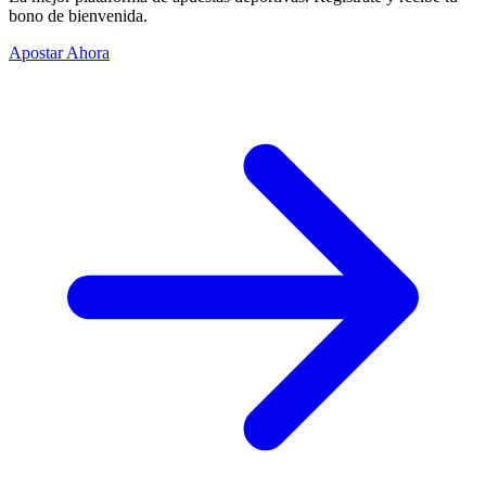
bono de bienvenida.
Apostar Ahora