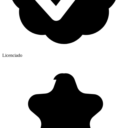
Licenciado