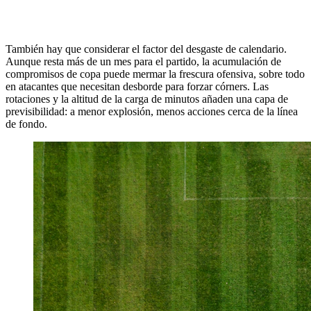
También hay que considerar el factor del desgaste de calendario.
Aunque resta más de un mes para el partido, la acumulación de
compromisos de copa puede mermar la frescura ofensiva, sobre todo
en atacantes que necesitan desborde para forzar córners. Las
rotaciones y la altitud de la carga de minutos añaden una capa de
previsibilidad: a menor explosión, menos acciones cerca de la línea
de fondo.