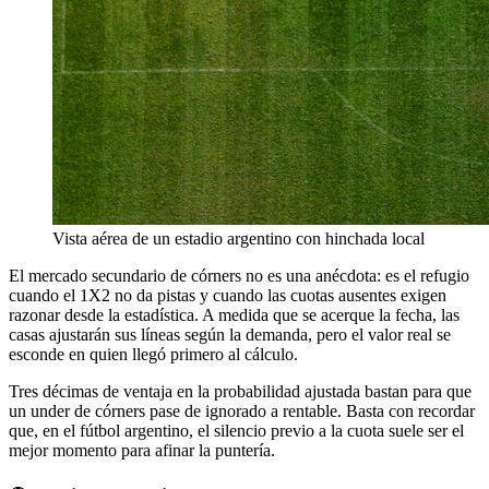
Vista aérea de un estadio argentino con hinchada local
El mercado secundario de córners no es una anécdota: es el refugio
cuando el 1X2 no da pistas y cuando las cuotas ausentes exigen
razonar desde la estadística. A medida que se acerque la fecha, las
casas ajustarán sus líneas según la demanda, pero el valor real se
esconde en quien llegó primero al cálculo.
Tres décimas de ventaja en la probabilidad ajustada bastan para que
un under de córners pase de ignorado a rentable. Basta con recordar
que, en el fútbol argentino, el silencio previo a la cuota suele ser el
mejor momento para afinar la puntería.