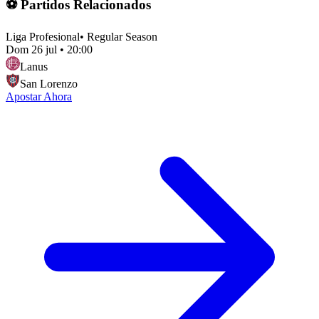
⚽ Partidos Relacionados
Liga Profesional
•
Regular Season
Dom 26 jul
•
20:00
Lanus
San Lorenzo
Apostar Ahora