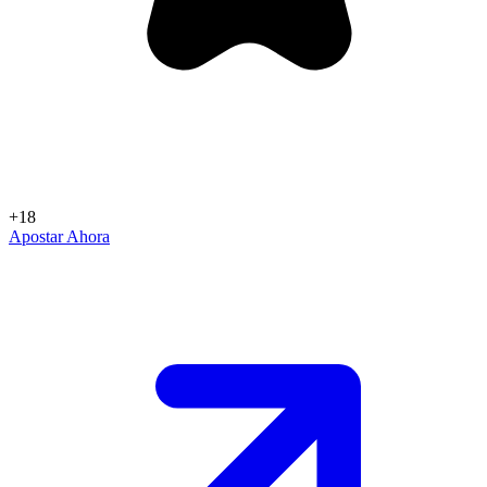
+18
Apostar Ahora