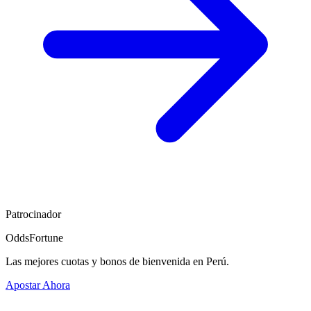
Patrocinador
OddsFortune
Las mejores cuotas y bonos de bienvenida en Perú.
Apostar Ahora