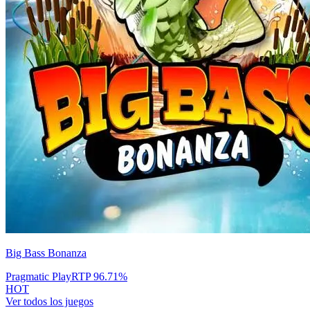
Big Bass Bonanza
Pragmatic Play
RTP
96.71
%
HOT
Ver todos los juegos