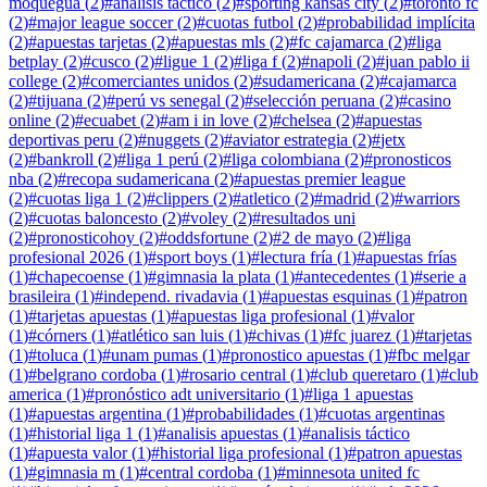
moquegua
(
2
)
#
analisis tactico
(
2
)
#
sporting kansas city
(
2
)
#
toronto fc
(
2
)
#
major league soccer
(
2
)
#
cuotas futbol
(
2
)
#
probabilidad implícita
(
2
)
#
apuestas tarjetas
(
2
)
#
apuestas mls
(
2
)
#
fc cajamarca
(
2
)
#
liga
betplay
(
2
)
#
cusco
(
2
)
#
ligue 1
(
2
)
#
liga f
(
2
)
#
napoli
(
2
)
#
juan pablo ii
college
(
2
)
#
comerciantes unidos
(
2
)
#
sudamericana
(
2
)
#
cajamarca
(
2
)
#
tijuana
(
2
)
#
perú vs senegal
(
2
)
#
selección peruana
(
2
)
#
casino
online
(
2
)
#
ecuabet
(
2
)
#
am i in love
(
2
)
#
chelsea
(
2
)
#
apuestas
deportivas peru
(
2
)
#
nuggets
(
2
)
#
aviator estrategia
(
2
)
#
jetx
(
2
)
#
bankroll
(
2
)
#
liga 1 perú
(
2
)
#
liga colombiana
(
2
)
#
pronosticos
nba
(
2
)
#
recopa sudamericana
(
2
)
#
apuestas premier league
(
2
)
#
cuotas liga 1
(
2
)
#
clippers
(
2
)
#
atletico
(
2
)
#
madrid
(
2
)
#
warriors
(
2
)
#
cuotas baloncesto
(
2
)
#
voley
(
2
)
#
resultados uni
(
2
)
#
pronosticohoy
(
2
)
#
oddsfortune
(
2
)
#
2 de mayo
(
2
)
#
liga
profesional 2026
(
1
)
#
sport boys
(
1
)
#
lectura fría
(
1
)
#
apuestas frías
(
1
)
#
chapecoense
(
1
)
#
gimnasia la plata
(
1
)
#
antecedentes
(
1
)
#
serie a
brasileira
(
1
)
#
independ. rivadavia
(
1
)
#
apuestas esquinas
(
1
)
#
patron
(
1
)
#
tarjetas apuestas
(
1
)
#
apuestas liga profesional
(
1
)
#
valor
(
1
)
#
córners
(
1
)
#
atlético san luis
(
1
)
#
chivas
(
1
)
#
fc juarez
(
1
)
#
tarjetas
(
1
)
#
toluca
(
1
)
#
unam pumas
(
1
)
#
pronostico apuestas
(
1
)
#
fbc melgar
(
1
)
#
belgrano cordoba
(
1
)
#
rosario central
(
1
)
#
club queretaro
(
1
)
#
club
america
(
1
)
#
pronóstico adt universitario
(
1
)
#
liga 1 apuestas
(
1
)
#
apuestas argentina
(
1
)
#
probabilidades
(
1
)
#
cuotas argentinas
(
1
)
#
historial liga 1
(
1
)
#
analisis apuestas
(
1
)
#
analisis táctico
(
1
)
#
apuesta valor
(
1
)
#
historial liga profesional
(
1
)
#
patron apuestas
(
1
)
#
gimnasia m
(
1
)
#
central cordoba
(
1
)
#
minnesota united fc