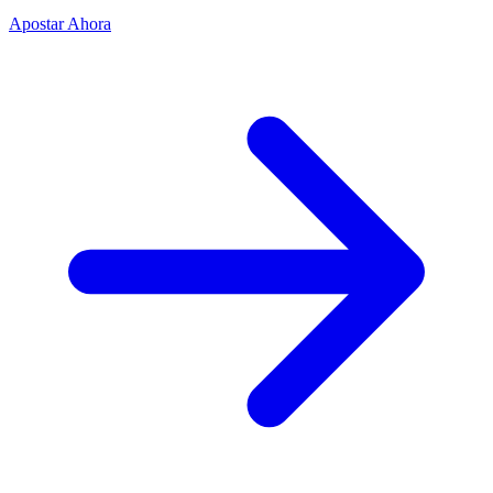
Apostar Ahora