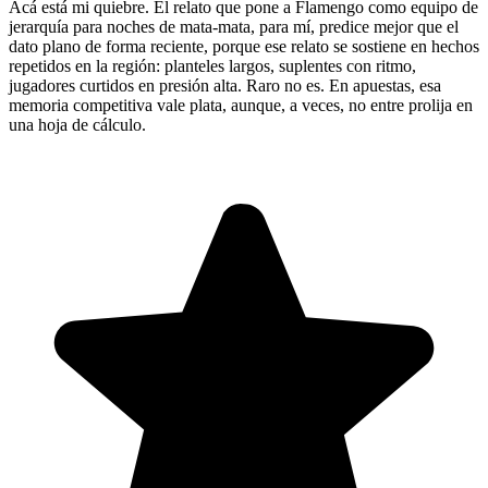
Acá está mi quiebre. El relato que pone a Flamengo como equipo de
jerarquía para noches de mata-mata, para mí, predice mejor que el
dato plano de forma reciente, porque ese relato se sostiene en hechos
repetidos en la región: planteles largos, suplentes con ritmo,
jugadores curtidos en presión alta. Raro no es. En apuestas, esa
memoria competitiva vale plata, aunque, a veces, no entre prolija en
una hoja de cálculo.