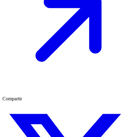
Compartir