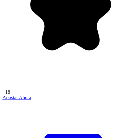
+18
Apostar Ahora