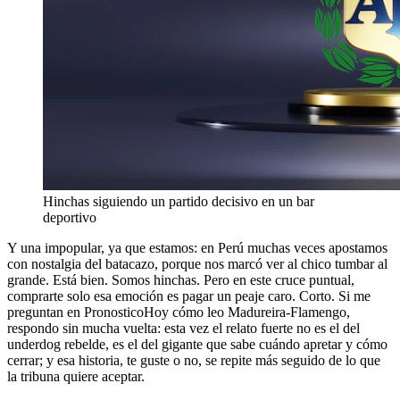
Hinchas siguiendo un partido decisivo en un bar
deportivo
Y una impopular, ya que estamos: en Perú muchas veces apostamos
con nostalgia del batacazo, porque nos marcó ver al chico tumbar al
grande. Está bien. Somos hinchas. Pero en este cruce puntual,
comprarte solo esa emoción es pagar un peaje caro. Corto. Si me
preguntan en PronosticoHoy cómo leo Madureira-Flamengo,
respondo sin mucha vuelta: esta vez el relato fuerte no es el del
underdog rebelde, es el del gigante que sabe cuándo apretar y cómo
cerrar; y esa historia, te guste o no, se repite más seguido de lo que
la tribuna quiere aceptar.