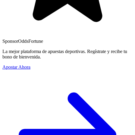
Sponsor
OddsFortune
La mejor plataforma de apuestas deportivas. Regístrate y recibe tu
bono de bienvenida.
Apostar Ahora