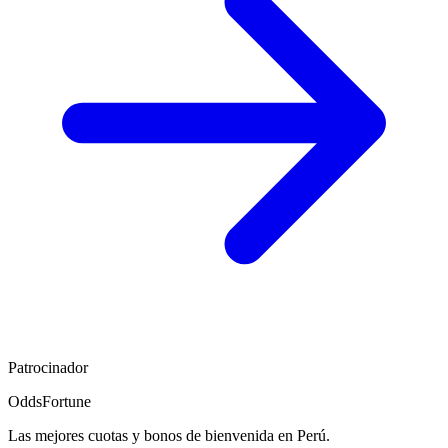
Patrocinador
OddsFortune
Las mejores cuotas y bonos de bienvenida en Perú.