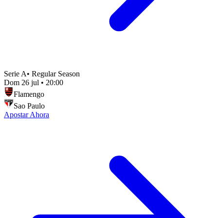
Serie A
•
Regular Season
Dom 26 jul
•
20:00
Flamengo
Sao Paulo
Apostar Ahora