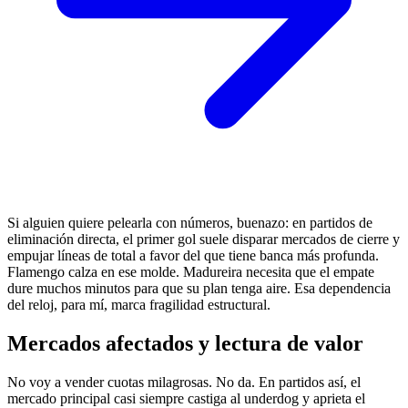
Si alguien quiere pelearla con números, buenazo: en partidos de
eliminación directa, el primer gol suele disparar mercados de cierre y
empujar líneas de total a favor del que tiene banca más profunda.
Flamengo calza en ese molde. Madureira necesita que el empate
dure muchos minutos para que su plan tenga aire. Esa dependencia
del reloj, para mí, marca fragilidad estructural.
Mercados afectados y lectura de valor
No voy a vender cuotas milagrosas. No da. En partidos así, el
mercado principal casi siempre castiga al underdog y aprieta el