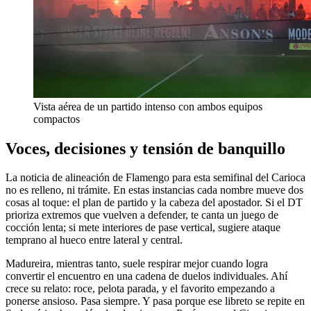
Vista aérea de un partido intenso con ambos equipos
compactos
Voces, decisiones y tensión de banquillo
La noticia de alineación de Flamengo para esta semifinal del Carioca
no es relleno, ni trámite. En estas instancias cada nombre mueve dos
cosas al toque: el plan de partido y la cabeza del apostador. Si el DT
prioriza extremos que vuelven a defender, te canta un juego de
cocción lenta; si mete interiores de pase vertical, sugiere ataque
temprano al hueco entre lateral y central.
Madureira, mientras tanto, suele respirar mejor cuando logra
convertir el encuentro en una cadena de duelos individuales. Ahí
crece su relato: roce, pelota parada, y el favorito empezando a
ponerse ansioso. Pasa siempre. Y pasa porque ese libreto se repite en