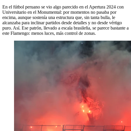
En el fútbol peruano se vio algo parecido en el Apertura 2024 con
Universitario en el Monumental: por momentos no pasaba por
encima, aunque sostenía una estructura que, sin tanta bulla, le
alcanzaba para inclinar partidos desde detalles y no desde vértigo
puro. Así. Ese patrón, llevado a escala brasileña, se parece bastante a
este Flamengo: menos luces, más control de zonas.