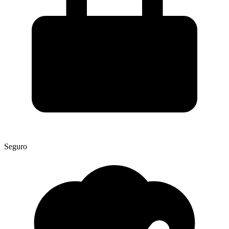
Seguro