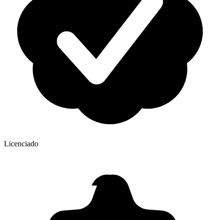
Licenciado