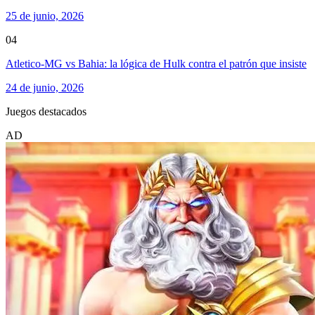
25 de junio, 2026
04
Atletico-MG vs Bahia: la lógica de Hulk contra el patrón que insiste
24 de junio, 2026
Juegos destacados
AD