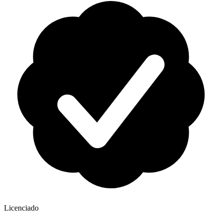
Licenciado