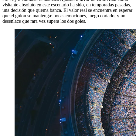
visitante absoluto en este escenario ha sido, en temporadas pasadas,
una decisión que quema banca. El valor real se encuentra en esperar
que el guion se mantenga: pocas emociones, juego cortado, y un
desenlace que rara vez supera los dos goles.