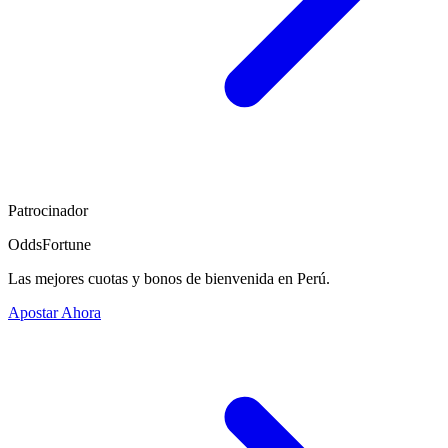
Patrocinador
OddsFortune
Las mejores cuotas y bonos de bienvenida en Perú.
Apostar Ahora