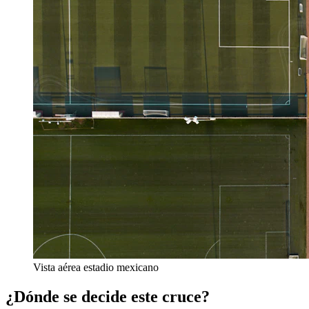
Vista aérea estadio mexicano
¿Dónde se decide este cruce?