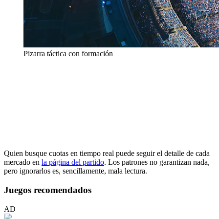
Pizarra táctica con formación
Quien busque cuotas en tiempo real puede seguir el detalle de cada
mercado en
la página del partido
. Los patrones no garantizan nada,
pero ignorarlos es, sencillamente, mala lectura.
Juegos recomendados
AD