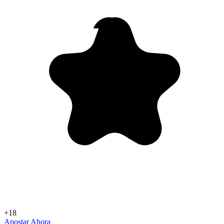
+18
Apostar Ahora