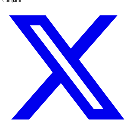
Compartir