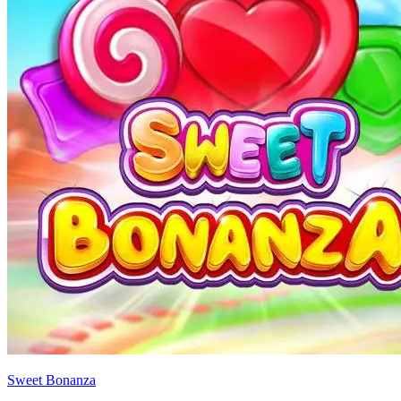
Sweet Bonanza