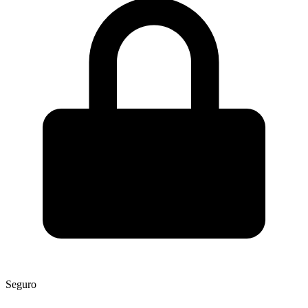
Seguro