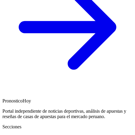
PronosticoHoy
Portal independiente de noticias deportivas, análisis de apuestas y
reseñas de casas de apuestas para el mercado peruano.
Secciones