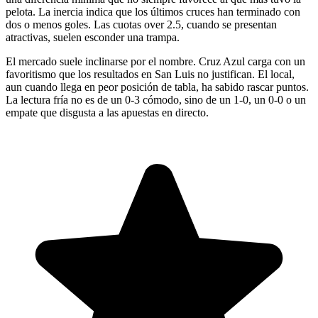
pelota. La inercia indica que los últimos cruces han terminado con
dos o menos goles. Las cuotas over 2.5, cuando se presentan
atractivas, suelen esconder una trampa.
El mercado suele inclinarse por el nombre. Cruz Azul carga con un
favoritismo que los resultados en San Luis no justifican. El local,
aun cuando llega en peor posición de tabla, ha sabido rascar puntos.
La lectura fría no es de un 0-3 cómodo, sino de un 1-0, un 0-0 o un
empate que disgusta a las apuestas en directo.