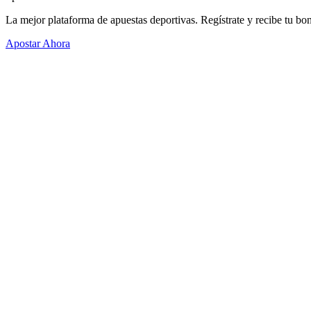
La mejor plataforma de apuestas deportivas. Regístrate y recibe tu bo
Apostar Ahora