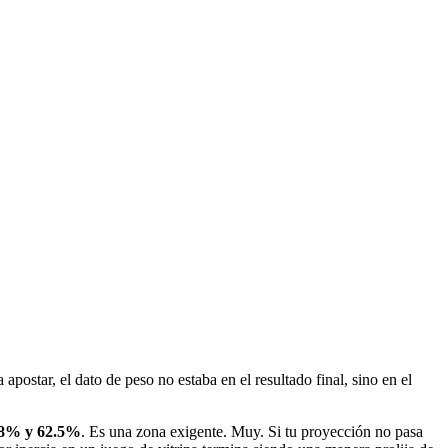
apostar, el dato de peso no estaba en el resultado final, sino en el
.8% y 62.5%
. Es una zona exigente. Muy. Si tu proyección no pasa