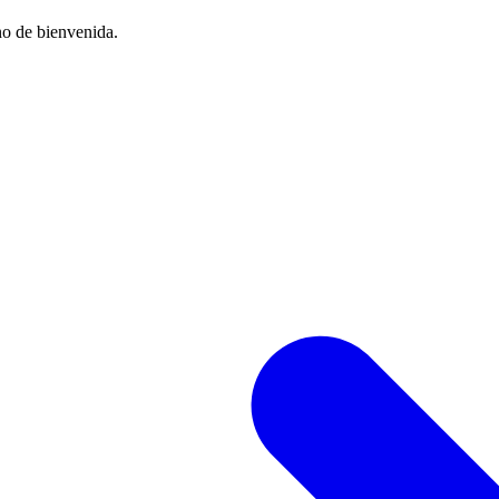
no de bienvenida.