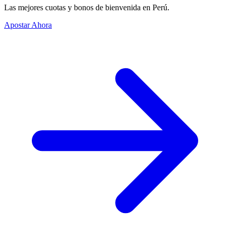
Las mejores cuotas y bonos de bienvenida en Perú.
Apostar Ahora