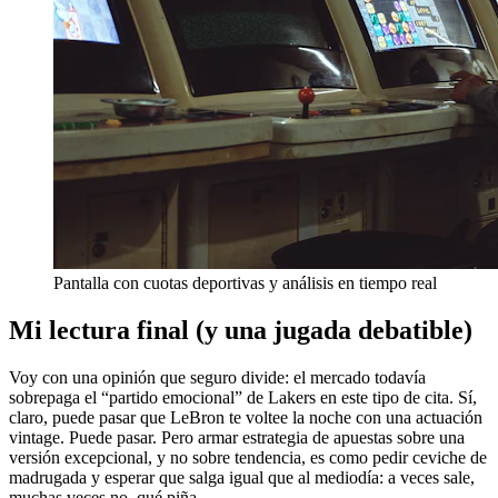
Pantalla con cuotas deportivas y análisis en tiempo real
Mi lectura final (y una jugada debatible)
Voy con una opinión que seguro divide: el mercado todavía
sobrepaga el “partido emocional” de Lakers en este tipo de cita. Sí,
claro, puede pasar que LeBron te voltee la noche con una actuación
vintage. Puede pasar. Pero armar estrategia de apuestas sobre una
versión excepcional, y no sobre tendencia, es como pedir ceviche de
madrugada y esperar que salga igual que al mediodía: a veces sale,
muchas veces no, qué piña.