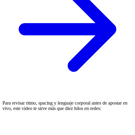
Para revisar ritmo, spacing y lenguaje corporal antes de apostar en
vivo, este video te sirve más que diez hilos en redes: