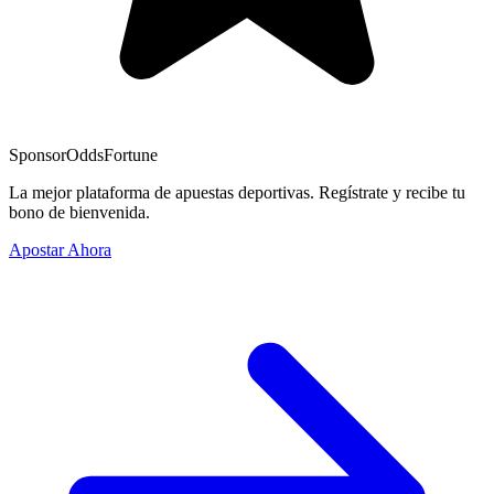
Sponsor
OddsFortune
La mejor plataforma de apuestas deportivas. Regístrate y recibe tu
bono de bienvenida.
Apostar Ahora