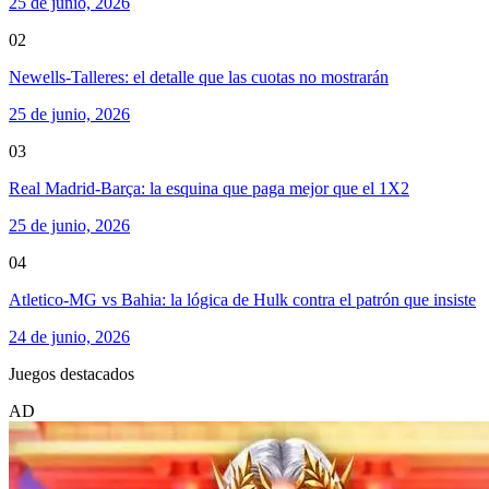
25 de junio, 2026
02
Newells-Talleres: el detalle que las cuotas no mostrarán
25 de junio, 2026
03
Real Madrid-Barça: la esquina que paga mejor que el 1X2
25 de junio, 2026
04
Atletico-MG vs Bahia: la lógica de Hulk contra el patrón que insiste
24 de junio, 2026
Juegos destacados
AD