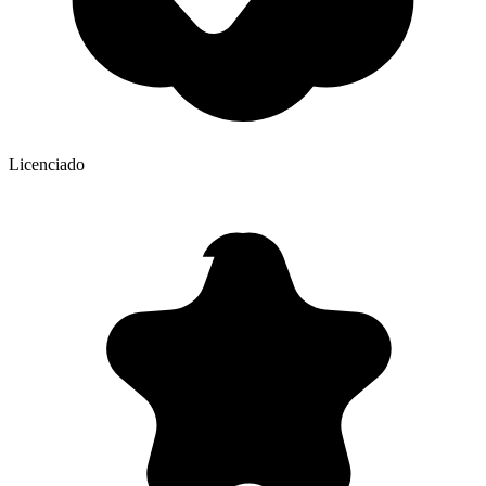
Licenciado