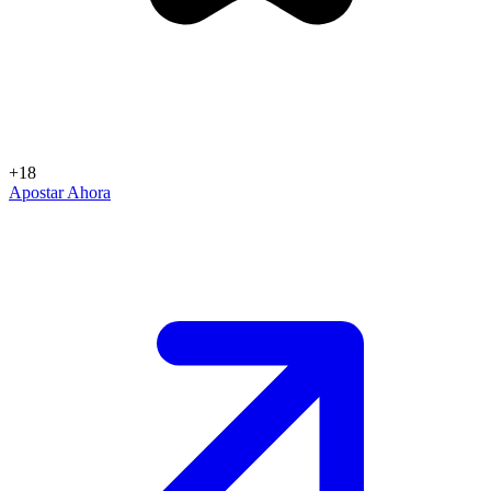
+18
Apostar Ahora