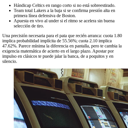
Hándicap Celtics en rango corto si no está sobreestirado.
Team total Lakers a la baja si se confirma presión alta en
primera línea defensiva de Boston.
Apuesta en vivo al under si el ritmo se acelera sin buena
selección de tiro.
Una precisión necesaria para el pata que recién arranca: cuota 1.80
implica probabilidad implícita de 55.56%; cuota 2.10 implica
47.62%. Parece mínima la diferencia en pantalla, pero te cambia la
exigencia matemática de acierto en el largo plazo. Apostar por
impulso en clásicos te puede jalar la banca, de a poquitos y en
silencio.