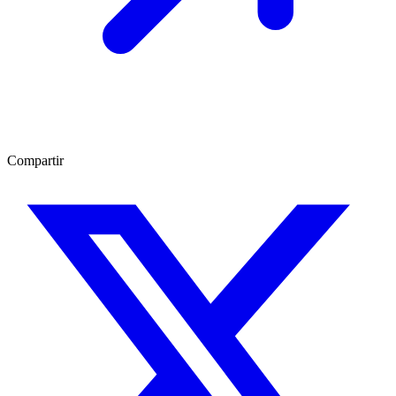
Compartir