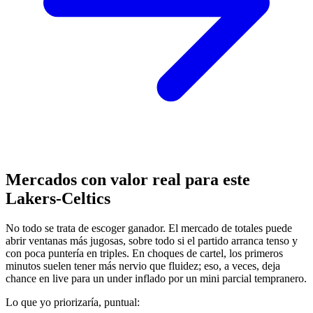
Mercados con valor real para este
Lakers-Celtics
No todo se trata de escoger ganador. El mercado de totales puede
abrir ventanas más jugosas, sobre todo si el partido arranca tenso y
con poca puntería en triples. En choques de cartel, los primeros
minutos suelen tener más nervio que fluidez; eso, a veces, deja
chance en live para un under inflado por un mini parcial tempranero.
Lo que yo priorizaría, puntual: