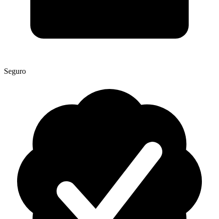
Seguro