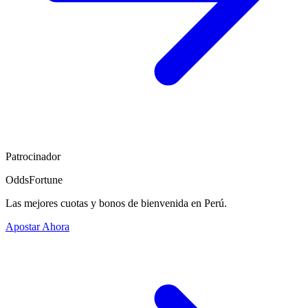
Patrocinador
OddsFortune
Las mejores cuotas y bonos de bienvenida en Perú.
Apostar Ahora