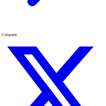
Compartir