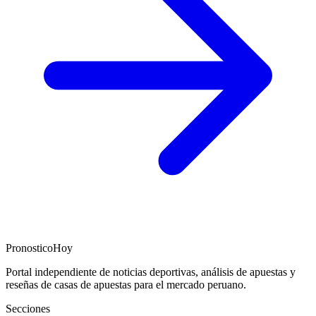
PronosticoHoy
Portal independiente de noticias deportivas, análisis de apuestas y
reseñas de casas de apuestas para el mercado peruano.
Secciones