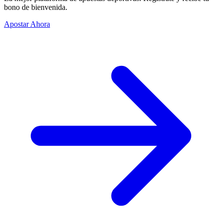
bono de bienvenida.
Apostar Ahora