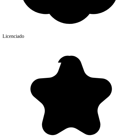
Licenciado