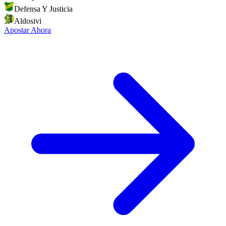
Defensa Y Justicia
Aldosivi
Apostar Ahora