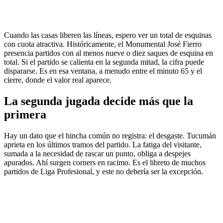
Cuando las casas liberen las líneas, espero ver un total de esquinas
con cuota atractiva. Históricamente, el Monumental José Fierro
presencia partidos con al menos nueve o diez saques de esquina en
total. Si el partido se calienta en la segunda mitad, la cifra puede
dispararse. Es en esa ventana, a menudo entre el minuto 65 y el
cierre, donde el valor real aparece.
La segunda jugada decide más que la
primera
Hay un dato que el hincha común no registra: el desgaste. Tucumán
aprieta en los últimos tramos del partido. La fatiga del visitante,
sumada a la necesidad de rascar un punto, obliga a despejes
apurados. Ahí surgen corners en racimo. Es el libreto de muchos
partidos de Liga Profesional, y este no debería ser la excepción.