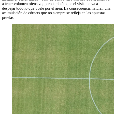
a tener volumen ofensivo, pero también que el visitante va a
despejar todo lo que vuele por el área. La consecuencia natural: una
acumulación de córners que no siempre se refleja en las apuestas
previas.