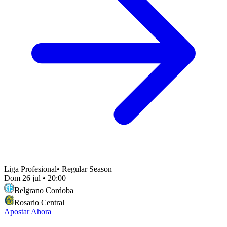
Liga Profesional
•
Regular Season
Dom 26 jul
•
20:00
Belgrano Cordoba
Rosario Central
Apostar Ahora