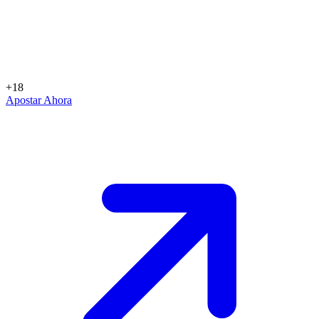
+18
Apostar Ahora