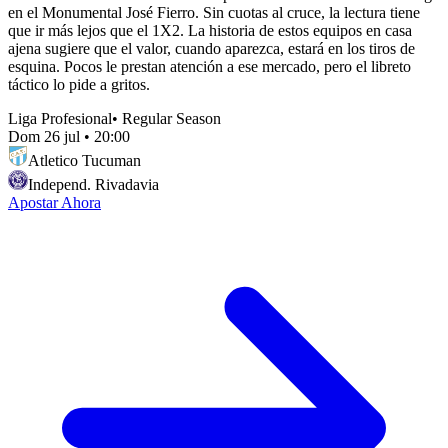
en el Monumental José Fierro. Sin cuotas al cruce, la lectura tiene
que ir más lejos que el 1X2. La historia de estos equipos en casa
ajena sugiere que el valor, cuando aparezca, estará en los tiros de
esquina. Pocos le prestan atención a ese mercado, pero el libreto
táctico lo pide a gritos.
Liga Profesional
•
Regular Season
Dom 26 jul
•
20:00
Atletico Tucuman
Independ. Rivadavia
Apostar Ahora