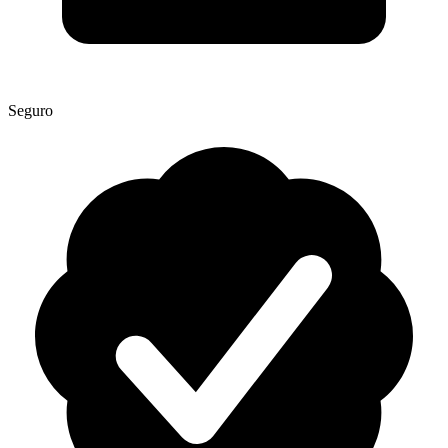
Seguro