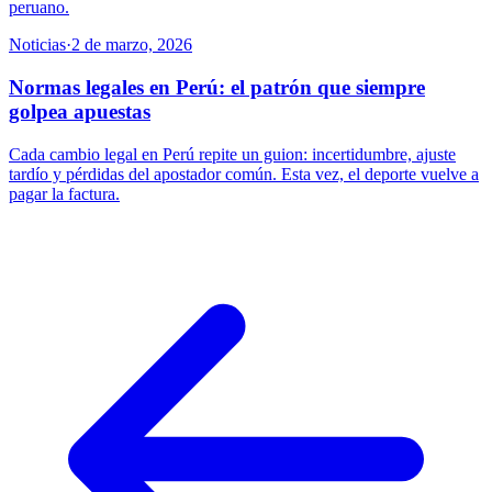
peruano.
Noticias
·
2 de marzo, 2026
Normas legales en Perú: el patrón que siempre
golpea apuestas
Cada cambio legal en Perú repite un guion: incertidumbre, ajuste
tardío y pérdidas del apostador común. Esta vez, el deporte vuelve a
pagar la factura.