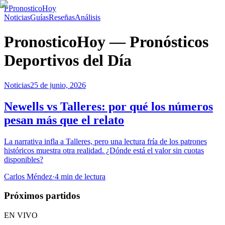
P
PronosticoHoy
Noticias
Guías
Reseñas
Análisis
PronosticoHoy
—
Pronósticos
Deportivos del Día
Noticias
25 de junio, 2026
Newells vs Talleres: por qué los números
pesan más que el relato
La narrativa infla a Talleres, pero una lectura fría de los patrones
históricos muestra otra realidad. ¿Dónde está el valor sin cuotas
disponibles?
Carlos Méndez
·
4 min
de lectura
Próximos partidos
EN VIVO