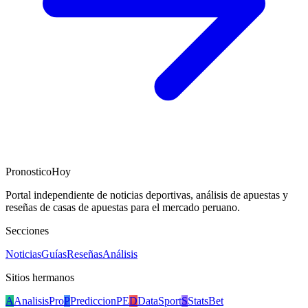
PronosticoHoy
Portal independiente de noticias deportivas, análisis de apuestas y
reseñas de casas de apuestas para el mercado peruano.
Secciones
Noticias
Guías
Reseñas
Análisis
Sitios hermanos
A
AnalisisPro
P
PrediccionPE
D
DataSport
S
StatsBet