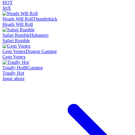
HOT
JetX
Heads Will Roll
Thunderkick
Heads Will Roll
Safari Rumble
Habanero
Safari Rumble
Gem Vortex
Dragon Gaming
Gem Vortex
Totally Hot
BGaming
Totally Hot
Jugar ahora