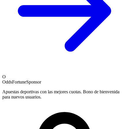
O
OddsFortune
Sponsor
Apuestas deportivas con las mejores cuotas. Bono de bienvenida
para nuevos usuarios.