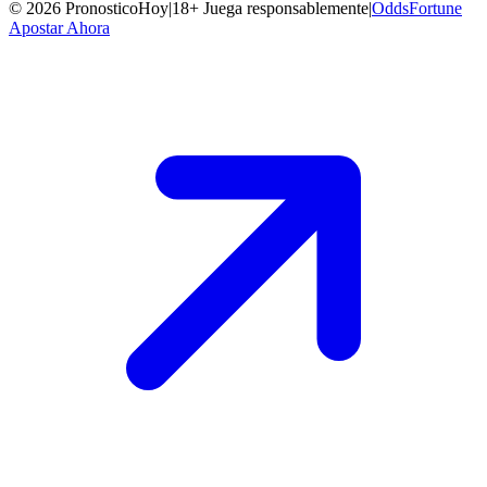
©
2026
PronosticoHoy
|
18+ Juega responsablemente
|
OddsFortune
Apostar Ahora