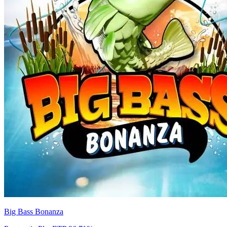
Big Bass Bonanza