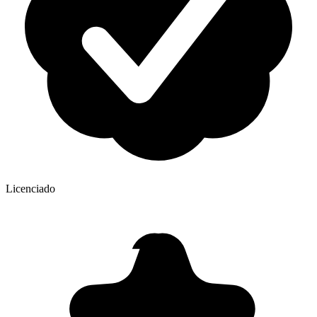
Licenciado