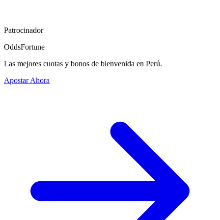
Patrocinador
OddsFortune
Las mejores cuotas y bonos de bienvenida en Perú.
Apostar Ahora