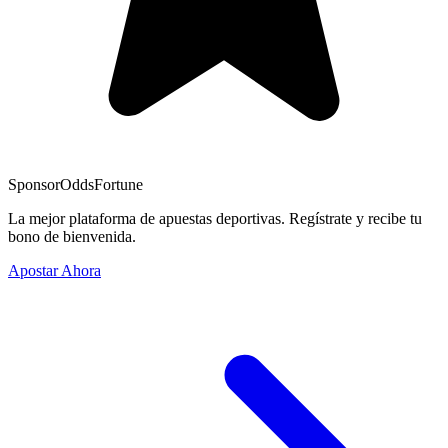
Sponsor
OddsFortune
La mejor plataforma de apuestas deportivas. Regístrate y recibe tu
bono de bienvenida.
Apostar Ahora