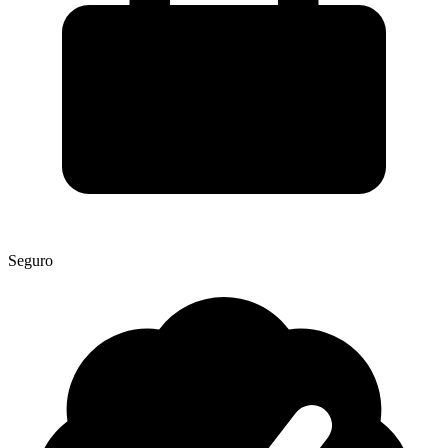
Seguro