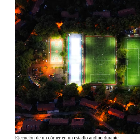
Ejecución de un córner en un estadio andino durante