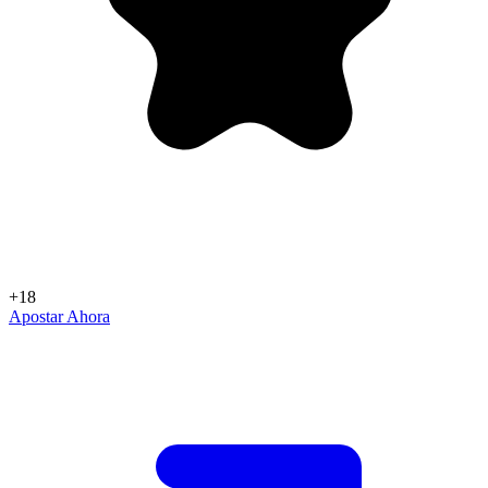
+18
Apostar Ahora