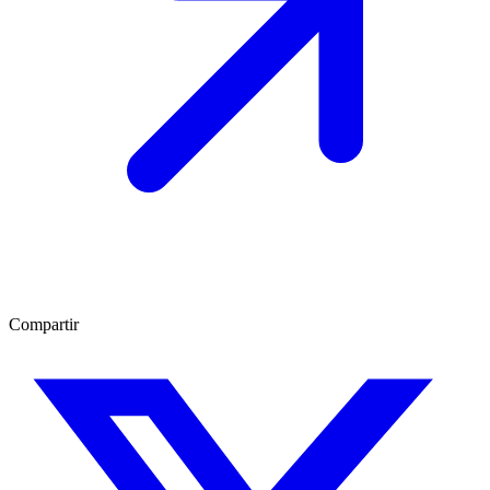
Compartir