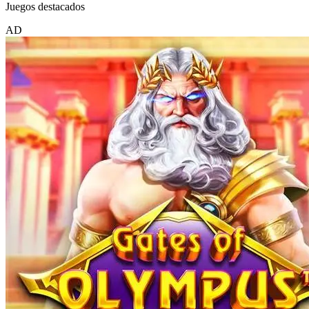
Juegos destacados
AD