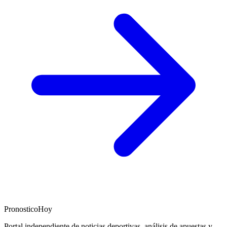
PronosticoHoy
Portal independiente de noticias deportivas, análisis de apuestas y