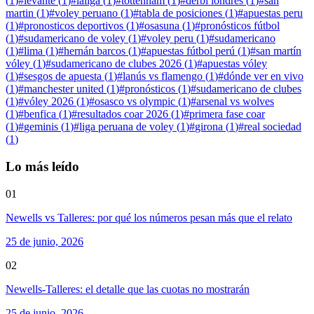
(
1
)
#
levante
(
1
)
#
laliga
(
1
)
#
tottenham
(
1
)
#
derbi londres
(
1
)
#
san
martin
(
1
)
#
voley peruano
(
1
)
#
tabla de posiciones
(
1
)
#
apuestas peru
(
1
)
#
pronosticos deportivos
(
1
)
#
osasuna
(
1
)
#
pronósticos fútbol
(
1
)
#
sudamericano de voley
(
1
)
#
voley peru
(
1
)
#
sudamericano
(
1
)
#
lima
(
1
)
#
hernán barcos
(
1
)
#
apuestas fútbol perú
(
1
)
#
san martín
vóley
(
1
)
#
sudamericano de clubes 2026
(
1
)
#
apuestas vóley
(
1
)
#
sesgos de apuesta
(
1
)
#
lanús vs flamengo
(
1
)
#
dónde ver en vivo
(
1
)
#
manchester united
(
1
)
#
pronósticos
(
1
)
#
sudamericano de clubes
(
1
)
#
vóley 2026
(
1
)
#
osasco vs olympic
(
1
)
#
arsenal vs wolves
(
1
)
#
benfica
(
1
)
#
resultados coar 2026
(
1
)
#
primera fase coar
(
1
)
#
geminis
(
1
)
#
liga peruana de voley
(
1
)
#
girona
(
1
)
#
real sociedad
(
1
)
Lo más leído
01
Newells vs Talleres: por qué los números pesan más que el relato
25 de junio, 2026
02
Newells-Talleres: el detalle que las cuotas no mostrarán
25 de junio, 2026