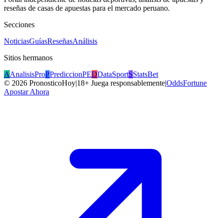
reseñas de casas de apuestas para el mercado peruano.
Secciones
Noticias
Guías
Reseñas
Análisis
Sitios hermanos
A
AnalisisPro
P
PrediccionPE
D
DataSport
S
StatsBet
©
2026
PronosticoHoy
|
18+ Juega responsablemente
|
OddsFortune
Apostar Ahora