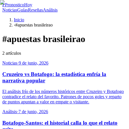
P
PronosticoHoy
Noticias
Guías
Reseñas
Análisis
Inicio
›
#apuestas brasileirao
#
apuestas brasileirao
2
artículos
Noticias
·
9 de junio, 2026
Cruzeiro vs Botafogo: la estadística enfría la
narrativa popular
El análisis frío de los números históricos entre Cruzeiro y Botafogo
contradice el relato del favorito. Patrones de pocos goles y reparto
de puntos apuntan a valor en empate o visitante.
Análisis
·
7 de junio, 2026
Botafogo-Santos: el historial calla lo que el relato