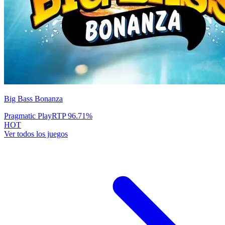
Big Bass Bonanza
Pragmatic Play
RTP
96.71
%
HOT
Ver todos los juegos