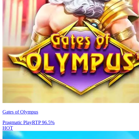
Gates of Olympus
Pragmatic Play
RTP
96.5
%
HOT