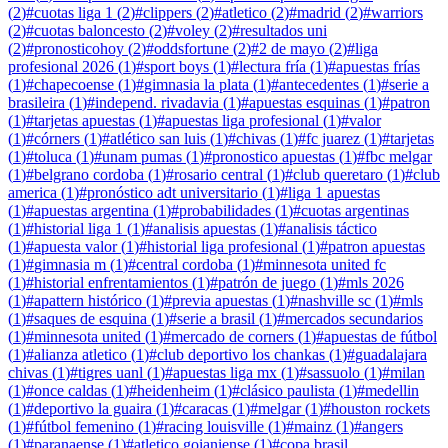
(
2
)
#
cuotas liga 1
(
2
)
#
clippers
(
2
)
#
atletico
(
2
)
#
madrid
(
2
)
#
warriors
(
2
)
#
cuotas baloncesto
(
2
)
#
voley
(
2
)
#
resultados uni
(
2
)
#
pronosticohoy
(
2
)
#
oddsfortune
(
2
)
#
2 de mayo
(
2
)
#
liga
profesional 2026
(
1
)
#
sport boys
(
1
)
#
lectura fría
(
1
)
#
apuestas frías
(
1
)
#
chapecoense
(
1
)
#
gimnasia la plata
(
1
)
#
antecedentes
(
1
)
#
serie a
brasileira
(
1
)
#
independ. rivadavia
(
1
)
#
apuestas esquinas
(
1
)
#
patron
(
1
)
#
tarjetas apuestas
(
1
)
#
apuestas liga profesional
(
1
)
#
valor
(
1
)
#
córners
(
1
)
#
atlético san luis
(
1
)
#
chivas
(
1
)
#
fc juarez
(
1
)
#
tarjetas
(
1
)
#
toluca
(
1
)
#
unam pumas
(
1
)
#
pronostico apuestas
(
1
)
#
fbc melgar
(
1
)
#
belgrano cordoba
(
1
)
#
rosario central
(
1
)
#
club queretaro
(
1
)
#
club
america
(
1
)
#
pronóstico adt universitario
(
1
)
#
liga 1 apuestas
(
1
)
#
apuestas argentina
(
1
)
#
probabilidades
(
1
)
#
cuotas argentinas
(
1
)
#
historial liga 1
(
1
)
#
analisis apuestas
(
1
)
#
analisis táctico
(
1
)
#
apuesta valor
(
1
)
#
historial liga profesional
(
1
)
#
patron apuestas
(
1
)
#
gimnasia m
(
1
)
#
central cordoba
(
1
)
#
minnesota united fc
(
1
)
#
historial enfrentamientos
(
1
)
#
patrón de juego
(
1
)
#
mls 2026
(
1
)
#
apattern histórico
(
1
)
#
previa apuestas
(
1
)
#
nashville sc
(
1
)
#
mls
(
1
)
#
saques de esquina
(
1
)
#
serie a brasil
(
1
)
#
mercados secundarios
(
1
)
#
minnesota united
(
1
)
#
mercado de corners
(
1
)
#
apuestas de fútbol
(
1
)
#
alianza atletico
(
1
)
#
club deportivo los chankas
(
1
)
#
guadalajara
chivas
(
1
)
#
tigres uanl
(
1
)
#
apuestas liga mx
(
1
)
#
sassuolo
(
1
)
#
milan
(
1
)
#
once caldas
(
1
)
#
heidenheim
(
1
)
#
clásico paulista
(
1
)
#
medellin
(
1
)
#
deportivo la guaira
(
1
)
#
caracas
(
1
)
#
melgar
(
1
)
#
houston rockets
(
1
)
#
fútbol femenino
(
1
)
#
racing louisville
(
1
)
#
mainz
(
1
)
#
angers
(
1
)
#
paranaense
(
1
)
#
atletico goianiense
(
1
)
#
copa brasil