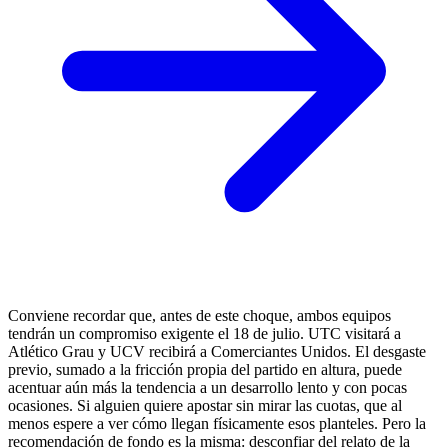
Conviene recordar que, antes de este choque, ambos equipos
tendrán un compromiso exigente el 18 de julio. UTC visitará a
Atlético Grau y UCV recibirá a Comerciantes Unidos. El desgaste
previo, sumado a la fricción propia del partido en altura, puede
acentuar aún más la tendencia a un desarrollo lento y con pocas
ocasiones. Si alguien quiere apostar sin mirar las cuotas, que al
menos espere a ver cómo llegan físicamente esos planteles. Pero la
recomendación de fondo es la misma: desconfiar del relato de la