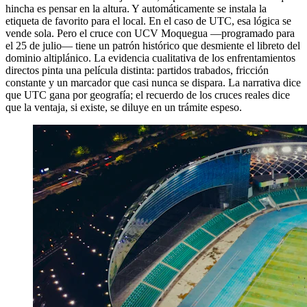
hincha es pensar en la altura. Y automáticamente se instala la
etiqueta de favorito para el local. En el caso de UTC, esa lógica se
vende sola. Pero el cruce con UCV Moquegua —programado para
el 25 de julio— tiene un patrón histórico que desmiente el libreto del
dominio altiplánico. La evidencia cualitativa de los enfrentamientos
directos pinta una película distinta: partidos trabados, fricción
constante y un marcador que casi nunca se dispara. La narrativa dice
que UTC gana por geografía; el recuerdo de los cruces reales dice
que la ventaja, si existe, se diluye en un trámite espeso.