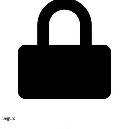
Seguro