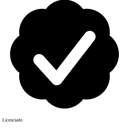
Licenciado