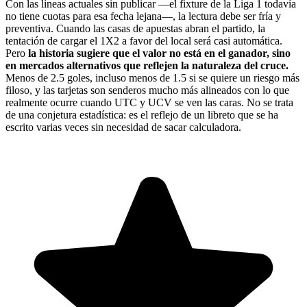
Con las líneas actuales sin publicar —el fixture de la Liga 1 todavía
no tiene cuotas para esa fecha lejana—, la lectura debe ser fría y
preventiva. Cuando las casas de apuestas abran el partido, la
tentación de cargar el 1X2 a favor del local será casi automática.
Pero
la historia sugiere que el valor no está en el ganador, sino
en mercados alternativos que reflejen la naturaleza del cruce.
Menos de 2.5 goles, incluso menos de 1.5 si se quiere un riesgo más
filoso, y las tarjetas son senderos mucho más alineados con lo que
realmente ocurre cuando UTC y UCV se ven las caras. No se trata
de una conjetura estadística: es el reflejo de un libreto que se ha
escrito varias veces sin necesidad de sacar calculadora.