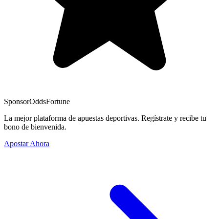
Sponsor
OddsFortune
La mejor plataforma de apuestas deportivas. Regístrate y recibe tu
bono de bienvenida.
Apostar Ahora