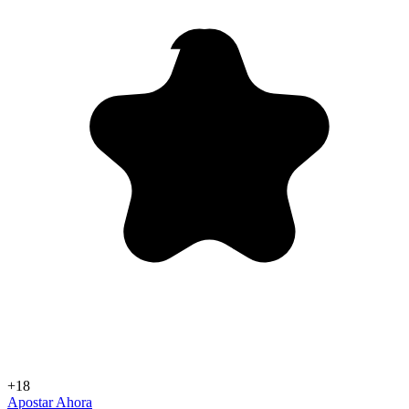
+18
Apostar Ahora