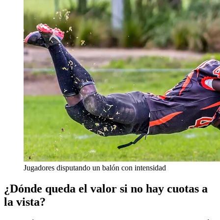
Jugadores disputando un balón con intensidad
¿Dónde queda el valor si no hay cuotas a
la vista?