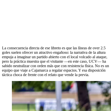
La consecuencia directa de ese libreto es que las líneas de over 2.5
goles suelen ofrecer un atractivo engañoso: la narrativa de la altura
empuja a imaginar un partido abierto con el local volcado al ataque,
pero la práctica muestra que el visitante —en este caso, UCV— ha
sabido neutralizar con orden más que con resistencia física. No es un
equipo que viaje a Cajamarca a regalar espacios. Y esa disposición
táctica choca de frente con el relato que vende la previa.