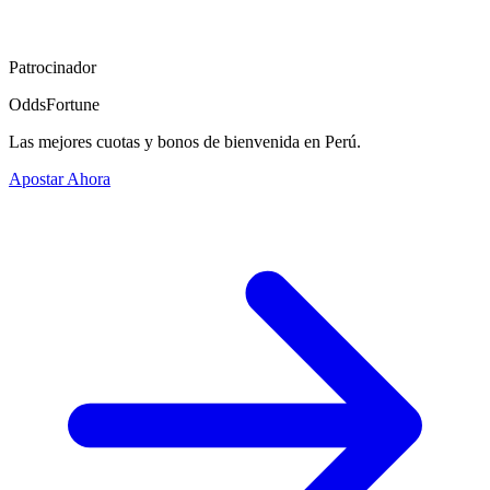
Patrocinador
OddsFortune
Las mejores cuotas y bonos de bienvenida en Perú.
Apostar Ahora