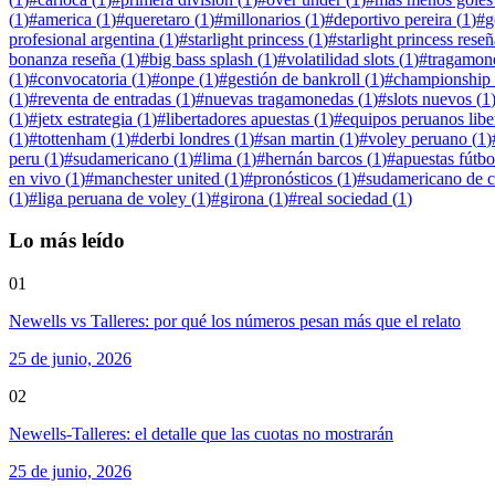
(
1
)
#
america
(
1
)
#
queretaro
(
1
)
#
millonarios
(
1
)
#
deportivo pereira
(
1
)
#
g
profesional argentina
(
1
)
#
starlight princess
(
1
)
#
starlight princess rese
bonanza reseña
(
1
)
#
big bass splash
(
1
)
#
volatilidad slots
(
1
)
#
tragamone
(
1
)
#
convocatoria
(
1
)
#
onpe
(
1
)
#
gestión de bankroll
(
1
)
#
championship
(
1
)
#
reventa de entradas
(
1
)
#
nuevas tragamonedas
(
1
)
#
slots nuevos
(
1
(
1
)
#
jetx estrategia
(
1
)
#
libertadores apuestas
(
1
)
#
equipos peruanos libe
(
1
)
#
tottenham
(
1
)
#
derbi londres
(
1
)
#
san martin
(
1
)
#
voley peruano
(
1
)
peru
(
1
)
#
sudamericano
(
1
)
#
lima
(
1
)
#
hernán barcos
(
1
)
#
apuestas fútbo
en vivo
(
1
)
#
manchester united
(
1
)
#
pronósticos
(
1
)
#
sudamericano de c
(
1
)
#
liga peruana de voley
(
1
)
#
girona
(
1
)
#
real sociedad
(
1
)
Lo más leído
01
Newells vs Talleres: por qué los números pesan más que el relato
25 de junio, 2026
02
Newells-Talleres: el detalle que las cuotas no mostrarán
25 de junio, 2026