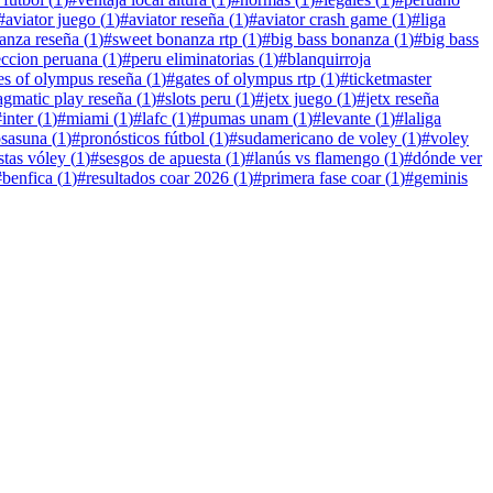
#
aviator juego
(
1
)
#
aviator reseña
(
1
)
#
aviator crash game
(
1
)
#
liga
anza reseña
(
1
)
#
sweet bonanza rtp
(
1
)
#
big bass bonanza
(
1
)
#
big bass
eccion peruana
(
1
)
#
peru eliminatorias
(
1
)
#
blanquirroja
es of olympus reseña
(
1
)
#
gates of olympus rtp
(
1
)
#
ticketmaster
agmatic play reseña
(
1
)
#
slots peru
(
1
)
#
jetx juego
(
1
)
#
jetx reseña
#
inter
(
1
)
#
miami
(
1
)
#
lafc
(
1
)
#
pumas unam
(
1
)
#
levante
(
1
)
#
laliga
osasuna
(
1
)
#
pronósticos fútbol
(
1
)
#
sudamericano de voley
(
1
)
#
voley
stas vóley
(
1
)
#
sesgos de apuesta
(
1
)
#
lanús vs flamengo
(
1
)
#
dónde ver
#
benfica
(
1
)
#
resultados coar 2026
(
1
)
#
primera fase coar
(
1
)
#
geminis