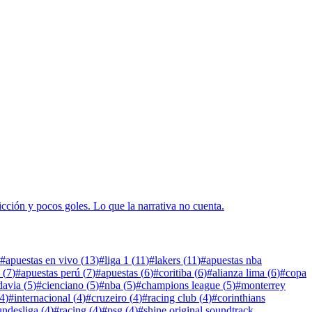
cción y pocos goles. Lo que la narrativa no cuenta.
#
apuestas en vivo
(
13
)
#
liga 1
(
11
)
#
lakers
(
11
)
#
apuestas nba
(
7
)
#
apuestas perú
(
7
)
#
apuestas
(
6
)
#
coritiba
(
6
)
#
alianza lima
(
6
)
#
copa
davia
(
5
)
#
cienciano
(
5
)
#
nba
(
5
)
#
champions league
(
5
)
#
monterrey
4
)
#
internacional
(
4
)
#
cruzeiro
(
4
)
#
racing club
(
4
)
#
corinthians
undesliga
(
4
)
#
racing
(
4
)
#
psg
(
4
)
#
shine original soundtrack