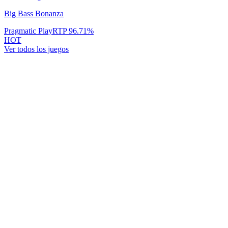
Big Bass Bonanza
Pragmatic Play
RTP
96.71
%
HOT
Ver todos los juegos