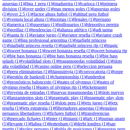
apuestas
(
1
)
#
liga 1 peru
(
1
)
#
madureira
(
1
)
#
carioca
(
1
)
#
primera
division
(
1
)
#
over under
(
1
)
#
mas menos goles
(
1
)
#
apuestas goles
(
1
)
#
over 2.5
(
1
)
#
factor altura futbol
(
1
)
#
altitud peru futbol
(
1
)
#
ventaja local altura
(
1
)
#
normas
(
1
)
#
legales
(
1
)
#
peruano
(
1
)
#
america
(
1
)
#
queretaro
(
1
)
#
millonarios
(
1
)
#
deportivo pereira
(
1
)
#
gorillaz
(
1
)
#
tendencias
(
1
)
#
alianza atlético
(
1
)
#
adt tarma
(
1
)
#
santa fe
(
1
)
#
aviator juego
(
1
)
#
aviator reseña
(
1
)
#
aviator crash
game
(
1
)
#
liga profesional argentina
(
1
)
#
starlight princess
(
1
)
#
starlight princess reseña
(
1
)
#
starlight princess rtp
(
1
)
#
magic
(
1
)
#
sweet bonanza
(
1
)
#
sweet bonanza reseña
(
1
)
#
sweet bonanza rtp
(
1
)
#
big bass bonanza
(
1
)
#
big bass bonanza reseña
(
1
)
#
big bass
splash
(
1
)
#
volatilidad slots
(
1
)
#
tragamonedas volatilidad
(
1
)
#
slots
alta volatilidad
(
1
)
#
casino online peru
(
1
)
#
seleccion peruana
(
1
)
#
peru eliminatorias
(
1
)
#
blanquirroja
(
1
)
#
convocatoria
(
1
)
#
onpe
(
1
)
#
gestión de bankroll
(
1
)
#
championship
(
1
)
#
underdog
(
1
)
#
pronósticos baloncesto
(
1
)
#
gates of olympus
(
1
)
#
gates of
olympus reseña
(
1
)
#
gates of olympus rtp
(
1
)
#
ticketmaster
(
1
)
#
reventa de entradas
(
1
)
#
nuevas tragamonedas
(
1
)
#
slots nuevos
(
1
)
#
lanzamientos slots
(
1
)
#
pragmatic play
(
1
)
#
pragmatic play slots
(
1
)
#
pragmatic play reseña
(
1
)
#
slots peru
(
1
)
#
jetx juego
(
1
)
#
jetx
reseña
(
1
)
#
jetx estrategia
(
1
)
#
libertadores apuestas
(
1
)
#
equipos
peruanos libertadores
(
1
)
#
fichajes futbol
(
1
)
#
transferencias
(
1
)
#
mercado fichajes
(
1
)
#
inter
(
1
)
#
miami
(
1
)
#
lafc
(
1
)
#
pumas unam
(
1
)
#
levante
(
1
)
#
laliga
(
1
)
#
tottenham
(
1
)
#
derbi londres
(
1
)
#
san
martin
(
1
)
#
voley peruano
(
1
)
#
tabla de posiciones
(
1
)
#
apuestas peru