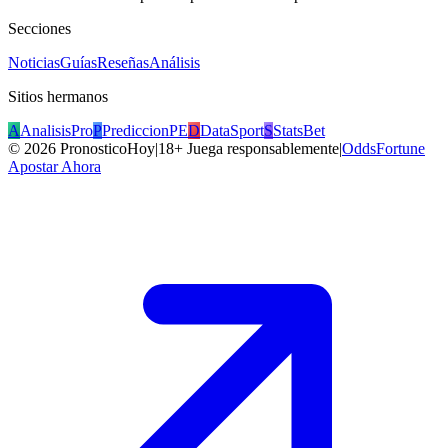
Secciones
Noticias
Guías
Reseñas
Análisis
Sitios hermanos
A
AnalisisPro
P
PrediccionPE
D
DataSport
S
StatsBet
©
2026
PronosticoHoy
|
18+ Juega responsablemente
|
OddsFortune
Apostar Ahora