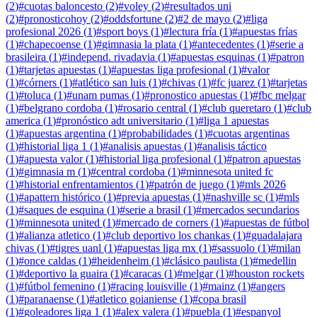
(
2
)
#
cuotas baloncesto
(
2
)
#
voley
(
2
)
#
resultados uni
(
2
)
#
pronosticohoy
(
2
)
#
oddsfortune
(
2
)
#
2 de mayo
(
2
)
#
liga
profesional 2026
(
1
)
#
sport boys
(
1
)
#
lectura fría
(
1
)
#
apuestas frías
(
1
)
#
chapecoense
(
1
)
#
gimnasia la plata
(
1
)
#
antecedentes
(
1
)
#
serie a
brasileira
(
1
)
#
independ. rivadavia
(
1
)
#
apuestas esquinas
(
1
)
#
patron
(
1
)
#
tarjetas apuestas
(
1
)
#
apuestas liga profesional
(
1
)
#
valor
(
1
)
#
córners
(
1
)
#
atlético san luis
(
1
)
#
chivas
(
1
)
#
fc juarez
(
1
)
#
tarjetas
(
1
)
#
toluca
(
1
)
#
unam pumas
(
1
)
#
pronostico apuestas
(
1
)
#
fbc melgar
(
1
)
#
belgrano cordoba
(
1
)
#
rosario central
(
1
)
#
club queretaro
(
1
)
#
club
america
(
1
)
#
pronóstico adt universitario
(
1
)
#
liga 1 apuestas
(
1
)
#
apuestas argentina
(
1
)
#
probabilidades
(
1
)
#
cuotas argentinas
(
1
)
#
historial liga 1
(
1
)
#
analisis apuestas
(
1
)
#
analisis táctico
(
1
)
#
apuesta valor
(
1
)
#
historial liga profesional
(
1
)
#
patron apuestas
(
1
)
#
gimnasia m
(
1
)
#
central cordoba
(
1
)
#
minnesota united fc
(
1
)
#
historial enfrentamientos
(
1
)
#
patrón de juego
(
1
)
#
mls 2026
(
1
)
#
apattern histórico
(
1
)
#
previa apuestas
(
1
)
#
nashville sc
(
1
)
#
mls
(
1
)
#
saques de esquina
(
1
)
#
serie a brasil
(
1
)
#
mercados secundarios
(
1
)
#
minnesota united
(
1
)
#
mercado de corners
(
1
)
#
apuestas de fútbol
(
1
)
#
alianza atletico
(
1
)
#
club deportivo los chankas
(
1
)
#
guadalajara
chivas
(
1
)
#
tigres uanl
(
1
)
#
apuestas liga mx
(
1
)
#
sassuolo
(
1
)
#
milan
(
1
)
#
once caldas
(
1
)
#
heidenheim
(
1
)
#
clásico paulista
(
1
)
#
medellin
(
1
)
#
deportivo la guaira
(
1
)
#
caracas
(
1
)
#
melgar
(
1
)
#
houston rockets
(
1
)
#
fútbol femenino
(
1
)
#
racing louisville
(
1
)
#
mainz
(
1
)
#
angers
(
1
)
#
paranaense
(
1
)
#
atletico goianiense
(
1
)
#
copa brasil
(
1
)
#
goleadores liga 1
(
1
)
#
alex valera
(
1
)
#
puebla
(
1
)
#
espanyol