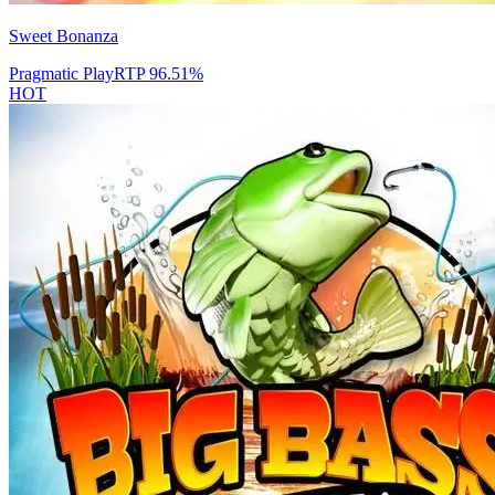
Sweet Bonanza
Pragmatic Play
RTP
96.51
%
HOT