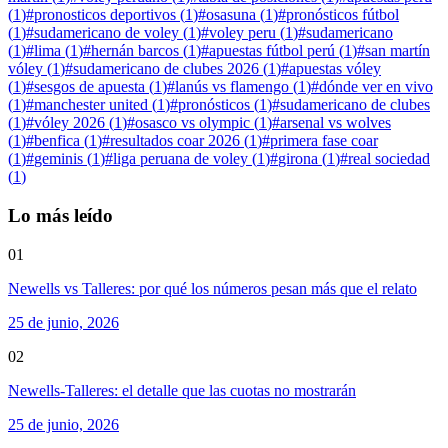
(
1
)
#
pronosticos deportivos
(
1
)
#
osasuna
(
1
)
#
pronósticos fútbol
(
1
)
#
sudamericano de voley
(
1
)
#
voley peru
(
1
)
#
sudamericano
(
1
)
#
lima
(
1
)
#
hernán barcos
(
1
)
#
apuestas fútbol perú
(
1
)
#
san martín
vóley
(
1
)
#
sudamericano de clubes 2026
(
1
)
#
apuestas vóley
(
1
)
#
sesgos de apuesta
(
1
)
#
lanús vs flamengo
(
1
)
#
dónde ver en vivo
(
1
)
#
manchester united
(
1
)
#
pronósticos
(
1
)
#
sudamericano de clubes
(
1
)
#
vóley 2026
(
1
)
#
osasco vs olympic
(
1
)
#
arsenal vs wolves
(
1
)
#
benfica
(
1
)
#
resultados coar 2026
(
1
)
#
primera fase coar
(
1
)
#
geminis
(
1
)
#
liga peruana de voley
(
1
)
#
girona
(
1
)
#
real sociedad
(
1
)
Lo más leído
01
Newells vs Talleres: por qué los números pesan más que el relato
25 de junio, 2026
02
Newells-Talleres: el detalle que las cuotas no mostrarán
25 de junio, 2026