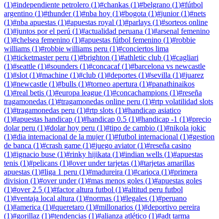
(
1
)
#
independiente petrolero
(
1
)
#
chankas
(
1
)
#
belgrano
(
1
)
#
fútbol
argentino
(
1
)
#
thunder
(
1
)
#
nba hoy
(
1
)
#
bogota
(
1
)
#
junior
(
1
)
#
nets
(
1
)
#
nba apuestas
(
1
)
#
apuestas royal
(
1
)
#
parlays
(
1
)
#
sorteos online
(
1
)
#
juntos por el perú
(
1
)
#
actualidad peruana
(
1
)
#
arsenal femenino
(
1
)
#
chelsea femenino
(
1
)
#
apuestas fútbol femenino
(
1
)
#
robbie
williams
(
1
)
#
robbie williams peru
(
1
)
#
conciertos lima
(
1
)
#
ticketmaster peru
(
1
)
#
brighton
(
1
)
#
athletic club
(
1
)
#
cagliari
(
1
)
#
seattle
(
1
)
#
sounders
(
1
)
#
concacaf
(
1
)
#
barcelona vs newcastle
(
1
)
#
slot
(
1
)
#
machine
(
1
)
#
club
(
1
)
#
deportes
(
1
)
#
sevilla
(
1
)
#
juarez
(
1
)
#
newcastle
(
1
)
#
bulls
(
1
)
#
torneo apertura
(
1
)
#
panathinaikos
(
1
)
#
real betis
(
1
)
#
europa league
(
1
)
#
concachampions
(
1
)
#
reseña
tragamonedas
(
1
)
#
tragamonedas online peru
(
1
)
#
rtp volatilidad slots
(
1
)
#
tragamonedas peru
(
1
)
#
rtp slots
(
1
)
#
handicap asiatico
(
1
)
#
apuestas handicap
(
1
)
#
handicap 0.5
(
1
)
#
handicap -1
(
1
)
#
precio
dolar peru
(
1
)
#
dolar hoy peru
(
1
)
#
tipo de cambio
(
1
)
#
nikola jokic
(
1
)
#
dia internacional de la mujer
(
1
)
#
futbol internacional
(
1
)
#
gestion
de banca
(
1
)
#
crash game
(
1
)
#
juego aviator
(
1
)
#
reseña casino
(
1
)
#
ignacio buse
(
1
)
#
rinky hijikata
(
1
)
#
indian wells
(
1
)
#
apuestas
tenis
(
1
)
#
pelicans
(
1
)
#
over under tarjetas
(
1
)
#
tarjetas amarillas
apuestas
(
1
)
#
liga 1 peru
(
1
)
#
madureira
(
1
)
#
carioca
(
1
)
#
primera
division
(
1
)
#
over under
(
1
)
#
mas menos goles
(
1
)
#
apuestas goles
(
1
)
#
over 2.5
(
1
)
#
factor altura futbol
(
1
)
#
altitud peru futbol
(
1
)
#
ventaja local altura
(
1
)
#
normas
(
1
)
#
legales
(
1
)
#
peruano
(
1
)
#
america
(
1
)
#
queretaro
(
1
)
#
millonarios
(
1
)
#
deportivo pereira
(
1
)
#
gorillaz
(
1
)
#
tendencias
(
1
)
#
alianza atlético
(
1
)
#
adt tarma