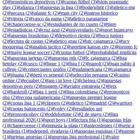
(
3
)
#
pronósticos deportivos
(
3
)
#
cuotas fútbol
(
3
)
#
slots pragmatic
play
(
3
)
#
alianza
(
3
)
#
apuestas la liga
(
3
)
#
bodø/glimt
(
3
)
#
atletico-mg
(
2
)
#
necaxa
(
2
)
#
atlante fc
(
2
)
#
man city
(
2
)
#
patron historico
(
2
)
#
vitoria
(
2
)
#
vasco da gama
(
2
)
#
atletico paranaense
(
2
)
#
chapecoense-sc
(
2
)
#
estudiantes de rio cuarto
(
2
)
#
tigre
(
2
)
#
estadísticas
(
2
)
#
cruz azul
(
2
)
#
universitario
(
2
)
#
sport huancayo
(
2
)
#
apuestas brasileirao
(
2
)
#
deportivo riestra
(
2
)
#
boca juniors
(
2
)
#
lectura de cuotas
(
2
)
#
atletico grau
(
2
)
#
utc cajamarca
(
2
)
#
ucv
moquegua
(
2
)
#
analisis tactico
(
2
)
#
sporting kansas city
(
2
)
#
toronto fc
(
2
)
#
major league soccer
(
2
)
#
cuotas futbol
(
2
)
#
probabilidad implícita
(
2
)
#
apuestas tarjetas
(
2
)
#
apuestas mls
(
2
)
#
fc cajamarca
(
2
)
#
liga
betplay
(
2
)
#
cusco
(
2
)
#
ligue 1
(
2
)
#
liga f
(
2
)
#
napoli
(
2
)
#
juan pablo ii
college
(
2
)
#
comerciantes unidos
(
2
)
#
sudamericana
(
2
)
#
cajamarca
(
2
)
#
tijuana
(
2
)
#
perú vs senegal
(
2
)
#
selección peruana
(
2
)
#
casino
online
(
2
)
#
ecuabet
(
2
)
#
am i in love
(
2
)
#
chelsea
(
2
)
#
apuestas
deportivas peru
(
2
)
#
nuggets
(
2
)
#
aviator estrategia
(
2
)
#
jetx
(
2
)
#
bankroll
(
2
)
#
liga 1 perú
(
2
)
#
liga colombiana
(
2
)
#
pronosticos
nba
(
2
)
#
recopa sudamericana
(
2
)
#
apuestas premier league
(
2
)
#
cuotas liga 1
(
2
)
#
clippers
(
2
)
#
atletico
(
2
)
#
madrid
(
2
)
#
warriors
(
2
)
#
cuotas baloncesto
(
2
)
#
voley
(
2
)
#
resultados uni
(
2
)
#
pronosticohoy
(
2
)
#
oddsfortune
(
2
)
#
2 de mayo
(
2
)
#
liga
profesional 2026
(
1
)
#
sport boys
(
1
)
#
lectura fría
(
1
)
#
apuestas frías
(
1
)
#
chapecoense
(
1
)
#
gimnasia la plata
(
1
)
#
antecedentes
(
1
)
#
serie a
brasileira
(
1
)
#
independ. rivadavia
(
1
)
#
apuestas esquinas
(
1
)
#
patron
(
1
)
#
tarjetas apuestas
(
1
)
#
apuestas liga profesional
(
1
)
#
valor