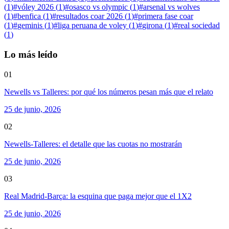
(
1
)
#
vóley 2026
(
1
)
#
osasco vs olympic
(
1
)
#
arsenal vs wolves
(
1
)
#
benfica
(
1
)
#
resultados coar 2026
(
1
)
#
primera fase coar
(
1
)
#
geminis
(
1
)
#
liga peruana de voley
(
1
)
#
girona
(
1
)
#
real sociedad
(
1
)
Lo más leído
01
Newells vs Talleres: por qué los números pesan más que el relato
25 de junio, 2026
02
Newells-Talleres: el detalle que las cuotas no mostrarán
25 de junio, 2026
03
Real Madrid-Barça: la esquina que paga mejor que el 1X2
25 de junio, 2026