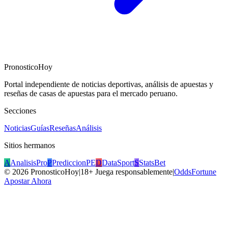
PronosticoHoy
Portal independiente de noticias deportivas, análisis de apuestas y
reseñas de casas de apuestas para el mercado peruano.
Secciones
Noticias
Guías
Reseñas
Análisis
Sitios hermanos
A
AnalisisPro
P
PrediccionPE
D
DataSport
S
StatsBet
©
2026
PronosticoHoy
|
18+ Juega responsablemente
|
OddsFortune
Apostar Ahora