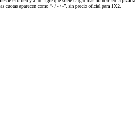
 desde el orden y a un Tigre que suele cargar más nombre en la pizarra
as cuotas aparecen como “- / - / -”, sin precio oficial para 1X2.