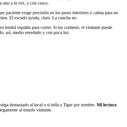
sa uno a la vez, y con casco.
ue paciente exige precisión en los pases interiores y calma para no
bien. El escudo ayuda, claro. La cancha no.
es tendrá espalda para correr. Si los contiene, el visitante puede
do, así, medio enredado y con poca luz.
tiga demasiado al local o si infla a Tigre por nombre.
Mi lectura
egamente al triunfo visitante.