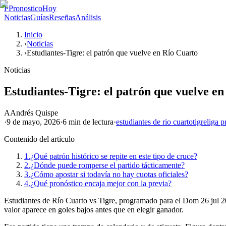
P
PronosticoHoy
Noticias
Guías
Reseñas
Análisis
Inicio
›
Noticias
›
Estudiantes-Tigre: el patrón que vuelve en Río Cuarto
Noticias
Estudiantes-Tigre: el patrón que vuelve e
A
Andrés Quispe
·
9 de mayo, 2026
·
6 min
de lectura
·
estudiantes de rio cuarto
tigre
liga p
Contenido del artículo
1.
¿Qué patrón histórico se repite en este tipo de cruce?
2.
¿Dónde puede romperse el partido tácticamente?
3.
¿Cómo apostar si todavía no hay cuotas oficiales?
4.
¿Qué pronóstico encaja mejor con la previa?
Estudiantes de Río Cuarto vs Tigre, programado para el Dom 26 jul 20:
valor aparece en goles bajos antes que en elegir ganador.