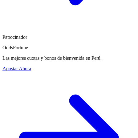
Patrocinador
OddsFortune
Las mejores cuotas y bonos de bienvenida en Perú.
Apostar Ahora