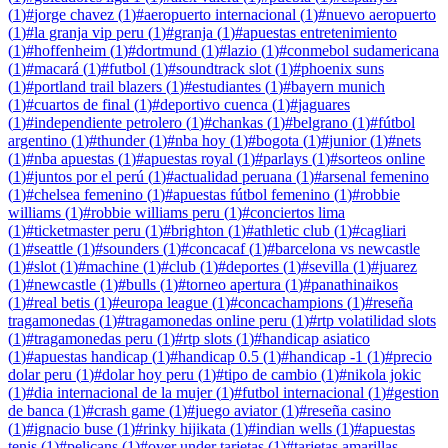
(
1
)
#
jorge chavez
(
1
)
#
aeropuerto internacional
(
1
)
#
nuevo aeropuerto
(
1
)
#
la granja vip peru
(
1
)
#
granja
(
1
)
#
apuestas entretenimiento
(
1
)
#
hoffenheim
(
1
)
#
dortmund
(
1
)
#
lazio
(
1
)
#
conmebol sudamericana
(
1
)
#
macará
(
1
)
#
futbol
(
1
)
#
soundtrack slot
(
1
)
#
phoenix suns
(
1
)
#
portland trail blazers
(
1
)
#
estudiantes
(
1
)
#
bayern munich
(
1
)
#
cuartos de final
(
1
)
#
deportivo cuenca
(
1
)
#
jaguares
(
1
)
#
independiente petrolero
(
1
)
#
chankas
(
1
)
#
belgrano
(
1
)
#
fútbol
argentino
(
1
)
#
thunder
(
1
)
#
nba hoy
(
1
)
#
bogota
(
1
)
#
junior
(
1
)
#
nets
(
1
)
#
nba apuestas
(
1
)
#
apuestas royal
(
1
)
#
parlays
(
1
)
#
sorteos online
(
1
)
#
juntos por el perú
(
1
)
#
actualidad peruana
(
1
)
#
arsenal femenino
(
1
)
#
chelsea femenino
(
1
)
#
apuestas fútbol femenino
(
1
)
#
robbie
williams
(
1
)
#
robbie williams peru
(
1
)
#
conciertos lima
(
1
)
#
ticketmaster peru
(
1
)
#
brighton
(
1
)
#
athletic club
(
1
)
#
cagliari
(
1
)
#
seattle
(
1
)
#
sounders
(
1
)
#
concacaf
(
1
)
#
barcelona vs newcastle
(
1
)
#
slot
(
1
)
#
machine
(
1
)
#
club
(
1
)
#
deportes
(
1
)
#
sevilla
(
1
)
#
juarez
(
1
)
#
newcastle
(
1
)
#
bulls
(
1
)
#
torneo apertura
(
1
)
#
panathinaikos
(
1
)
#
real betis
(
1
)
#
europa league
(
1
)
#
concachampions
(
1
)
#
reseña
tragamonedas
(
1
)
#
tragamonedas online peru
(
1
)
#
rtp volatilidad slots
(
1
)
#
tragamonedas peru
(
1
)
#
rtp slots
(
1
)
#
handicap asiatico
(
1
)
#
apuestas handicap
(
1
)
#
handicap 0.5
(
1
)
#
handicap -1
(
1
)
#
precio
dolar peru
(
1
)
#
dolar hoy peru
(
1
)
#
tipo de cambio
(
1
)
#
nikola jokic
(
1
)
#
dia internacional de la mujer
(
1
)
#
futbol internacional
(
1
)
#
gestion
de banca
(
1
)
#
crash game
(
1
)
#
juego aviator
(
1
)
#
reseña casino
(
1
)
#
ignacio buse
(
1
)
#
rinky hijikata
(
1
)
#
indian wells
(
1
)
#
apuestas
tenis
(
1
)
#
pelicans
(
1
)
#
over under tarjetas
(
1
)
#
tarjetas amarillas