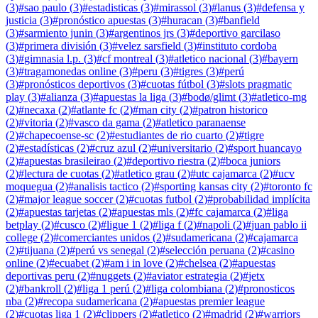
(
3
)
#
sao paulo
(
3
)
#
estadisticas
(
3
)
#
mirassol
(
3
)
#
lanus
(
3
)
#
defensa y
justicia
(
3
)
#
pronóstico apuestas
(
3
)
#
huracan
(
3
)
#
banfield
(
3
)
#
sarmiento junin
(
3
)
#
argentinos jrs
(
3
)
#
deportivo garcilaso
(
3
)
#
primera división
(
3
)
#
velez sarsfield
(
3
)
#
instituto cordoba
(
3
)
#
gimnasia l.p.
(
3
)
#
cf montreal
(
3
)
#
atletico nacional
(
3
)
#
bayern
(
3
)
#
tragamonedas online
(
3
)
#
peru
(
3
)
#
tigres
(
3
)
#
perú
(
3
)
#
pronósticos deportivos
(
3
)
#
cuotas fútbol
(
3
)
#
slots pragmatic
play
(
3
)
#
alianza
(
3
)
#
apuestas la liga
(
3
)
#
bodø/glimt
(
3
)
#
atletico-mg
(
2
)
#
necaxa
(
2
)
#
atlante fc
(
2
)
#
man city
(
2
)
#
patron historico
(
2
)
#
vitoria
(
2
)
#
vasco da gama
(
2
)
#
atletico paranaense
(
2
)
#
chapecoense-sc
(
2
)
#
estudiantes de rio cuarto
(
2
)
#
tigre
(
2
)
#
estadísticas
(
2
)
#
cruz azul
(
2
)
#
universitario
(
2
)
#
sport huancayo
(
2
)
#
apuestas brasileirao
(
2
)
#
deportivo riestra
(
2
)
#
boca juniors
(
2
)
#
lectura de cuotas
(
2
)
#
atletico grau
(
2
)
#
utc cajamarca
(
2
)
#
ucv
moquegua
(
2
)
#
analisis tactico
(
2
)
#
sporting kansas city
(
2
)
#
toronto fc
(
2
)
#
major league soccer
(
2
)
#
cuotas futbol
(
2
)
#
probabilidad implícita
(
2
)
#
apuestas tarjetas
(
2
)
#
apuestas mls
(
2
)
#
fc cajamarca
(
2
)
#
liga
betplay
(
2
)
#
cusco
(
2
)
#
ligue 1
(
2
)
#
liga f
(
2
)
#
napoli
(
2
)
#
juan pablo ii
college
(
2
)
#
comerciantes unidos
(
2
)
#
sudamericana
(
2
)
#
cajamarca
(
2
)
#
tijuana
(
2
)
#
perú vs senegal
(
2
)
#
selección peruana
(
2
)
#
casino
online
(
2
)
#
ecuabet
(
2
)
#
am i in love
(
2
)
#
chelsea
(
2
)
#
apuestas
deportivas peru
(
2
)
#
nuggets
(
2
)
#
aviator estrategia
(
2
)
#
jetx
(
2
)
#
bankroll
(
2
)
#
liga 1 perú
(
2
)
#
liga colombiana
(
2
)
#
pronosticos
nba
(
2
)
#
recopa sudamericana
(
2
)
#
apuestas premier league
(
2
)
#
cuotas liga 1
(
2
)
#
clippers
(
2
)
#
atletico
(
2
)
#
madrid
(
2
)
#
warriors