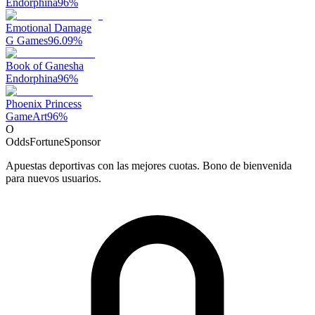
Endorphina
96
%
Emotional Damage
G Games
96.09
%
Book of Ganesha
Endorphina
96
%
Phoenix Princess
GameArt
96
%
O
OddsFortune
Sponsor
Apuestas deportivas con las mejores cuotas. Bono de bienvenida
para nuevos usuarios.