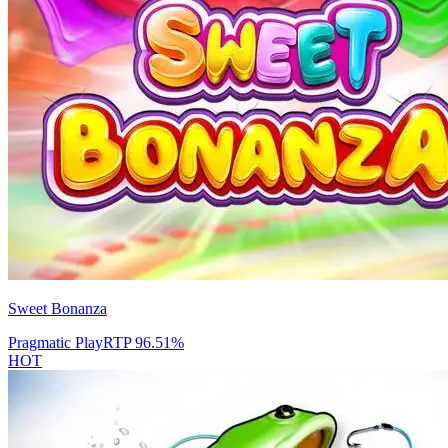
Sweet Bonanza
Pragmatic Play
RTP
96.51
%
HOT