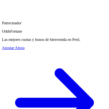
Patrocinador
OddsFortune
Las mejores cuotas y bonos de bienvenida en Perú.
Apostar Ahora