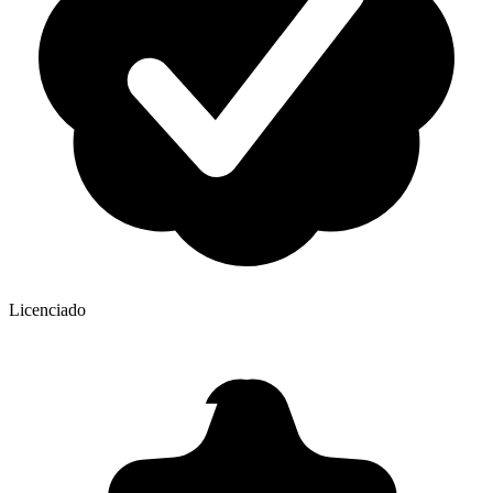
Licenciado