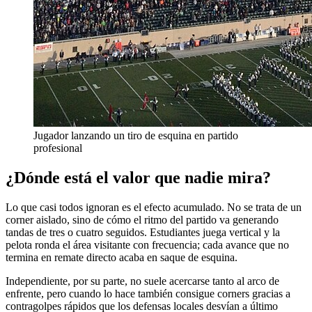
Jugador lanzando un tiro de esquina en partido
profesional
¿Dónde está el valor que nadie mira?
Lo que casi todos ignoran es el efecto acumulado. No se trata de un
corner aislado, sino de cómo el ritmo del partido va generando
tandas de tres o cuatro seguidos. Estudiantes juega vertical y la
pelota ronda el área visitante con frecuencia; cada avance que no
termina en remate directo acaba en saque de esquina.
Independiente, por su parte, no suele acercarse tanto al arco de
enfrente, pero cuando lo hace también consigue corners gracias a
contragolpes rápidos que los defensas locales desvían a último