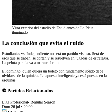
Vista exterior del estadio de Estudiantes de La Plata
iluminado
La conclusión que evita el ruido
Estudiantes vs. Independiente no será un partido vistoso. Será de
esos que se traban, se cortan y se resuelven en jugadas de estrategia.
La pelota parada va a marcar el ritmo.
El domingo, quien quiera un boleto con fundamento sólido debe
olvidarse de la quiniela. La apuesta inteligente ya está puesta. en las
esquinas.
⚽ Partidos Relacionados
Liga Profesional
•
Regular Season
Dom 26 jul
•
20:00