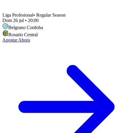
Liga Profesional
•
Regular Season
Dom 26 jul
•
20:00
Belgrano Cordoba
Rosario Central
Apostar Ahora