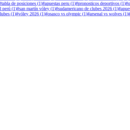
#
tabla de posiciones
(
1
)
#
apuestas peru
(
1
)
#
pronosticos deportivos
(
1
)
#
l perú
(
1
)
#
san martín vóley
(
1
)
#
sudamericano de clubes 2026
(
1
)
#
apue
lubes
(
1
)
#
vóley 2026
(
1
)
#
osasco vs olympic
(
1
)
#
arsenal vs wolves
(
1
)