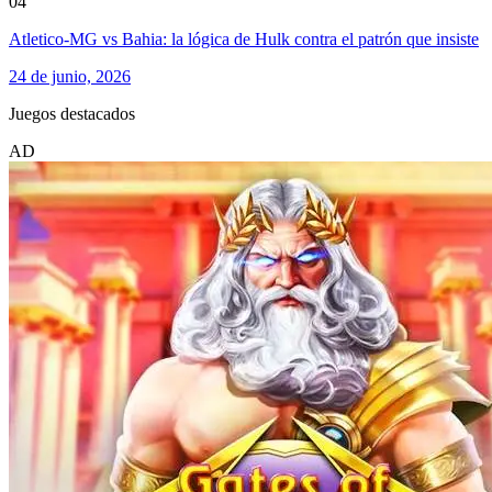
04
Atletico-MG vs Bahia: la lógica de Hulk contra el patrón que insiste
24 de junio, 2026
Juegos destacados
AD