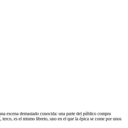
a una escena demasiado conocida: una parte del público compra
 terco, es el mismo libreto, uno en el que la épica se come por unos