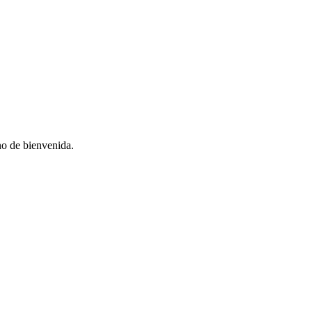
no de bienvenida.