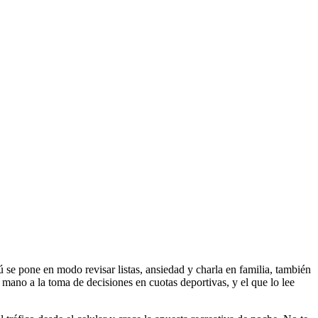
se pone en modo revisar listas, ansiedad y charla en familia, también
mano a la toma de decisiones en cuotas deportivas, y el que lo lee