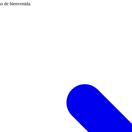
no de bienvenida.