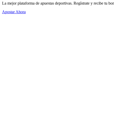
La mejor plataforma de apuestas deportivas. Regístrate y recibe tu bo
Apostar Ahora