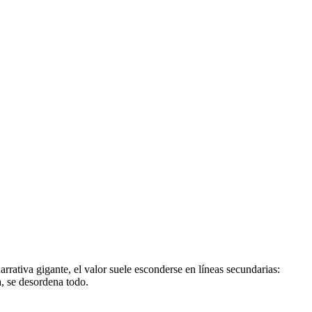
arrativa gigante, el valor suele esconderse en líneas secundarias:
a, se desordena todo.