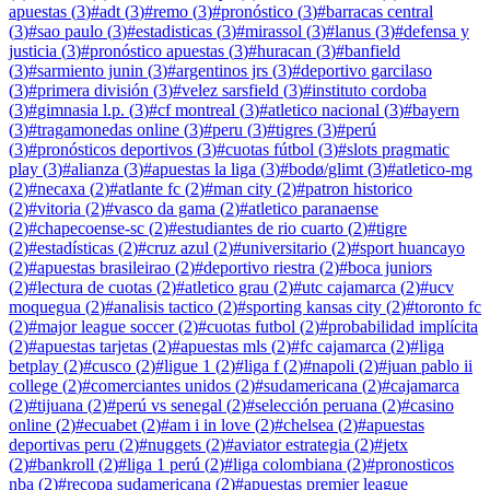
apuestas
(
3
)
#
adt
(
3
)
#
remo
(
3
)
#
pronóstico
(
3
)
#
barracas central
(
3
)
#
sao paulo
(
3
)
#
estadisticas
(
3
)
#
mirassol
(
3
)
#
lanus
(
3
)
#
defensa y
justicia
(
3
)
#
pronóstico apuestas
(
3
)
#
huracan
(
3
)
#
banfield
(
3
)
#
sarmiento junin
(
3
)
#
argentinos jrs
(
3
)
#
deportivo garcilaso
(
3
)
#
primera división
(
3
)
#
velez sarsfield
(
3
)
#
instituto cordoba
(
3
)
#
gimnasia l.p.
(
3
)
#
cf montreal
(
3
)
#
atletico nacional
(
3
)
#
bayern
(
3
)
#
tragamonedas online
(
3
)
#
peru
(
3
)
#
tigres
(
3
)
#
perú
(
3
)
#
pronósticos deportivos
(
3
)
#
cuotas fútbol
(
3
)
#
slots pragmatic
play
(
3
)
#
alianza
(
3
)
#
apuestas la liga
(
3
)
#
bodø/glimt
(
3
)
#
atletico-mg
(
2
)
#
necaxa
(
2
)
#
atlante fc
(
2
)
#
man city
(
2
)
#
patron historico
(
2
)
#
vitoria
(
2
)
#
vasco da gama
(
2
)
#
atletico paranaense
(
2
)
#
chapecoense-sc
(
2
)
#
estudiantes de rio cuarto
(
2
)
#
tigre
(
2
)
#
estadísticas
(
2
)
#
cruz azul
(
2
)
#
universitario
(
2
)
#
sport huancayo
(
2
)
#
apuestas brasileirao
(
2
)
#
deportivo riestra
(
2
)
#
boca juniors
(
2
)
#
lectura de cuotas
(
2
)
#
atletico grau
(
2
)
#
utc cajamarca
(
2
)
#
ucv
moquegua
(
2
)
#
analisis tactico
(
2
)
#
sporting kansas city
(
2
)
#
toronto fc
(
2
)
#
major league soccer
(
2
)
#
cuotas futbol
(
2
)
#
probabilidad implícita
(
2
)
#
apuestas tarjetas
(
2
)
#
apuestas mls
(
2
)
#
fc cajamarca
(
2
)
#
liga
betplay
(
2
)
#
cusco
(
2
)
#
ligue 1
(
2
)
#
liga f
(
2
)
#
napoli
(
2
)
#
juan pablo ii
college
(
2
)
#
comerciantes unidos
(
2
)
#
sudamericana
(
2
)
#
cajamarca
(
2
)
#
tijuana
(
2
)
#
perú vs senegal
(
2
)
#
selección peruana
(
2
)
#
casino
online
(
2
)
#
ecuabet
(
2
)
#
am i in love
(
2
)
#
chelsea
(
2
)
#
apuestas
deportivas peru
(
2
)
#
nuggets
(
2
)
#
aviator estrategia
(
2
)
#
jetx
(
2
)
#
bankroll
(
2
)
#
liga 1 perú
(
2
)
#
liga colombiana
(
2
)
#
pronosticos
nba
(
2
)
#
recopa sudamericana
(
2
)
#
apuestas premier league