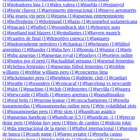
(
1
)
#
goleadores liga 1
(
1
)
#
alex valera
(
1
)
#
puebla
(
1
)
#
espanyol
(
1
)
#
jorge chavez
(
1
)
#
aeropuerto internacional
(
1
)
#
nuevo aeropuerto
(
1
)
#
la granja vip peru
(
1
)
#
granja
(
1
)
#
apuestas entretenimiento
(
1
)
#
hoffenheim
(
1
)
#
dortmund
(
1
)
#
lazio
(
1
)
#
conmebol sudamericana
(
1
)
#
macará
(
1
)
#
futbol
(
1
)
#
soundtrack slot
(
1
)
#
phoenix suns
(
1
)
#
portland trail blazers
(
1
)
#
estudiantes
(
1
)
#
bayern munich
(
1
)
#
cuartos de final
(
1
)
#
deportivo cuenca
(
1
)
#
jaguares
(
1
)
#
independiente petrolero
(
1
)
#
chankas
(
1
)
#
belgrano
(
1
)
#
fútbol
argentino
(
1
)
#
thunder
(
1
)
#
nba hoy
(
1
)
#
bogota
(
1
)
#
junior
(
1
)
#
nets
(
1
)
#
nba apuestas
(
1
)
#
apuestas royal
(
1
)
#
parlays
(
1
)
#
sorteos online
(
1
)
#
juntos por el perú
(
1
)
#
actualidad peruana
(
1
)
#
arsenal femenino
(
1
)
#
chelsea femenino
(
1
)
#
apuestas fútbol femenino
(
1
)
#
robbie
williams
(
1
)
#
robbie williams peru
(
1
)
#
conciertos lima
(
1
)
#
ticketmaster peru
(
1
)
#
brighton
(
1
)
#
athletic club
(
1
)
#
cagliari
(
1
)
#
seattle
(
1
)
#
sounders
(
1
)
#
concacaf
(
1
)
#
barcelona vs newcastle
(
1
)
#
slot
(
1
)
#
machine
(
1
)
#
club
(
1
)
#
deportes
(
1
)
#
sevilla
(
1
)
#
juarez
(
1
)
#
newcastle
(
1
)
#
bulls
(
1
)
#
torneo apertura
(
1
)
#
panathinaikos
(
1
)
#
real betis
(
1
)
#
europa league
(
1
)
#
concachampions
(
1
)
#
reseña
tragamonedas
(
1
)
#
tragamonedas online peru
(
1
)
#
rtp volatilidad slots
(
1
)
#
tragamonedas peru
(
1
)
#
rtp slots
(
1
)
#
handicap asiatico
(
1
)
#
apuestas handicap
(
1
)
#
handicap 0.5
(
1
)
#
handicap -1
(
1
)
#
precio
dolar peru
(
1
)
#
dolar hoy peru
(
1
)
#
tipo de cambio
(
1
)
#
nikola jokic
(
1
)
#
dia internacional de la mujer
(
1
)
#
futbol internacional
(
1
)
#
gestion
de banca
(
1
)
#
crash game
(
1
)
#
juego aviator
(
1
)
#
reseña casino
(
1
)
#
ignacio buse
(
1
)
#
rinky hijikata
(
1
)
#
indian wells
(
1
)
#
apuestas