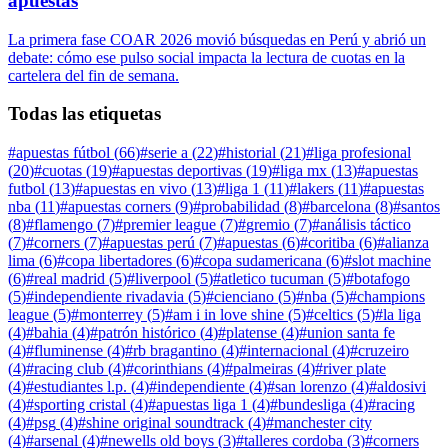
apuestas
La primera fase COAR 2026 movió búsquedas en Perú y abrió un
debate: cómo ese pulso social impacta la lectura de cuotas en la
cartelera del fin de semana.
Todas las etiquetas
#
apuestas fútbol
(
66
)
#
serie a
(
22
)
#
historial
(
21
)
#
liga profesional
(
20
)
#
cuotas
(
19
)
#
apuestas deportivas
(
19
)
#
liga mx
(
13
)
#
apuestas
futbol
(
13
)
#
apuestas en vivo
(
13
)
#
liga 1
(
11
)
#
lakers
(
11
)
#
apuestas
nba
(
11
)
#
apuestas corners
(
9
)
#
probabilidad
(
8
)
#
barcelona
(
8
)
#
santos
(
8
)
#
flamengo
(
7
)
#
premier league
(
7
)
#
gremio
(
7
)
#
análisis táctico
(
7
)
#
corners
(
7
)
#
apuestas perú
(
7
)
#
apuestas
(
6
)
#
coritiba
(
6
)
#
alianza
lima
(
6
)
#
copa libertadores
(
6
)
#
copa sudamericana
(
6
)
#
slot machine
(
6
)
#
real madrid
(
5
)
#
liverpool
(
5
)
#
atletico tucuman
(
5
)
#
botafogo
(
5
)
#
independiente rivadavia
(
5
)
#
cienciano
(
5
)
#
nba
(
5
)
#
champions
league
(
5
)
#
monterrey
(
5
)
#
am i in love shine
(
5
)
#
celtics
(
5
)
#
la liga
(
4
)
#
bahia
(
4
)
#
patrón histórico
(
4
)
#
platense
(
4
)
#
union santa fe
(
4
)
#
fluminense
(
4
)
#
rb bragantino
(
4
)
#
internacional
(
4
)
#
cruzeiro
(
4
)
#
racing club
(
4
)
#
corinthians
(
4
)
#
palmeiras
(
4
)
#
river plate
(
4
)
#
estudiantes l.p.
(
4
)
#
independiente
(
4
)
#
san lorenzo
(
4
)
#
aldosivi
(
4
)
#
sporting cristal
(
4
)
#
apuestas liga 1
(
4
)
#
bundesliga
(
4
)
#
racing
(
4
)
#
psg
(
4
)
#
shine original soundtrack
(
4
)
#
manchester city
(
4
)
#
arsenal
(
4
)
#
newells old boys
(
3
)
#
talleres cordoba
(
3
)
#
corners