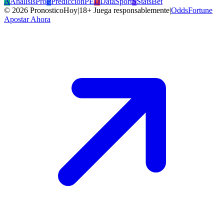
A
AnalisisPro
P
PrediccionPE
D
DataSport
S
StatsBet
©
2026
PronosticoHoy
|
18+ Juega responsablemente
|
OddsFortune
Apostar Ahora