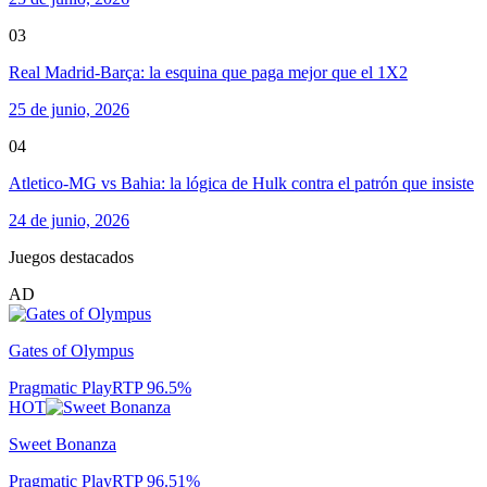
03
Real Madrid-Barça: la esquina que paga mejor que el 1X2
25 de junio, 2026
04
Atletico-MG vs Bahia: la lógica de Hulk contra el patrón que insiste
24 de junio, 2026
Juegos destacados
AD
Gates of Olympus
Pragmatic Play
RTP
96.5
%
HOT
Sweet Bonanza
Pragmatic Play
RTP
96.51
%