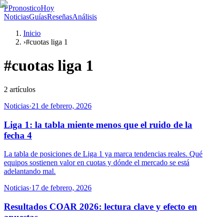
P
PronosticoHoy
Noticias
Guías
Reseñas
Análisis
Inicio
›
#cuotas liga 1
#
cuotas liga 1
2
artículos
Noticias
·
21 de febrero, 2026
Liga 1: la tabla miente menos que el ruido de la
fecha 4
La tabla de posiciones de Liga 1 ya marca tendencias reales. Qué
equipos sostienen valor en cuotas y dónde el mercado se está
adelantando mal.
Noticias
·
17 de febrero, 2026
Resultados COAR 2026: lectura clave y efecto en