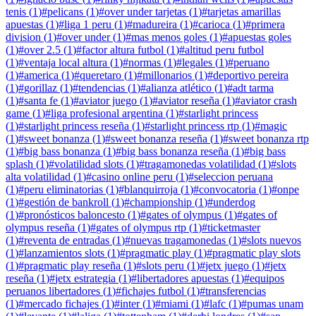
tenis
(
1
)
#
pelicans
(
1
)
#
over under tarjetas
(
1
)
#
tarjetas amarillas
apuestas
(
1
)
#
liga 1 peru
(
1
)
#
madureira
(
1
)
#
carioca
(
1
)
#
primera
division
(
1
)
#
over under
(
1
)
#
mas menos goles
(
1
)
#
apuestas goles
(
1
)
#
over 2.5
(
1
)
#
factor altura futbol
(
1
)
#
altitud peru futbol
(
1
)
#
ventaja local altura
(
1
)
#
normas
(
1
)
#
legales
(
1
)
#
peruano
(
1
)
#
america
(
1
)
#
queretaro
(
1
)
#
millonarios
(
1
)
#
deportivo pereira
(
1
)
#
gorillaz
(
1
)
#
tendencias
(
1
)
#
alianza atlético
(
1
)
#
adt tarma
(
1
)
#
santa fe
(
1
)
#
aviator juego
(
1
)
#
aviator reseña
(
1
)
#
aviator crash
game
(
1
)
#
liga profesional argentina
(
1
)
#
starlight princess
(
1
)
#
starlight princess reseña
(
1
)
#
starlight princess rtp
(
1
)
#
magic
(
1
)
#
sweet bonanza
(
1
)
#
sweet bonanza reseña
(
1
)
#
sweet bonanza rtp
(
1
)
#
big bass bonanza
(
1
)
#
big bass bonanza reseña
(
1
)
#
big bass
splash
(
1
)
#
volatilidad slots
(
1
)
#
tragamonedas volatilidad
(
1
)
#
slots
alta volatilidad
(
1
)
#
casino online peru
(
1
)
#
seleccion peruana
(
1
)
#
peru eliminatorias
(
1
)
#
blanquirroja
(
1
)
#
convocatoria
(
1
)
#
onpe
(
1
)
#
gestión de bankroll
(
1
)
#
championship
(
1
)
#
underdog
(
1
)
#
pronósticos baloncesto
(
1
)
#
gates of olympus
(
1
)
#
gates of
olympus reseña
(
1
)
#
gates of olympus rtp
(
1
)
#
ticketmaster
(
1
)
#
reventa de entradas
(
1
)
#
nuevas tragamonedas
(
1
)
#
slots nuevos
(
1
)
#
lanzamientos slots
(
1
)
#
pragmatic play
(
1
)
#
pragmatic play slots
(
1
)
#
pragmatic play reseña
(
1
)
#
slots peru
(
1
)
#
jetx juego
(
1
)
#
jetx
reseña
(
1
)
#
jetx estrategia
(
1
)
#
libertadores apuestas
(
1
)
#
equipos
peruanos libertadores
(
1
)
#
fichajes futbol
(
1
)
#
transferencias
(
1
)
#
mercado fichajes
(
1
)
#
inter
(
1
)
#
miami
(
1
)
#
lafc
(
1
)
#
pumas unam