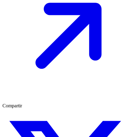
Compartir