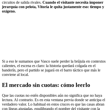
circuitos de salida rivales.
Cuando el visitante necesita imponer
jerarquía con pelota, Vitoria le quita justamente eso: tiempo y
oxígeno.
Si a eso le sumamos que Vasco suele perder la brújula en contextos
calientes, el escena es claro: la historia quedará colgada en el
banderín, pero el partido se jugará en el barro táctico que más le
conviene al local.
El mercado sin cuotas: cómo leerlo
Que las cuotas no estén disponibles aún no significa que no haya
lectura. Al contrario. Es en esta ventana previa donde se anticipa el
verdadero valor. Lo habitual en estos cruces es que las casas abran
con líneas ajustadas, equilibrando el nombre del visitante con la