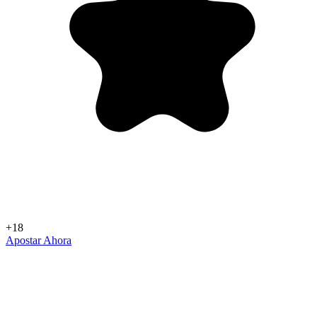
+18
Apostar Ahora