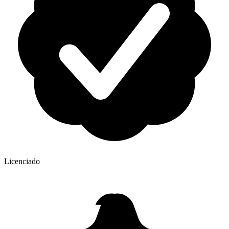
Licenciado