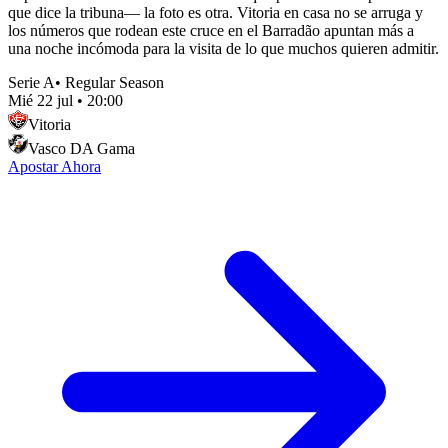
que dice la tribuna— la foto es otra. Vitoria en casa no se arruga y
los números que rodean este cruce en el Barradão apuntan más a
una noche incómoda para la visita de lo que muchos quieren admitir.
Serie A
•
Regular Season
Mié 22 jul
•
20:00
Vitoria
Vasco DA Gama
Apostar Ahora