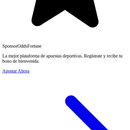
Sponsor
OddsFortune
La mejor plataforma de apuestas deportivas. Regístrate y recibe tu
bono de bienvenida.
Apostar Ahora