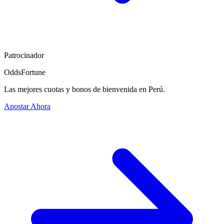
Patrocinador
OddsFortune
Las mejores cuotas y bonos de bienvenida en Perú.
Apostar Ahora