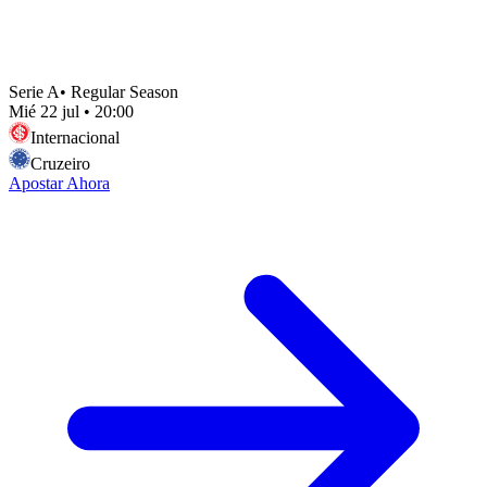
Serie A
•
Regular Season
Mié 22 jul
•
20:00
Internacional
Cruzeiro
Apostar Ahora