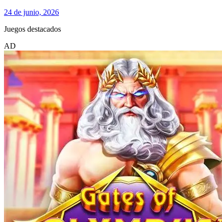
24 de junio, 2026
Juegos destacados
AD