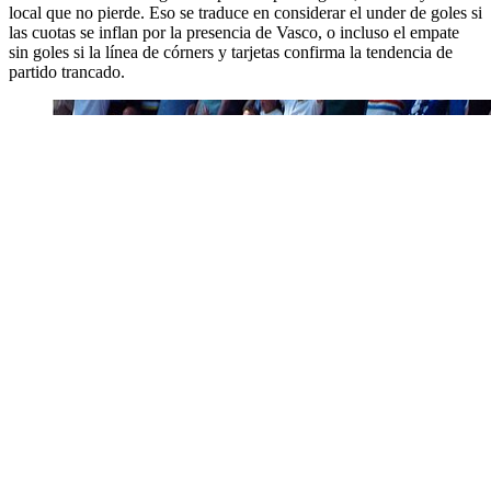
local que no pierde. Eso se traduce en considerar el under de goles si
las cuotas se inflan por la presencia de Vasco, o incluso el empate
sin goles si la línea de córners y tarjetas confirma la tendencia de
partido trancado.