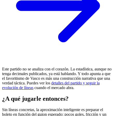
Este partido no se analiza con el corazón. La estadística, aunque no
tenga decimales publicados, ya está hablando. Y todo apunta a que
el favoritismo de Vasco es más una construcción narrativa que una
verdad táctica. Puedes ver los
detalles del partido y seguir la
evolución de líneas
cuando el mercado abra.
¿A qué jugarle entonces?
Sin líneas concretas, la aproximación inteligente es preparar el
boleto en función del guion esperado: pocos goles, fricción y un