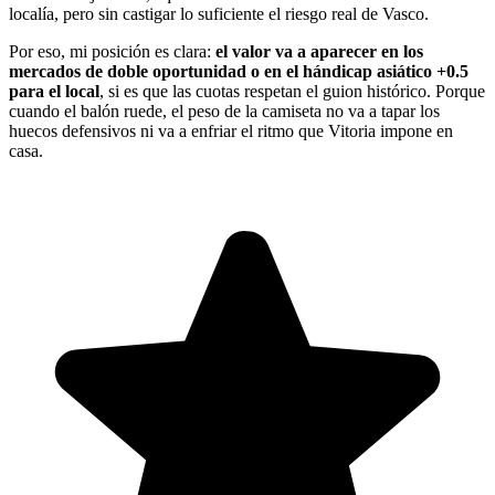
localía, pero sin castigar lo suficiente el riesgo real de Vasco.
Por eso, mi posición es clara:
el valor va a aparecer en los
mercados de doble oportunidad o en el hándicap asiático +0.5
para el local
, si es que las cuotas respetan el guion histórico. Porque
cuando el balón ruede, el peso de la camiseta no va a tapar los
huecos defensivos ni va a enfriar el ritmo que Vitoria impone en
casa.