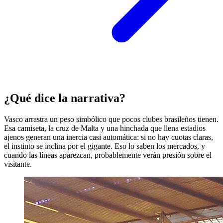
¿Qué dice la narrativa?
Vasco arrastra un peso simbólico que pocos clubes brasileños tienen.
Esa camiseta, la cruz de Malta y una hinchada que llena estadios
ajenos generan una inercia casi automática: si no hay cuotas claras,
el instinto se inclina por el gigante. Eso lo saben los mercados, y
cuando las líneas aparezcan, probablemente verán presión sobre el
visitante.