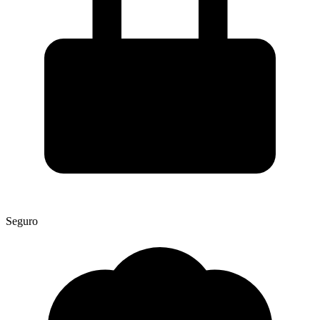
Seguro