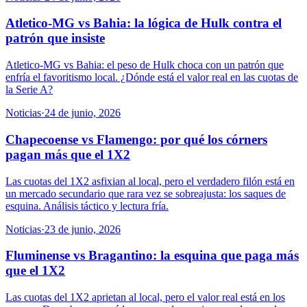
Atletico-MG vs Bahia: la lógica de Hulk contra el
patrón que insiste
Atletico-MG vs Bahia: el peso de Hulk choca con un patrón que
enfría el favoritismo local. ¿Dónde está el valor real en las cuotas de
la Serie A?
Noticias
·
24 de junio, 2026
Chapecoense vs Flamengo: por qué los córners
pagan más que el 1X2
Las cuotas del 1X2 asfixian al local, pero el verdadero filón está en
un mercado secundario que rara vez se sobreajusta: los saques de
esquina. Análisis táctico y lectura fría.
Noticias
·
23 de junio, 2026
Fluminense vs Bragantino: la esquina que paga más
que el 1X2
Las cuotas del 1X2 aprietan al local, pero el valor real está en los