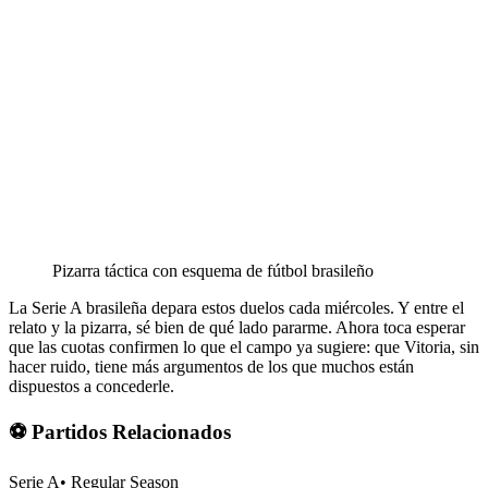
Pizarra táctica con esquema de fútbol brasileño
La Serie A brasileña depara estos duelos cada miércoles. Y entre el
relato y la pizarra, sé bien de qué lado pararme. Ahora toca esperar
que las cuotas confirmen lo que el campo ya sugiere: que Vitoria, sin
hacer ruido, tiene más argumentos de los que muchos están
dispuestos a concederle.
⚽ Partidos Relacionados
Serie A
•
Regular Season