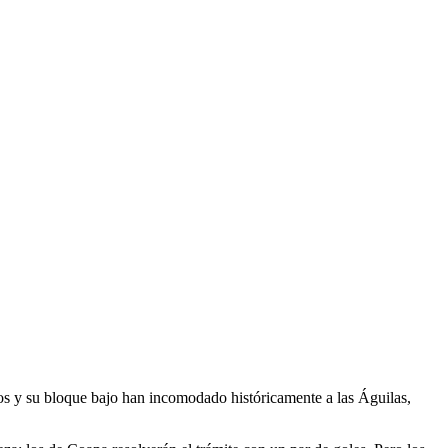
allos y su bloque bajo han incomodado históricamente a las Águilas,