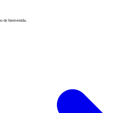
no de bienvenida.