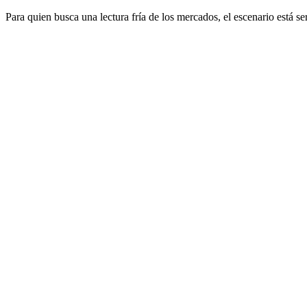
Para quien busca una lectura fría de los mercados, el escenario está se