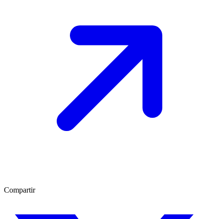
Compartir