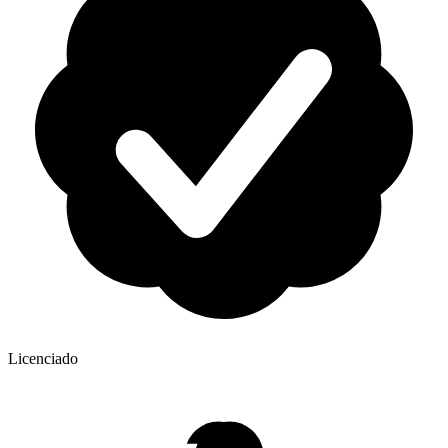
Licenciado