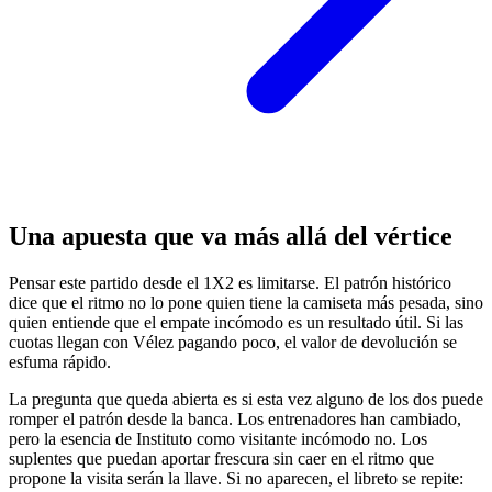
Una apuesta que va más allá del vértice
Pensar este partido desde el 1X2 es limitarse. El patrón histórico
dice que el ritmo no lo pone quien tiene la camiseta más pesada, sino
quien entiende que el empate incómodo es un resultado útil. Si las
cuotas llegan con Vélez pagando poco, el valor de devolución se
esfuma rápido.
La pregunta que queda abierta es si esta vez alguno de los dos puede
romper el patrón desde la banca. Los entrenadores han cambiado,
pero la esencia de Instituto como visitante incómodo no. Los
suplentes que puedan aportar frescura sin caer en el ritmo que
propone la visita serán la llave. Si no aparecen, el libreto se repite: