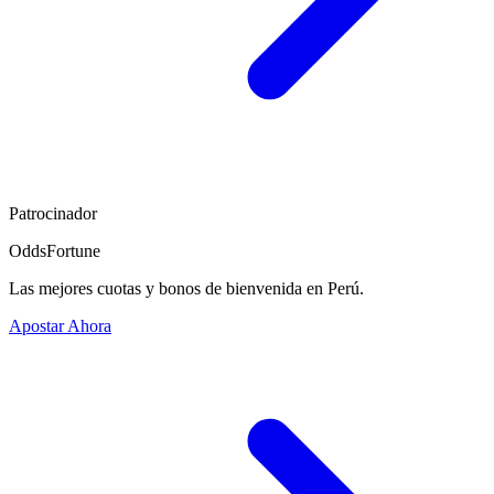
Patrocinador
OddsFortune
Las mejores cuotas y bonos de bienvenida en Perú.
Apostar Ahora