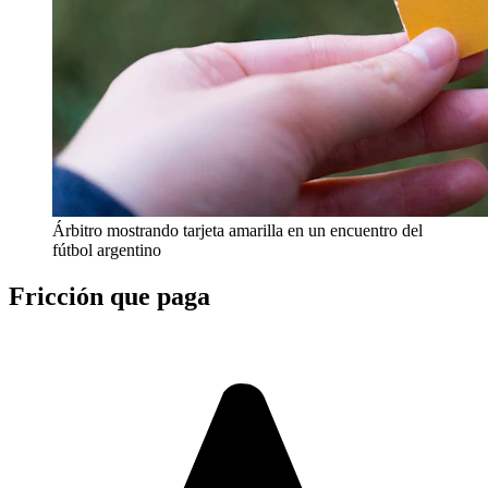
Árbitro mostrando tarjeta amarilla en un encuentro del
fútbol argentino
Fricción que paga