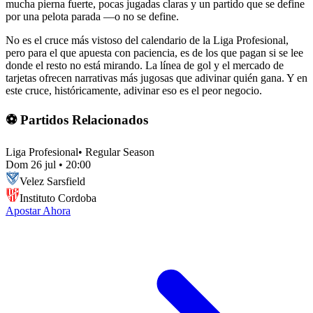
mucha pierna fuerte, pocas jugadas claras y un partido que se define
por una pelota parada —o no se define.
No es el cruce más vistoso del calendario de la Liga Profesional,
pero para el que apuesta con paciencia, es de los que pagan si se lee
donde el resto no está mirando. La línea de gol y el mercado de
tarjetas ofrecen narrativas más jugosas que adivinar quién gana. Y en
este cruce, históricamente, adivinar eso es el peor negocio.
⚽ Partidos Relacionados
Liga Profesional
•
Regular Season
Dom 26 jul
•
20:00
Velez Sarsfield
Instituto Cordoba
Apostar Ahora