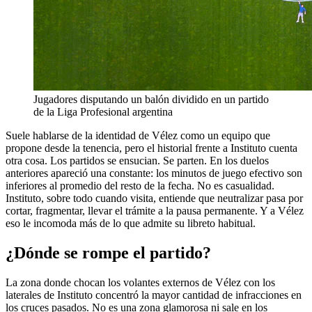
Jugadores disputando un balón dividido en un partido
de la Liga Profesional argentina
Suele hablarse de la identidad de Vélez como un equipo que
propone desde la tenencia, pero el historial frente a Instituto cuenta
otra cosa. Los partidos se ensucian. Se parten. En los duelos
anteriores apareció una constante: los minutos de juego efectivo son
inferiores al promedio del resto de la fecha. No es casualidad.
Instituto, sobre todo cuando visita, entiende que neutralizar pasa por
cortar, fragmentar, llevar el trámite a la pausa permanente. Y a Vélez
eso le incomoda más de lo que admite su libreto habitual.
¿Dónde se rompe el partido?
La zona donde chocan los volantes externos de Vélez con los
laterales de Instituto concentró la mayor cantidad de infracciones en
los cruces pasados. No es una zona glamorosa ni sale en los