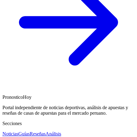
PronosticoHoy
Portal independiente de noticias deportivas, análisis de apuestas y
reseñas de casas de apuestas para el mercado peruano.
Secciones
Noticias
Guías
Reseñas
Análisis