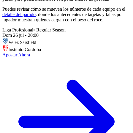
Puedes revisar cómo se mueven los números de cada equipo en el
detalle del partido
, donde los antecedentes de tarjetas y faltas por
jugador muestran quiénes cargan con el peso del roce.
Liga Profesional
•
Regular Season
Dom 26 jul
•
20:00
Velez Sarsfield
Instituto Cordoba
Apostar Ahora