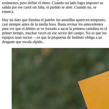
resúmenes, pero define el ritmo. Cuando un lado logra imponer su
salida por ese carril sin falta, el partido se abre. Cuando no, se
estanca.
Hay un dato que ilumina el patrón: las amarillas aparecen temprano,
casi siempre antes de la media hora. Basta revisar los antecedentes
para ver que el árbitro se ve forzado a sacar la primera cartulina en el
primer tiempo, muchas veces en ese sector del campo. No es que los
equipos sean sucios —es que la propuesta de Instituto obliga a un
desgaste que escala rápido.