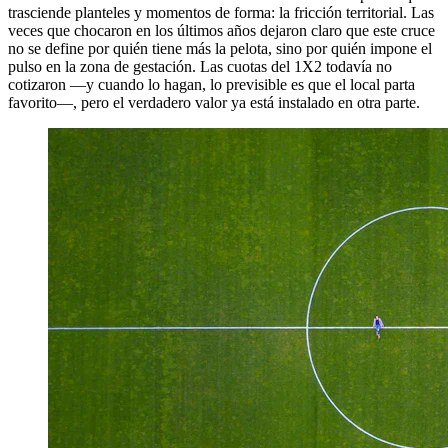
trasciende planteles y momentos de forma: la fricción territorial. Las
veces que chocaron en los últimos años dejaron claro que este cruce
no se define por quién tiene más la pelota, sino por quién impone el
pulso en la zona de gestación. Las cuotas del 1X2 todavía no
cotizaron —y cuando lo hagan, lo previsible es que el local parta
favorito—, pero el verdadero valor ya está instalado en otra parte.