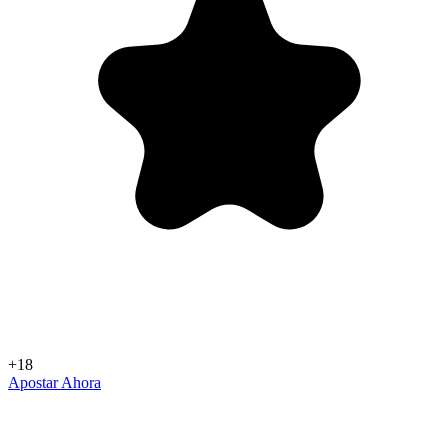
+18
Apostar Ahora