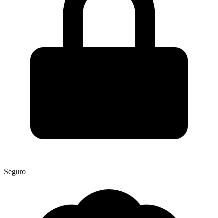
Seguro