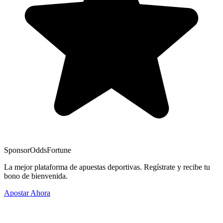
Sponsor
OddsFortune
La mejor plataforma de apuestas deportivas. Regístrate y recibe tu
bono de bienvenida.
Apostar Ahora