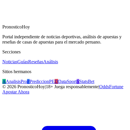
PronosticoHoy
Portal independiente de noticias deportivas, análisis de apuestas y
reseñas de casas de apuestas para el mercado peruano.
Secciones
Noticias
Guías
Reseñas
Análisis
Sitios hermanos
A
AnalisisPro
P
PrediccionPE
D
DataSport
S
StatsBet
©
2026
PronosticoHoy
|
18+ Juega responsablemente
|
OddsFortune
Apostar Ahora