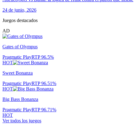
24 de junio, 2026
Juegos destacados
AD
Gates of Olympus
Pragmatic Play
RTP
96.5
%
HOT
Sweet Bonanza
Pragmatic Play
RTP
96.51
%
HOT
Big Bass Bonanza
Pragmatic Play
RTP
96.71
%
HOT
Ver todos los juegos