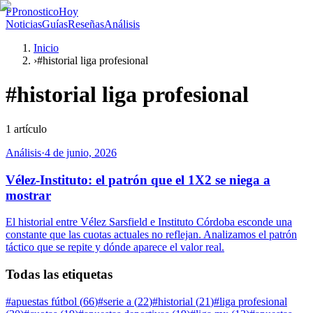
P
PronosticoHoy
Noticias
Guías
Reseñas
Análisis
Inicio
›
#historial liga profesional
#
historial liga profesional
1
artículo
Análisis
·
4 de junio, 2026
Vélez-Instituto: el patrón que el 1X2 se niega a
mostrar
El historial entre Vélez Sarsfield e Instituto Córdoba esconde una
constante que las cuotas actuales no reflejan. Analizamos el patrón
táctico que se repite y dónde aparece el valor real.
Todas las etiquetas
#
apuestas fútbol
(
66
)
#
serie a
(
22
)
#
historial
(
21
)
#
liga profesional