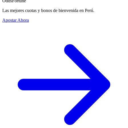
OddsFortune
Las mejores cuotas y bonos de bienvenida en Perú.
Apostar Ahora