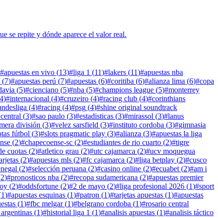
ue se repite y dónde aparece el valor real.
#
apuestas en vivo
(
13
)
#
liga 1
(
11
)
#
lakers
(
11
)
#
apuestas nba
(
7
)
#
apuestas perú
(
7
)
#
apuestas
(
6
)
#
coritiba
(
6
)
#
alianza lima
(
6
)
#
copa
davia
(
5
)
#
cienciano
(
5
)
#
nba
(
5
)
#
champions league
(
5
)
#
monterrey
4
)
#
internacional
(
4
)
#
cruzeiro
(
4
)
#
racing club
(
4
)
#
corinthians
undesliga
(
4
)
#
racing
(
4
)
#
psg
(
4
)
#
shine original soundtrack
 central
(
3
)
#
sao paulo
(
3
)
#
estadisticas
(
3
)
#
mirassol
(
3
)
#
lanus
imera división
(
3
)
#
velez sarsfield
(
3
)
#
instituto cordoba
(
3
)
#
gimnasia
tas fútbol
(
3
)
#
slots pragmatic play
(
3
)
#
alianza
(
3
)
#
apuestas la liga
ense
(
2
)
#
chapecoense-sc
(
2
)
#
estudiantes de rio cuarto
(
2
)
#
tigre
de cuotas
(
2
)
#
atletico grau
(
2
)
#
utc cajamarca
(
2
)
#
ucv moquegua
arjetas
(
2
)
#
apuestas mls
(
2
)
#
fc cajamarca
(
2
)
#
liga betplay
(
2
)
#
cusco
enegal
(
2
)
#
selección peruana
(
2
)
#
casino online
(
2
)
#
ecuabet
(
2
)
#
am i
(
2
)
#
pronosticos nba
(
2
)
#
recopa sudamericana
(
2
)
#
apuestas premier
hoy
(
2
)
#
oddsfortune
(
2
)
#
2 de mayo
(
2
)
#
liga profesional 2026
(
1
)
#
sport
(
1
)
#
apuestas esquinas
(
1
)
#
patron
(
1
)
#
tarjetas apuestas
(
1
)
#
apuestas
estas
(
1
)
#
fbc melgar
(
1
)
#
belgrano cordoba
(
1
)
#
rosario central
 argentinas
(
1
)
#
historial liga 1
(
1
)
#
analisis apuestas
(
1
)
#
analisis táctico