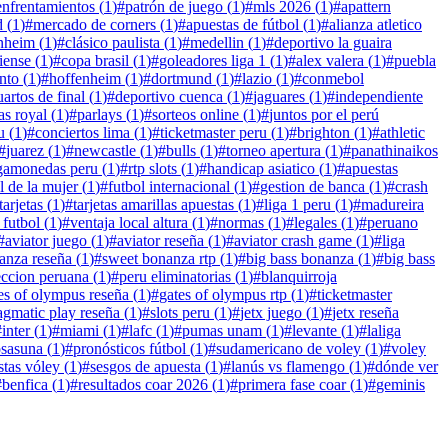
 enfrentamientos
(
1
)
#
patrón de juego
(
1
)
#
mls 2026
(
1
)
#
apattern
d
(
1
)
#
mercado de corners
(
1
)
#
apuestas de fútbol
(
1
)
#
alianza atletico
nheim
(
1
)
#
clásico paulista
(
1
)
#
medellin
(
1
)
#
deportivo la guaira
niense
(
1
)
#
copa brasil
(
1
)
#
goleadores liga 1
(
1
)
#
alex valera
(
1
)
#
puebla
nto
(
1
)
#
hoffenheim
(
1
)
#
dortmund
(
1
)
#
lazio
(
1
)
#
conmebol
uartos de final
(
1
)
#
deportivo cuenca
(
1
)
#
jaguares
(
1
)
#
independiente
as royal
(
1
)
#
parlays
(
1
)
#
sorteos online
(
1
)
#
juntos por el perú
u
(
1
)
#
conciertos lima
(
1
)
#
ticketmaster peru
(
1
)
#
brighton
(
1
)
#
athletic
#
juarez
(
1
)
#
newcastle
(
1
)
#
bulls
(
1
)
#
torneo apertura
(
1
)
#
panathinaikos
gamonedas peru
(
1
)
#
rtp slots
(
1
)
#
handicap asiatico
(
1
)
#
apuestas
l de la mujer
(
1
)
#
futbol internacional
(
1
)
#
gestion de banca
(
1
)
#
crash
tarjetas
(
1
)
#
tarjetas amarillas apuestas
(
1
)
#
liga 1 peru
(
1
)
#
madureira
 futbol
(
1
)
#
ventaja local altura
(
1
)
#
normas
(
1
)
#
legales
(
1
)
#
peruano
#
aviator juego
(
1
)
#
aviator reseña
(
1
)
#
aviator crash game
(
1
)
#
liga
anza reseña
(
1
)
#
sweet bonanza rtp
(
1
)
#
big bass bonanza
(
1
)
#
big bass
eccion peruana
(
1
)
#
peru eliminatorias
(
1
)
#
blanquirroja
es of olympus reseña
(
1
)
#
gates of olympus rtp
(
1
)
#
ticketmaster
agmatic play reseña
(
1
)
#
slots peru
(
1
)
#
jetx juego
(
1
)
#
jetx reseña
#
inter
(
1
)
#
miami
(
1
)
#
lafc
(
1
)
#
pumas unam
(
1
)
#
levante
(
1
)
#
laliga
osasuna
(
1
)
#
pronósticos fútbol
(
1
)
#
sudamericano de voley
(
1
)
#
voley
stas vóley
(
1
)
#
sesgos de apuesta
(
1
)
#
lanús vs flamengo
(
1
)
#
dónde ver
#
benfica
(
1
)
#
resultados coar 2026
(
1
)
#
primera fase coar
(
1
)
#
geminis