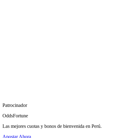
Patrocinador
OddsFortune
Las mejores cuotas y bonos de bienvenida en Perú.
Apostar Ahora