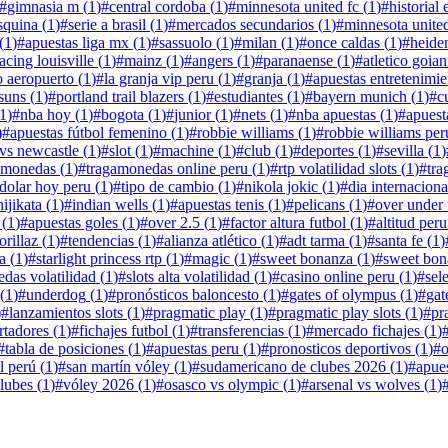
#
gimnasia m
(
1
)
#
central cordoba
(
1
)
#
minnesota united fc
(
1
)
#
historial
squina
(
1
)
#
serie a brasil
(
1
)
#
mercados secundarios
(
1
)
#
minnesota unite
(
1
)
#
apuestas liga mx
(
1
)
#
sassuolo
(
1
)
#
milan
(
1
)
#
once caldas
(
1
)
#
heide
acing louisville
(
1
)
#
mainz
(
1
)
#
angers
(
1
)
#
paranaense
(
1
)
#
atletico goia
 aeropuerto
(
1
)
#
la granja vip peru
(
1
)
#
granja
(
1
)
#
apuestas entretenimie
suns
(
1
)
#
portland trail blazers
(
1
)
#
estudiantes
(
1
)
#
bayern munich
(
1
)
#
c
1
)
#
nba hoy
(
1
)
#
bogota
(
1
)
#
junior
(
1
)
#
nets
(
1
)
#
nba apuestas
(
1
)
#
apuest
)
#
apuestas fútbol femenino
(
1
)
#
robbie williams
(
1
)
#
robbie williams per
vs newcastle
(
1
)
#
slot
(
1
)
#
machine
(
1
)
#
club
(
1
)
#
deportes
(
1
)
#
sevilla
(
1
)
gamonedas
(
1
)
#
tragamonedas online peru
(
1
)
#
rtp volatilidad slots
(
1
)
#
tra
dolar hoy peru
(
1
)
#
tipo de cambio
(
1
)
#
nikola jokic
(
1
)
#
dia internaciona
hijikata
(
1
)
#
indian wells
(
1
)
#
apuestas tenis
(
1
)
#
pelicans
(
1
)
#
over under 
(
1
)
#
apuestas goles
(
1
)
#
over 2.5
(
1
)
#
factor altura futbol
(
1
)
#
altitud peru
orillaz
(
1
)
#
tendencias
(
1
)
#
alianza atlético
(
1
)
#
adt tarma
(
1
)
#
santa fe
(
1
)
ña
(
1
)
#
starlight princess rtp
(
1
)
#
magic
(
1
)
#
sweet bonanza
(
1
)
#
sweet bon
das volatilidad
(
1
)
#
slots alta volatilidad
(
1
)
#
casino online peru
(
1
)
#
sel
(
1
)
#
underdog
(
1
)
#
pronósticos baloncesto
(
1
)
#
gates of olympus
(
1
)
#
gat
)
#
lanzamientos slots
(
1
)
#
pragmatic play
(
1
)
#
pragmatic play slots
(
1
)
#
pr
rtadores
(
1
)
#
fichajes futbol
(
1
)
#
transferencias
(
1
)
#
mercado fichajes
(
1
)
#
tabla de posiciones
(
1
)
#
apuestas peru
(
1
)
#
pronosticos deportivos
(
1
)
#
l perú
(
1
)
#
san martín vóley
(
1
)
#
sudamericano de clubes 2026
(
1
)
#
apue
lubes
(
1
)
#
vóley 2026
(
1
)
#
osasco vs olympic
(
1
)
#
arsenal vs wolves
(
1
)