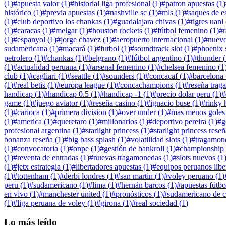
(
1
)
#
apuesta valor
(
1
)
#
historial liga profesional
(
1
)
#
patron apuestas
(
1
)
histórico
(
1
)
#
previa apuestas
(
1
)
#
nashville sc
(
1
)
#
mls
(
1
)
#
saques de e
(
1
)
#
club deportivo los chankas
(
1
)
#
guadalajara chivas
(
1
)
#
tigres uanl
(
1
)
#
caracas
(
1
)
#
melgar
(
1
)
#
houston rockets
(
1
)
#
fútbol femenino
(
1
)
#
r
(
1
)
#
espanyol
(
1
)
#
jorge chavez
(
1
)
#
aeropuerto internacional
(
1
)
#
nuevo
sudamericana
(
1
)
#
macará
(
1
)
#
futbol
(
1
)
#
soundtrack slot
(
1
)
#
phoenix 
petrolero
(
1
)
#
chankas
(
1
)
#
belgrano
(
1
)
#
fútbol argentino
(
1
)
#
thunder
(
(
1
)
#
actualidad peruana
(
1
)
#
arsenal femenino
(
1
)
#
chelsea femenino
(
1
club
(
1
)
#
cagliari
(
1
)
#
seattle
(
1
)
#
sounders
(
1
)
#
concacaf
(
1
)
#
barcelona 
(
1
)
#
real betis
(
1
)
#
europa league
(
1
)
#
concachampions
(
1
)
#
reseña tra
handicap
(
1
)
#
handicap 0.5
(
1
)
#
handicap -1
(
1
)
#
precio dolar peru
(
1
)
#
game
(
1
)
#
juego aviator
(
1
)
#
reseña casino
(
1
)
#
ignacio buse
(
1
)
#
rinky 
(
1
)
#
carioca
(
1
)
#
primera division
(
1
)
#
over under
(
1
)
#
mas menos goles
(
1
)
#
america
(
1
)
#
queretaro
(
1
)
#
millonarios
(
1
)
#
deportivo pereira
(
1
)
#
g
profesional argentina
(
1
)
#
starlight princess
(
1
)
#
starlight princess rese
bonanza reseña
(
1
)
#
big bass splash
(
1
)
#
volatilidad slots
(
1
)
#
tragamone
(
1
)
#
convocatoria
(
1
)
#
onpe
(
1
)
#
gestión de bankroll
(
1
)
#
championship
(
1
)
#
reventa de entradas
(
1
)
#
nuevas tragamonedas
(
1
)
#
slots nuevos
(
1
(
1
)
#
jetx estrategia
(
1
)
#
libertadores apuestas
(
1
)
#
equipos peruanos libe
(
1
)
#
tottenham
(
1
)
#
derbi londres
(
1
)
#
san martin
(
1
)
#
voley peruano
(
1
)
peru
(
1
)
#
sudamericano
(
1
)
#
lima
(
1
)
#
hernán barcos
(
1
)
#
apuestas fútbo
en vivo
(
1
)
#
manchester united
(
1
)
#
pronósticos
(
1
)
#
sudamericano de c
(
1
)
#
liga peruana de voley
(
1
)
#
girona
(
1
)
#
real sociedad
(
1
)
Lo más leído